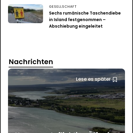
GESELLSCHAFT
Sechs rumänische Taschendiebe
in Island festgenommen –
Abschiebung eingeleitet
Nachrichten
Lese es später