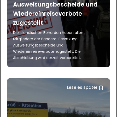
Ausweisungsbescheide und
Wiedereinreiseverbote
zugestellt
Die isländischen Behörden haben allen
Mitgliedern der Bandero-Besatzung
Ausweisungsbescheide und
Wiedereinreiseverbote zugestellt. Die
Abschiebung wird derzeit vorbereitet.
Lese es später