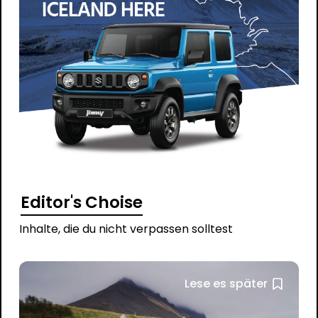
Editor's Choise
Inhalte, die du nicht verpassen solltest
Lese es später