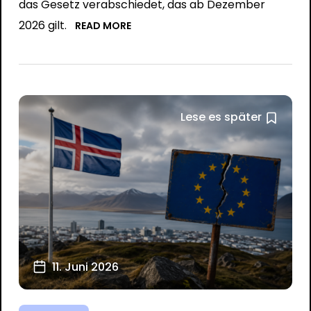
das Gesetz verabschiedet, das ab Dezember
2026 gilt.
READ MORE
Lese es später
11. Juni 2026