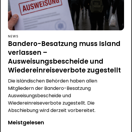
NEWS
Bandero-Besatzung muss Island
verlassen –
Ausweisungsbescheide und
Wiedereinreiseverbote zugestellt
Die isländischen Behörden haben allen
Mitgliedern der Bandero-Besatzung
Ausweisungsbescheide und
Wiedereinreiseverbote zugestellt. Die
Abschiebung wird derzeit vorbereitet.
Meistgelesen