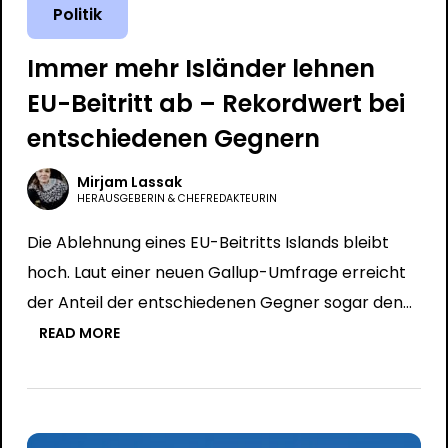
Politik
Immer mehr Isländer lehnen
EU-Beitritt ab – Rekordwert bei
entschiedenen Gegnern
Mirjam Lassak
HERAUSGEBERIN & CHEFREDAKTEURIN
Die Ablehnung eines EU-Beitritts Islands bleibt
hoch. Laut einer neuen Gallup-Umfrage erreicht
der Anteil der entschiedenen Gegner sogar den…
READ MORE