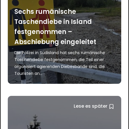
Sechs rumänische
Taschendiebe in Island
festgenommen –
Abschiebung eingeleitet
Die Polizei in Südisland hat sechs rumänische
Taschendiebe festgenommen, die Teil einer
organisiert agierenden Diebesbande sind, die
Touristen an…
Lese es später