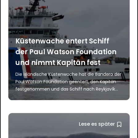
Küstenwache entert Schiff
der Paul Watson Foundation
und nimmt Kapitän fest
Die isländische Küstenwache hat die Bandero der
Paul Watson Foundation geentert, den Kapitän
festgenommen und das Schiff nach Reykjavík…
Lese es später