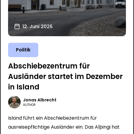
12. Juni 2026
Politik
Abschiebezentrum für
Ausländer startet im Dezember
in Island
Jonas Albrecht
AUTHOR
Island führt ein Abschiebezentrum für
ausreisepflichtige Ausländer ein. Das Alþingi hat