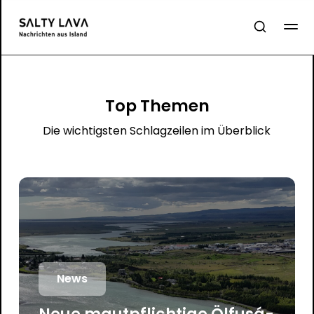
Top Themen
Die wichtigsten Schlagzeilen im Überblick
News