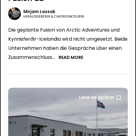
Mirjam Lassak
HERAUSGEBERIN & CHEFREDAKTEURIN
Die geplante Fusion von Arctic Adventures und
Kynnisferðir-Icelandia wird nicht umgesetzt. Beide
Unternehmen haben die Gespräche über einen
Zusammenschluss…
READ MORE
Lese es später