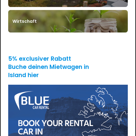
Wirtschaft
5% exclusiver Rabatt
Buche deinen Mietwagen in
Island hier