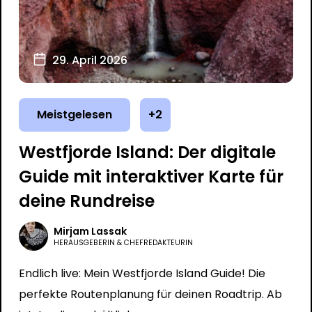
29. April 2026
Meistgelesen
+2
Westfjorde Island: Der digitale
Guide mit interaktiver Karte für
deine Rundreise
Mirjam Lassak
HERAUSGEBERIN & CHEFREDAKTEURIN
Endlich live: Mein Westfjorde Island Guide! Die
perfekte Routenplanung für deinen Roadtrip. Ab