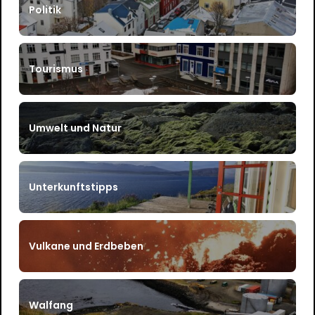
Politik
Tourismus
Umwelt und Natur
Unterkunftstipps
Vulkane und Erdbeben
Walfang