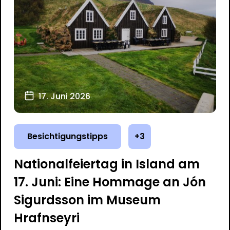
17. Juni 2026
Besichtigungstipps
+3
Nationalfeiertag in Island am
17. Juni: Eine Hommage an Jón
Sigurdsson im Museum
Hrafnseyri