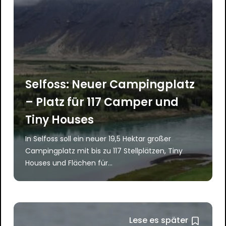
Selfoss: Neuer Campingplatz
– Platz für 117 Camper und
Tiny Houses
In Selfoss soll ein neuer 19,5 Hektar großer
Campingplatz mit bis zu 117 Stellplätzen, Tiny
Houses und Flächen für…
Lese es später