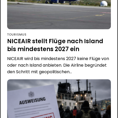
TOURISMUS
NICEAIR stellt Flüge nach Island
bis mindestens 2027 ein
NICEAIR wird bis mindestens 2027 keine Flüge von
oder nach Island anbieten. Die Airline begründet
den Schritt mit geopolitischen...