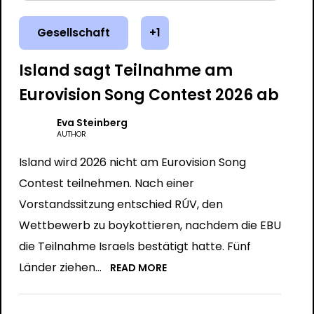
Gesellschaft
+1
Island sagt Teilnahme am
Eurovision Song Contest 2026 ab
Eva Steinberg
AUTHOR
Island wird 2026 nicht am Eurovision Song
Contest teilnehmen. Nach einer
Vorstandssitzung entschied RÚV, den
Wettbewerb zu boykottieren, nachdem die EBU
die Teilnahme Israels bestätigt hatte. Fünf
Länder ziehen...
READ MORE