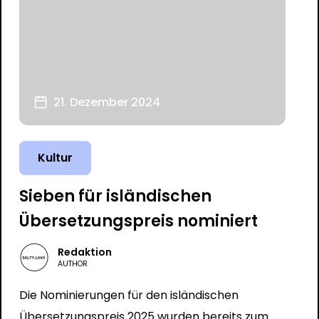
21. Dezember 2024
Kultur
Sieben für isländischen
Übersetzungspreis nominiert
Redaktion
AUTHOR
Die Nominierungen für den isländischen
Übersetzungspreis 2025 wurden bereits zum