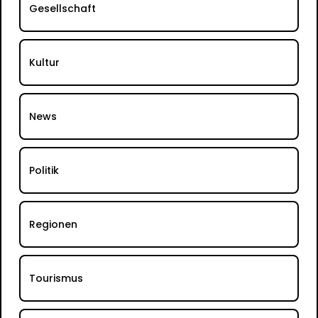
Gesellschaft
Kultur
News
Politik
Regionen
Tourismus