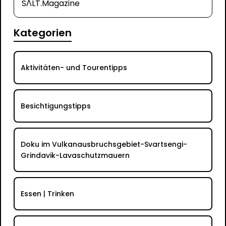
SΛLT.Magazine
Kategorien
Aktivitäten- und Tourentipps
Besichtigungstipps
Doku im Vulkanausbruchsgebiet-Svartsengi-
Grindavik-Lavaschutzmauern
Essen | Trinken