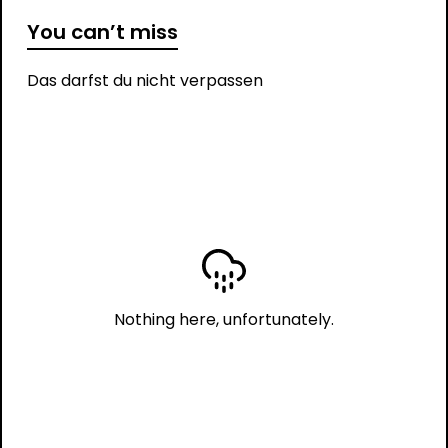
You can’t miss
Das darfst du nicht verpassen
Nothing here, unfortunately.