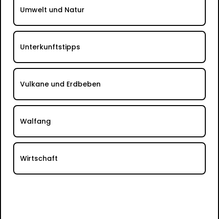
Umwelt und Natur
Unterkunftstipps
Vulkane und Erdbeben
Walfang
Wirtschaft