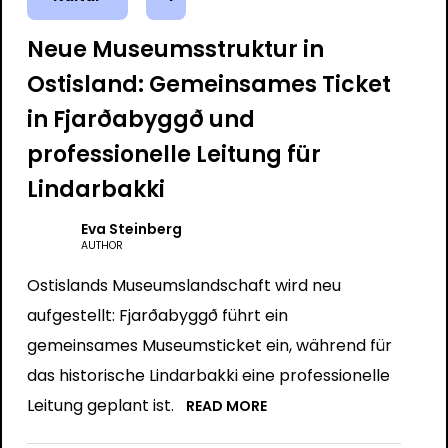
Neue Museumsstruktur in
Ostisland: Gemeinsames Ticket
in Fjarðabyggð und
professionelle Leitung für
Lindarbakki
Eva Steinberg
AUTHOR
Ostislands Museumslandschaft wird neu
aufgestellt: Fjarðabyggð führt ein
gemeinsames Museumsticket ein, während für
das historische Lindarbakki eine professionelle
Leitung geplant ist.
READ MORE