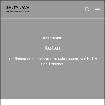
KATEGORIE
Kultur
Hier findest du Nachrichten zu Kultur, Kunst, Musik, Film
und Tradition.