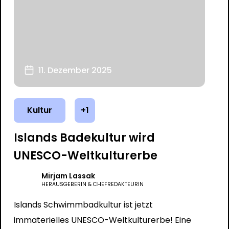
11. Dezember 2025
Kultur
+1
Islands Badekultur wird
UNESCO-Weltkulturerbe
Mirjam Lassak
HERAUSGEBERIN & CHEFREDAKTEURIN
Islands Schwimmbadkultur ist jetzt
immaterielles UNESCO-Weltkulturerbe! Eine