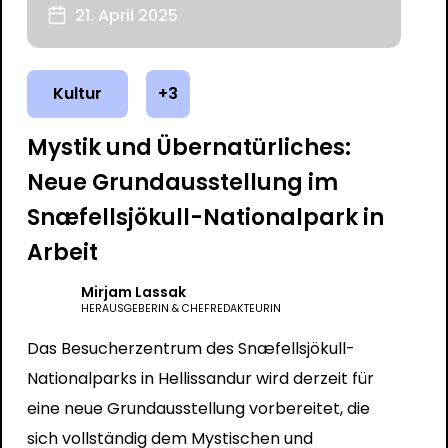
21. April 2025
Kultur
+3
Mystik und Übernatürliches:
Neue Grundausstellung im
Snæfellsjökull-Nationalpark in
Arbeit
Mirjam Lassak
HERAUSGEBERIN & CHEFREDAKTEURIN
Das Besucherzentrum des Snæfellsjökull-
Nationalparks in Hellissandur wird derzeit für
eine neue Grundausstellung vorbereitet, die
sich vollständig dem Mystischen und