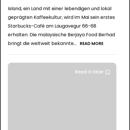
Island, ein Land mit einer lebendigen und lokal
geprägten Kaffeekultur, wird im Mai sein erstes
Starbucks-Café am Laugavegur 66-68
erhalten. Die malaysische Berjaya Food Berhad
bringt die weltweit bekannte...
READ MORE
Read it later