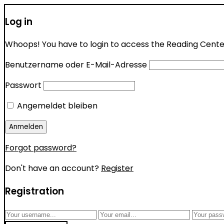
Log in
Whoops! You have to login to access the Reading Center 
Benutzername oder E-Mail-Adresse
Passwort
Angemeldet bleiben
Forgot password?
Don't have an account?
Register
Registration