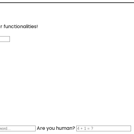
functionalities!
Are you human?