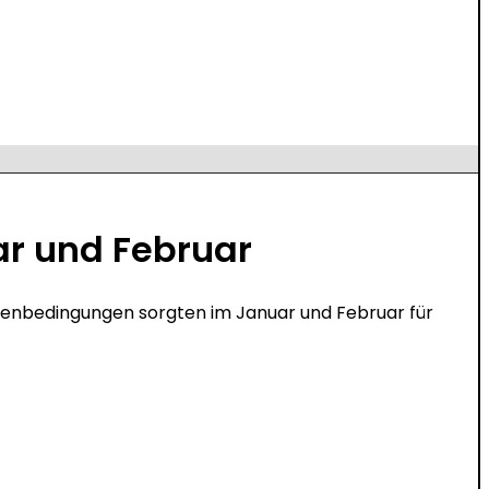
ar und Februar
aßenbedingungen sorgten im Januar und Februar für