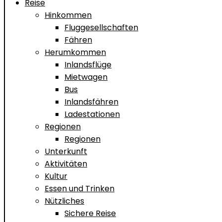
Reise
Hinkommen
Fluggesellschaften
Fähren
Herumkommen
Inlandsflüge
Mietwagen
Bus
Inlandsfähren
Ladestationen
Regionen
Regionen
Unterkunft
Aktivitäten
Kultur
Essen und Trinken
Nützliches
Sichere Reise