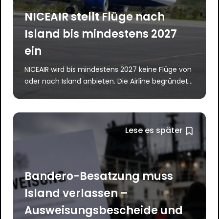
NICEAIR stellt Flüge nach
Island bis mindestens 2027
ein
NICEAIR wird bis mindestens 2027 keine Flüge von
oder nach Island anbieten. Die Airline begründet...
Lese es später
Bandero-Besatzung muss
Island verlassen –
Ausweisungsbescheide und