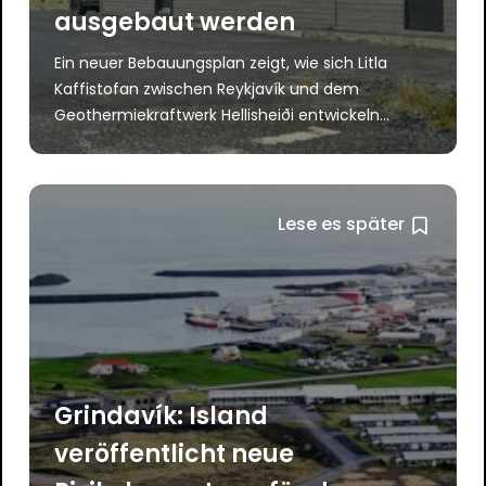
ausgebaut werden
Ein neuer Bebauungsplan zeigt, wie sich Litla
Kaffistofan zwischen Reykjavík und dem
Geothermiekraftwerk Hellisheiði entwickeln...
Lese es später
Grindavík: Island
veröffentlicht neue