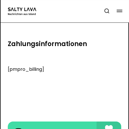
Zahlungsinformationen
[pmpro_billing]