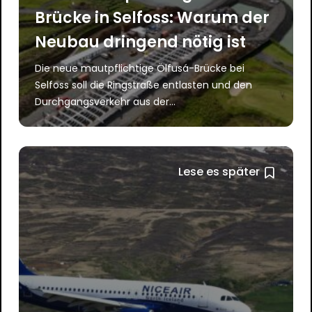
Brücke in Selfoss: Warum der
Neubau dringend nötig ist
Die neue mautpflichtige Ölfusá-Brücke bei
Selfoss soll die Ringstraße entlasten und den
Durchgangsverkehr aus der...
Lese es später