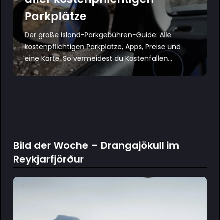
Parkplätze
Der große Island-Parkgebühren-Guide: Alle
kostenpflichtigen Parkplätze, Apps, Preise und
eine Karte. So vermeidest du Kostenfallen...
Bild der Woche – Drangajökull im
Reykjarfjörður