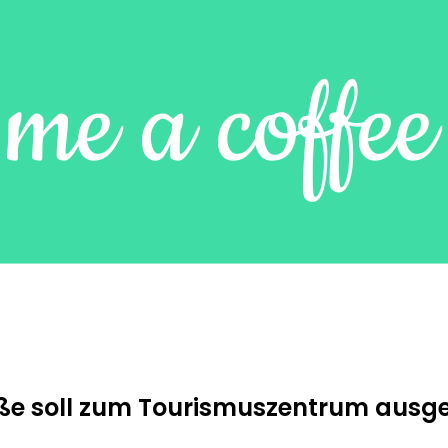
traße soll zum Tourismuszentrum aus