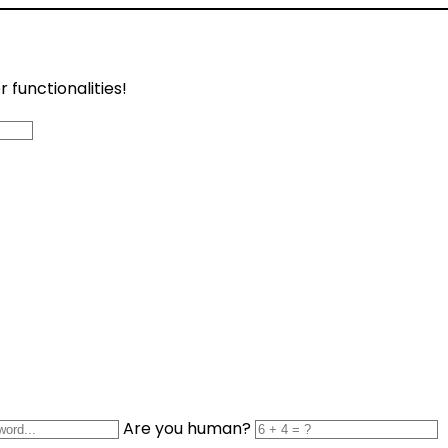
functionalities!
Are you human?