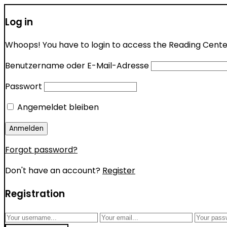
Log in
Whoops! You have to login to access the Reading Center 
Benutzername oder E-Mail-Adresse
Passwort
Angemeldet bleiben
Forgot password?
Don't have an account?
Register
Registration