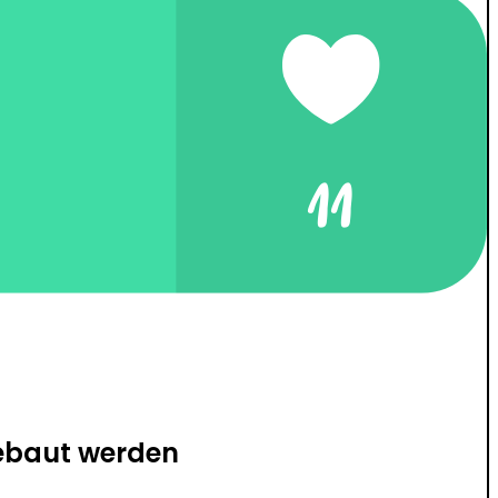
gebaut werden