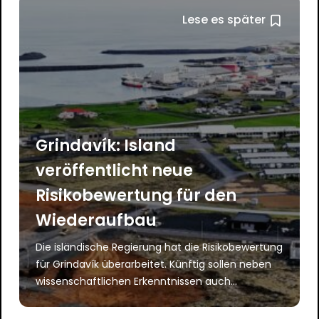
Lese es später
Grindavík: Island
veröffentlicht neue
Risikobewertung für den
Wiederaufbau
Die isländische Regierung hat die Risikobewertung
für Grindavík überarbeitet. Künftig sollen neben
wissenschaftlichen Erkenntnissen auch...