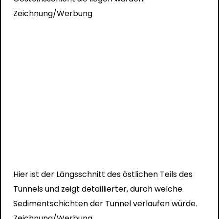
Zeichnung/Werbung
Hier ist der Längsschnitt des östlichen Teils des
Tunnels und zeigt detaillierter, durch welche
Sedimentschichten der Tunnel verlaufen würde.
Zeichnung/Werbung