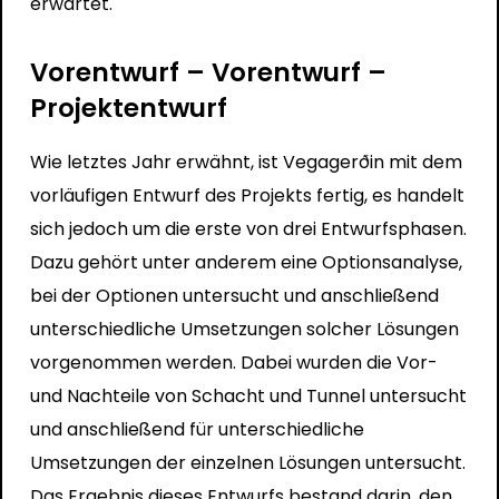
erwartet.
Vorentwurf – Vorentwurf –
Projektentwurf
Wie letztes Jahr erwähnt, ist Vegagerðin mit dem
vorläufigen Entwurf des Projekts fertig, es handelt
sich jedoch um die erste von drei Entwurfsphasen.
Dazu gehört unter anderem eine Optionsanalyse,
bei der Optionen untersucht und anschließend
unterschiedliche Umsetzungen solcher Lösungen
vorgenommen werden. Dabei wurden die Vor-
und Nachteile von Schacht und Tunnel untersucht
und anschließend für unterschiedliche
Umsetzungen der einzelnen Lösungen untersucht.
Das Ergebnis dieses Entwurfs bestand darin, den