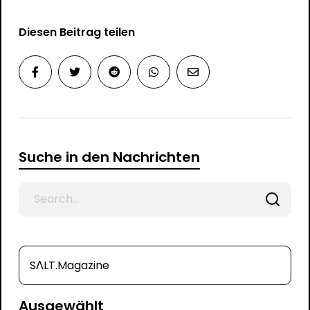
Diesen Beitrag teilen
Suche in den Nachrichten
Search
for
SΛLT.Magazine
Ausgewählt