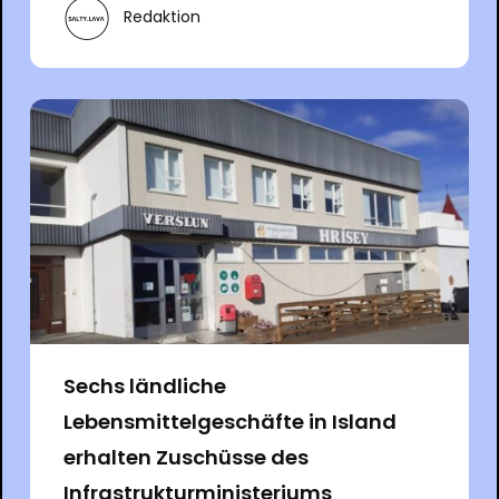
Redaktion
Sechs ländliche
Lebensmittelgeschäfte in Island
erhalten Zuschüsse des
Infrastrukturministeriums