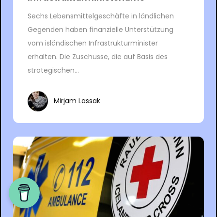
Sechs Lebensmittelgeschäfte in ländlichen
Gegenden haben finanzielle Unterstützung
vom isländischen Infrastrukturminister
erhalten. Die Zuschüsse, die auf Basis des
strategischen...
Mirjam Lassak