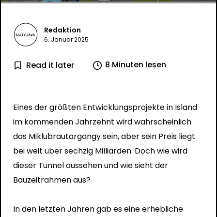
Redaktion
6. Januar 2025
8 Minuten lesen
Read it later
Eines der größten Entwicklungsprojekte in Island
im kommenden Jahrzehnt wird wahrscheinlich
das Miklubrautargangy sein, aber sein Preis liegt
bei weit über sechzig Milliarden. Doch wie wird
dieser Tunnel aussehen und wie sieht der
Bauzeitrahmen aus?
In den letzten Jahren gab es eine erhebliche