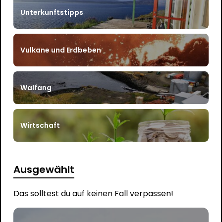
Unterkunftstipps
Vulkane und Erdbeben
Walfang
Wirtschaft
Ausgewählt
Das solltest du auf keinen Fall verpassen!