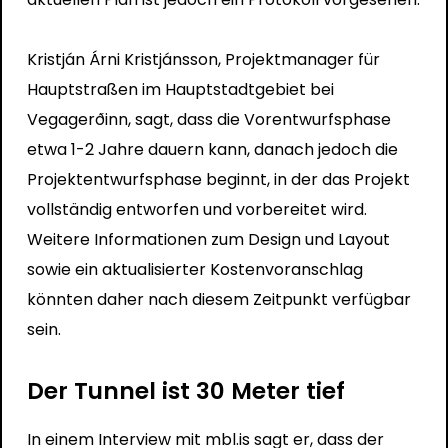
Kristján Árni Kristjánsson, Projektmanager für
Hauptstraßen im Hauptstadtgebiet bei
Vegagerðinn, sagt, dass die Vorentwurfsphase
etwa 1-2 Jahre dauern kann, danach jedoch die
Projektentwurfsphase beginnt, in der das Projekt
vollständig entworfen und vorbereitet wird.
Weitere Informationen zum Design und Layout
sowie ein aktualisierter Kostenvoranschlag
könnten daher nach diesem Zeitpunkt verfügbar
sein.
Der Tunnel ist 30 Meter tief
In einem Interview mit mbl.is sagt er, dass der