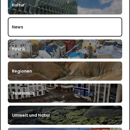
Kultur
News
Politik
Regionen
Tourismus
Umwelt und Natur