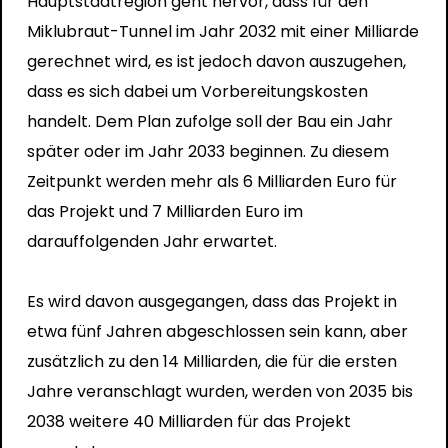
Hauptstadtregion geht hervor, dass für den
Miklubraut-Tunnel im Jahr 2032 mit einer Milliarde
gerechnet wird, es ist jedoch davon auszugehen,
dass es sich dabei um Vorbereitungskosten
handelt. Dem Plan zufolge soll der Bau ein Jahr
später oder im Jahr 2033 beginnen. Zu diesem
Zeitpunkt werden mehr als 6 Milliarden Euro für
das Projekt und 7 Milliarden Euro im
darauffolgenden Jahr erwartet.
Es wird davon ausgegangen, dass das Projekt in
etwa fünf Jahren abgeschlossen sein kann, aber
zusätzlich zu den 14 Milliarden, die für die ersten
Jahre veranschlagt wurden, werden von 2035 bis
2038 weitere 40 Milliarden für das Projekt