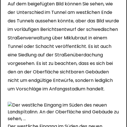
Auf dem beigefügten Bild können Sie sehen, wie
der Unterschied im Tunnel am westlichen Ende
des Tunnels aussehen könnte, aber das Bild wurde
im vorläufigen Berichtsentwurf der schwedischen
Straßenverwaltung über Miklubraut in einem
Tunnel oder Schacht veröffentlicht. Es ist auch
eine Siedlung auf der Straßenüberdachung
vorgesehen. Es ist zu beachten, dass es sich bei
den an der Oberfläche sichtbaren Gebäuden
nicht um endgültige Entwürfe, sondern lediglich
um Vorschläge im Anfangsstadium handelt.
Der westliche Eingang im Süden des neuen