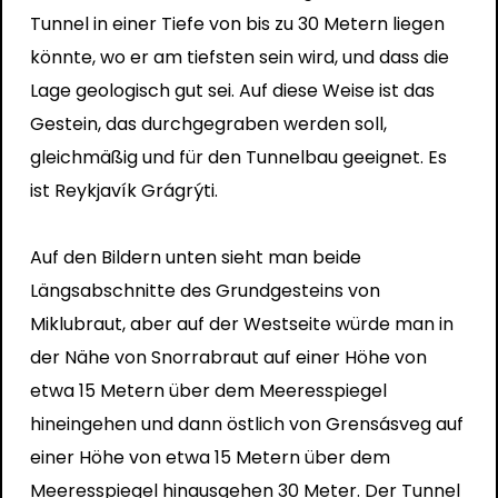
Tunnel in einer Tiefe von bis zu 30 Metern liegen
könnte, wo er am tiefsten sein wird, und dass die
Lage geologisch gut sei. Auf diese Weise ist das
Gestein, das durchgegraben werden soll,
gleichmäßig und für den Tunnelbau geeignet. Es
ist Reykjavík Grágrýti.
Auf den Bildern unten sieht man beide
Längsabschnitte des Grundgesteins von
Miklubraut, aber auf der Westseite würde man in
der Nähe von Snorrabraut auf einer Höhe von
etwa 15 Metern über dem Meeresspiegel
hineingehen und dann östlich von Grensásveg auf
einer Höhe von etwa 15 Metern über dem
Meeresspiegel hinausgehen 30 Meter. Der Tunnel