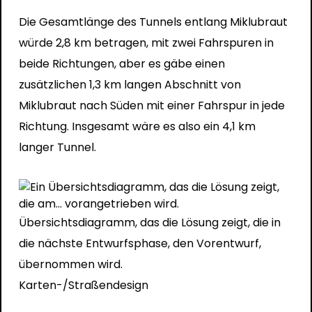
Die Gesamtlänge des Tunnels entlang Miklubraut
würde 2,8 km betragen, mit zwei Fahrspuren in
beide Richtungen, aber es gäbe einen
zusätzlichen 1,3 km langen Abschnitt von
Miklubraut nach Süden mit einer Fahrspur in jede
Richtung. Insgesamt wäre es also ein 4,1 km
langer Tunnel.
Übersichtsdiagramm, das die Lösung zeigt, die in
die nächste Entwurfsphase, den Vorentwurf,
übernommen wird.
Karten-/Straßendesign