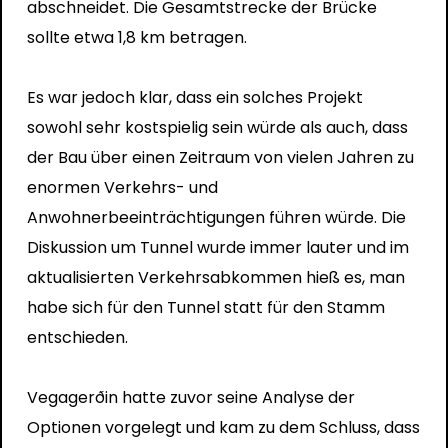
abschneidet. Die Gesamtstrecke der Brücke
sollte etwa 1,8 km betragen.
Es war jedoch klar, dass ein solches Projekt
sowohl sehr kostspielig sein würde als auch, dass
der Bau über einen Zeitraum von vielen Jahren zu
enormen Verkehrs- und
Anwohnerbeeinträchtigungen führen würde. Die
Diskussion um Tunnel wurde immer lauter und im
aktualisierten Verkehrsabkommen hieß es, man
habe sich für den Tunnel statt für den Stamm
entschieden.
Vegagerðin hatte zuvor seine Analyse der
Optionen vorgelegt und kam zu dem Schluss, dass