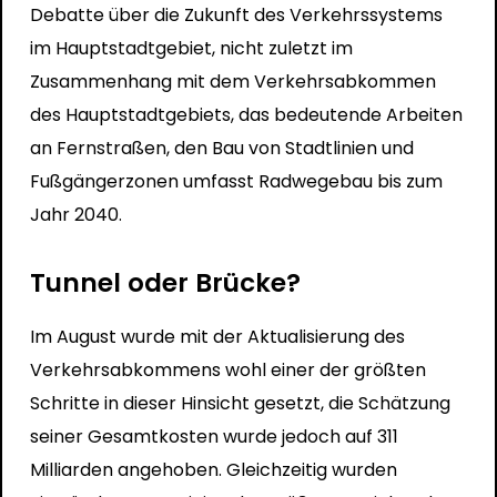
Debatte über die Zukunft des Verkehrssystems
im Hauptstadtgebiet, nicht zuletzt im
Zusammenhang mit dem Verkehrsabkommen
des Hauptstadtgebiets, das bedeutende Arbeiten
an Fernstraßen, den Bau von Stadtlinien und
Fußgängerzonen umfasst Radwegebau bis zum
Jahr 2040.
Tunnel oder Brücke?
Im August wurde mit der Aktualisierung des
Verkehrsabkommens wohl einer der größten
Schritte in dieser Hinsicht gesetzt, die Schätzung
seiner Gesamtkosten wurde jedoch auf 311
Milliarden angehoben. Gleichzeitig wurden