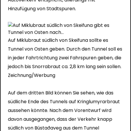
Hinzufügung von Stadtspuren.
Auf Miklubraut südlich von Skeifuna sollte es
Tunnel von Osten geben. Durch den Tunnel soll es
in jeder Fahrtrichtung zwei Fahrspuren geben, die
jedoch bis Snorrabraut ca. 2,8 km lang sein sollen.
Zeichnung/Werbung
Auf dem dritten Bild können Sie sehen, wie das
südliche Ende des Tunnels auf Kringlumyrarbraut
aussehen könnte. Nach dem Vorentwurf wird
davon ausgegangen, dass der Verkehr knapp
südlich von Bústaðaveg aus dem Tunnel