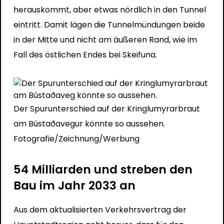
herauskommt, aber etwas nördlich in den Tunnel
eintritt. Damit lägen die Tunnelmündungen beide
in der Mitte und nicht am äußeren Rand, wie im
Fall des östlichen Endes bei Skeifuna.
Der Spurunterschied auf der Kringlumyrarbraut
am Bústaðavegur könnte so aussehen.
Fotografie/Zeichnung/Werbung
54 Milliarden und streben den
Bau im Jahr 2033 an
Aus dem aktualisierten Verkehrsvertrag der