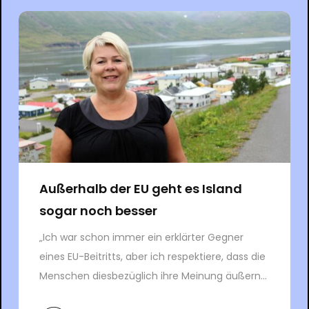
Außerhalb der EU geht es Island
sogar noch besser
„Ich war schon immer ein erklärter Gegner
eines EU-Beitritts, aber ich respektiere, dass die
Menschen diesbezüglich ihre Meinung äußern...