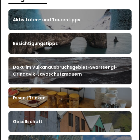
Aktivitäten- und Tourentipps
Besichtigungstipps
Doku im Vulkanausbruchsgebiet-Svartsengi-
Grindavik-Lavaschutzmauern
Essen | Trinken
Gesellschaft