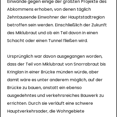
Einwände gegen einige der größten Projekte des
Abkommens erhoben, von denen täglich
Zehntausende Einwohner der Hauptstadtregion
betroffen sein werden. Einschließlich der Zukunft
des Miklubraut und ob ein Teil davon in einen
Schacht oder einen Tunnel fließen wird.
Ursprünglich war davon ausgegangen worden,
dass der Teil von Miklubraut von Snorrabraut bis
Kringlan in einer Brücke münden würde, aber
damit wäre es unter anderem möglich, auf der
Brücke zu bauen, anstatt ein ebenso
ausgedehntes und verkehrsreiches Bauwerk zu
errichten. Durch sie verläuft eine schwere
Hauptverkehrsader, die Wohngebiete