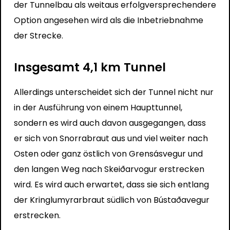
der Tunnelbau als weitaus erfolgversprechendere
Option angesehen wird als die Inbetriebnahme
der Strecke.
Insgesamt 4,1 km Tunnel
Allerdings unterscheidet sich der Tunnel nicht nur
in der Ausführung von einem Haupttunnel,
sondern es wird auch davon ausgegangen, dass
er sich von Snorrabraut aus und viel weiter nach
Osten oder ganz östlich von Grensásvegur und
den langen Weg nach Skeiðarvogur erstrecken
wird. Es wird auch erwartet, dass sie sich entlang
der Kringlumyrarbraut südlich von Bústaðavegur
erstrecken.