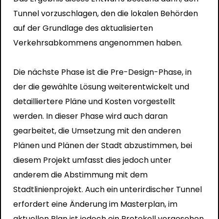
Tunnel vorzuschlagen, den die lokalen Behörden
auf der Grundlage des aktualisierten
Verkehrsabkommens angenommen haben.
Die nächste Phase ist die Pre-Design-Phase, in
der die gewählte Lösung weiterentwickelt und
detailliertere Pläne und Kosten vorgestellt
werden. In dieser Phase wird auch daran
gearbeitet, die Umsetzung mit den anderen
Plänen und Plänen der Stadt abzustimmen, bei
diesem Projekt umfasst dies jedoch unter
anderem die Abstimmung mit dem
Stadtlinienprojekt. Auch ein unterirdischer Tunnel
erfordert eine Änderung im Masterplan, im
aktuellen Plan ist jedoch ein Protokoll vorgesehen.