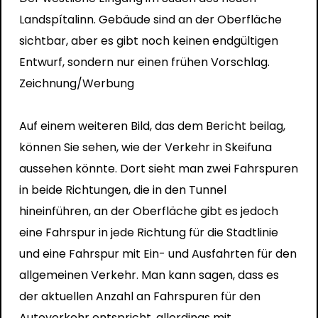
Landspítalinn. Gebäude sind an der Oberfläche
sichtbar, aber es gibt noch keinen endgültigen
Entwurf, sondern nur einen frühen Vorschlag.
Zeichnung/Werbung
Auf einem weiteren Bild, das dem Bericht beilag,
können Sie sehen, wie der Verkehr in Skeifuna
aussehen könnte. Dort sieht man zwei Fahrspuren
in beide Richtungen, die in den Tunnel
hineinführen, an der Oberfläche gibt es jedoch
eine Fahrspur in jede Richtung für die Stadtlinie
und eine Fahrspur mit Ein- und Ausfahrten für den
allgemeinen Verkehr. Man kann sagen, dass es
der aktuellen Anzahl an Fahrspuren für den
Autoverkehr entspricht, allerdings mit