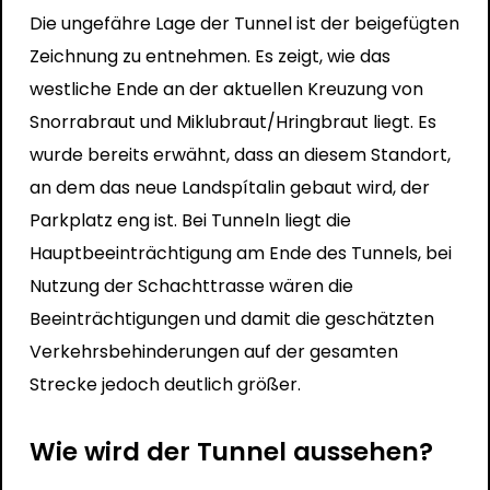
Die ungefähre Lage der Tunnel ist der beigefügten
Zeichnung zu entnehmen. Es zeigt, wie das
westliche Ende an der aktuellen Kreuzung von
Snorrabraut und Miklubraut/Hringbraut liegt. Es
wurde bereits erwähnt, dass an diesem Standort,
an dem das neue Landspítalin gebaut wird, der
Parkplatz eng ist. Bei Tunneln liegt die
Hauptbeeinträchtigung am Ende des Tunnels, bei
Nutzung der Schachttrasse wären die
Beeinträchtigungen und damit die geschätzten
Verkehrsbehinderungen auf der gesamten
Strecke jedoch deutlich größer.
Wie wird der Tunnel aussehen?