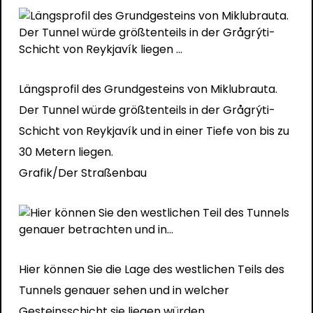
Längsprofil des Grundgesteins von Miklubrauta.
Der Tunnel würde größtenteils in der Grågrýti-
Schicht von Reykjavík und in einer Tiefe von bis zu
30 Metern liegen.
Grafik/Der Straßenbau
Hier können Sie die Lage des westlichen Teils des
Tunnels genauer sehen und in welcher
Gesteinsschicht sie liegen würden.