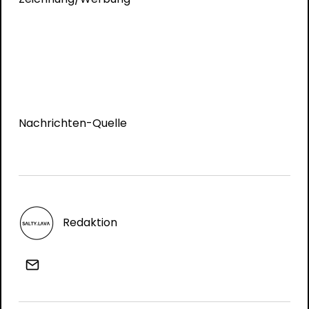
Nachrichten-Quelle
Redaktion