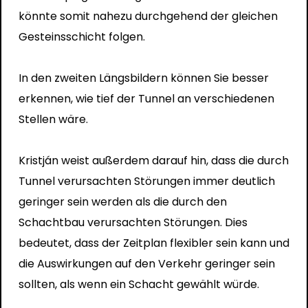
könnte somit nahezu durchgehend der gleichen
Gesteinsschicht folgen.
In den zweiten Längsbildern können Sie besser
erkennen, wie tief der Tunnel an verschiedenen
Stellen wäre.
Kristján weist außerdem darauf hin, dass die durch
Tunnel verursachten Störungen immer deutlich
geringer sein werden als die durch den
Schachtbau verursachten Störungen. Dies
bedeutet, dass der Zeitplan flexibler sein kann und
die Auswirkungen auf den Verkehr geringer sein
sollten, als wenn ein Schacht gewählt würde.