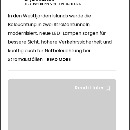
HERAUSGEBERIN & CHEFREDAKTEURIN
In den Westfjorden Islands wurde die
Beleuchtung in zwei Straßentunneln
modernisiert. Neue LED-Lampen sorgen für
bessere Sicht, höhere Verkehrssicherheit und
künftig auch für Notbeleuchtung bei
Stromausfällen.
READ MORE
Read it later