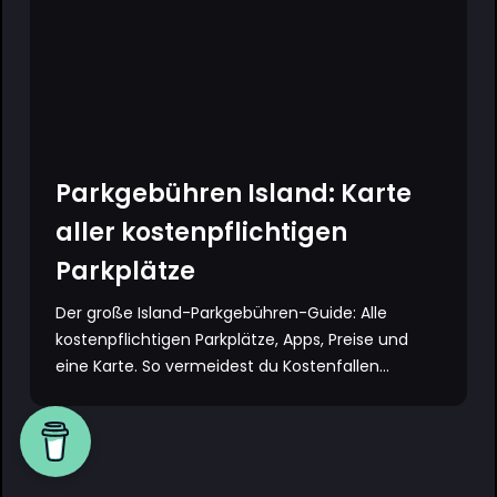
Parkgebühren Island: Karte
aller kostenpflichtigen
Parkplätze
Der große Island-Parkgebühren-Guide: Alle
kostenpflichtigen Parkplätze, Apps, Preise und
eine Karte. So vermeidest du Kostenfallen...