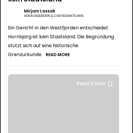
Mirjam Lassak
HERAUSGEBERIN & CHEFREDAKTEURIN
Ein Gericht in den Westfjorden entscheidet:
Hornbjarg ist kein Staatsland. Die Begründung
stützt sich auf eine historische
Grenzurkunde.
READ MORE
Read it later