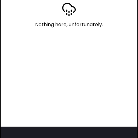
Nothing here, unfortunately.