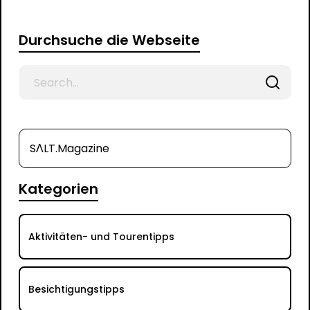
Durchsuche die Webseite
Search
for
SΛLT.Magazine
Kategorien
Aktivitäten- und Tourentipps
Besichtigungstipps