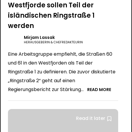
Westfjorde sollen Teil der
isländischen Ringstraße 1
werden
Mirjam Lassak
HERAUSGEBERIN & CHEFREDAKTEURIN
Eine Arbeitsgruppe empfiehlt, die Straßen 60
und 61 in den Westfjorden als Teil der
Ringstraße 1 zu definieren. Die zuvor diskutierte
„Ringstraße 2“ geht auf einen
Regierungsbericht zur Stärkung...
READ MORE
Read it later