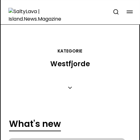
KATEGORIE
Westfjorde
What's new