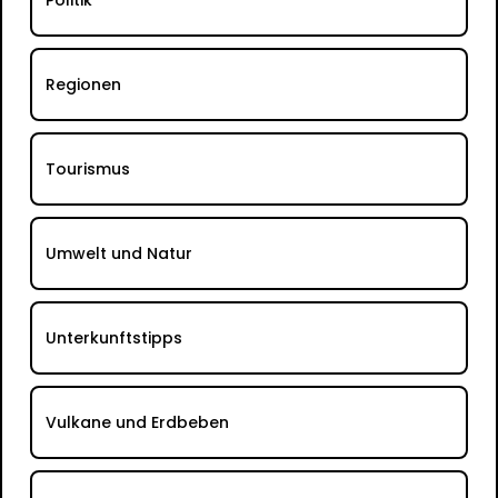
Politik
Regionen
Tourismus
Umwelt und Natur
Unterkunftstipps
Vulkane und Erdbeben