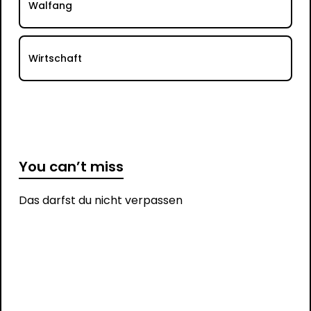
Walfang
Wirtschaft
You can’t miss
Das darfst du nicht verpassen