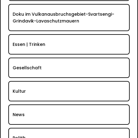
Doku im Vulkanausbruchsgebiet-Svartsengi-
Grindavik-Lavaschutzmauern
Essen | Trinken
Gesellschaft
Kultur
News