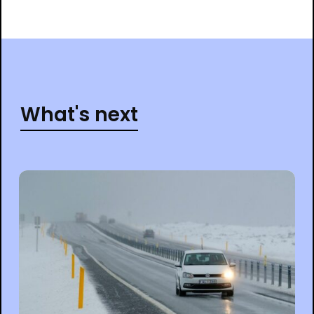
What's next