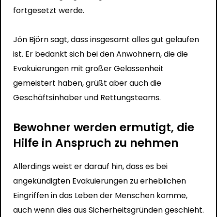
fortgesetzt werde.
Jón Björn sagt, dass insgesamt alles gut gelaufen
ist. Er bedankt sich bei den Anwohnern, die die
Evakuierungen mit großer Gelassenheit
gemeistert haben, grüßt aber auch die
Geschäftsinhaber und Rettungsteams.
Bewohner werden ermutigt, die
Hilfe in Anspruch zu nehmen
Allerdings weist er darauf hin, dass es bei
angekündigten Evakuierungen zu erheblichen
Eingriffen in das Leben der Menschen komme,
auch wenn dies aus Sicherheitsgründen geschieht.