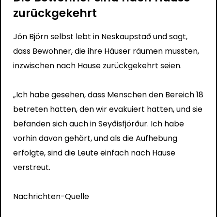
zurückgekehrt
Jón Björn selbst lebt in Neskaupstað und sagt,
dass Bewohner, die ihre Häuser räumen mussten,
inzwischen nach Hause zurückgekehrt seien.
„Ich habe gesehen, dass Menschen den Bereich 18
betreten hatten, den wir evakuiert hatten, und sie
befanden sich auch in Seyðisfjörður. Ich habe
vorhin davon gehört, und als die Aufhebung
erfolgte, sind die Leute einfach nach Hause
verstreut.
Nachrichten-Quelle