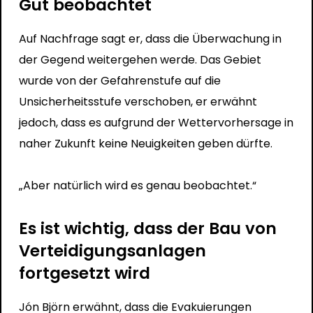
Gut beobachtet
Auf Nachfrage sagt er, dass die Überwachung in
der Gegend weitergehen werde. Das Gebiet
wurde von der Gefahrenstufe auf die
Unsicherheitsstufe verschoben, er erwähnt
jedoch, dass es aufgrund der Wettervorhersage in
naher Zukunft keine Neuigkeiten geben dürfte.
„Aber natürlich wird es genau beobachtet.“
Es ist wichtig, dass der Bau von
Verteidigungsanlagen
fortgesetzt wird
Jón Björn erwähnt, dass die Evakuierungen