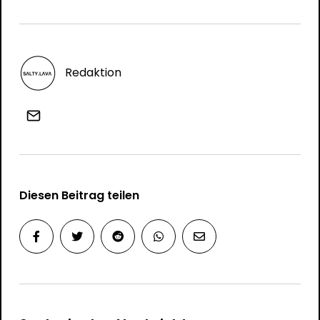
Redaktion
Diesen Beitrag teilen