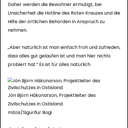
Daher werden die Bewohner ermutigt, bei
Unsicherheit die Hotline des Roten Kreuzes und die
Hilfe der örtlichen Behörden in Anspruch zu
nehmen.
„Aber natürlich ist man einfach froh und zufrieden,
dass alles gut gelaufen ist und man hier nichts
probiert hat.“ Es ist für alles natürlich.
Jón Björn Hákonarson, Projektleiter des
Zivilschutzes in Ostisland.
mbl.is/Sigurður Bogi