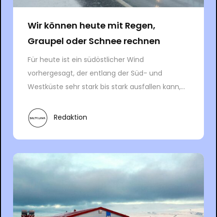
Wir können heute mit Regen,
Graupel oder Schnee rechnen
Für heute ist ein südöstlicher Wind
vorhergesagt, der entlang der Süd- und
Westküste sehr stark bis stark ausfallen kann,...
Redaktion