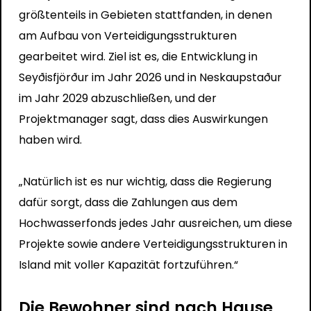
größtenteils in Gebieten stattfanden, in denen
am Aufbau von Verteidigungsstrukturen
gearbeitet wird. Ziel ist es, die Entwicklung in
Seyðisfjörður im Jahr 2026 und in Neskaupstaður
im Jahr 2029 abzuschließen, und der
Projektmanager sagt, dass dies Auswirkungen
haben wird.
„Natürlich ist es nur wichtig, dass die Regierung
dafür sorgt, dass die Zahlungen aus dem
Hochwasserfonds jedes Jahr ausreichen, um diese
Projekte sowie andere Verteidigungsstrukturen in
Island mit voller Kapazität fortzuführen.“
Die Bewohner sind nach Hause