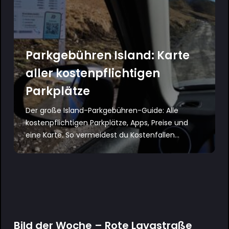
Parkgebühren Island: Karte
aller kostenpflichtigen
Parkplätze
Der große Island-Parkgebühren-Guide: Alle
kostenpflichtigen Parkplätze, Apps, Preise und
eine Karte. So vermeidest du Kostenfallen...
Bild der Woche – Rote Lavastraße