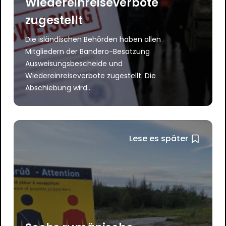
Wiedereinreiseverbote
zugestellt
Die isländischen Behörden haben allen
Mitgliedern der Bandero-Besatzung
Ausweisungsbescheide und
Wiedereinreiseverbote zugestellt. Die
Abschiebung wird...
Lese es später