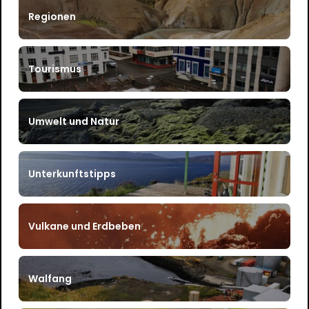
Regionen
Tourismus
Umwelt und Natur
Unterkunftstipps
Vulkane und Erdbeben
Walfang