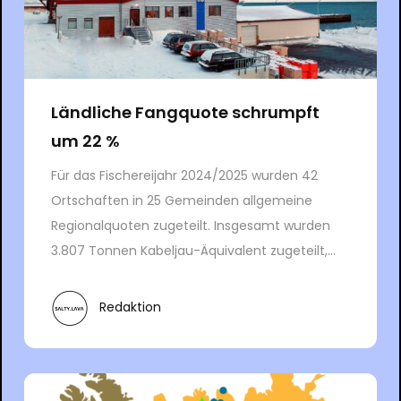
Ländliche Fangquote schrumpft
um 22 %
Für das Fischereijahr 2024/2025 wurden 42
Ortschaften in 25 Gemeinden allgemeine
Regionalquoten zugeteilt. Insgesamt wurden
3.807 Tonnen Kabeljau-Äquivalent zugeteilt,...
Redaktion