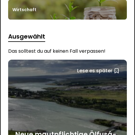
Wirtschaft
Ausgewählt
Das solltest du auf keinen Fall verpassen!
Lese es später
Neue mautpflichtige Ölfusá-