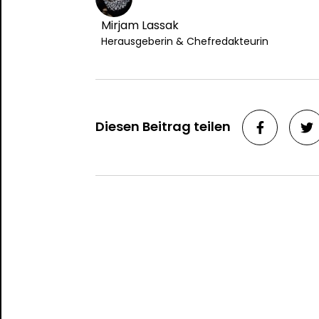
Mirjam Lassak
Herausgeberin & Chefredakteurin
Diesen Beitrag teilen