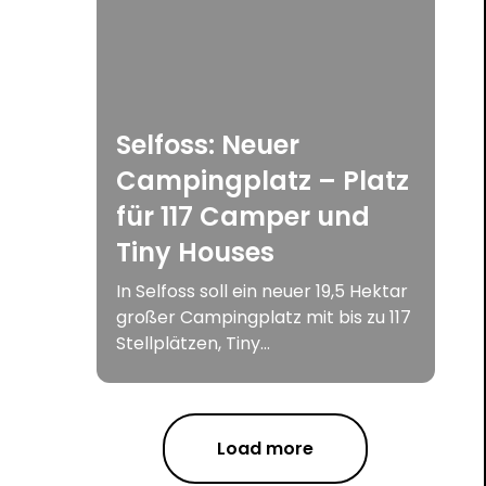
Selfoss: Neuer
Campingplatz – Platz
für 117 Camper und
Tiny Houses
In Selfoss soll ein neuer 19,5 Hektar
großer Campingplatz mit bis zu 117
Stellplätzen, Tiny...
Load more