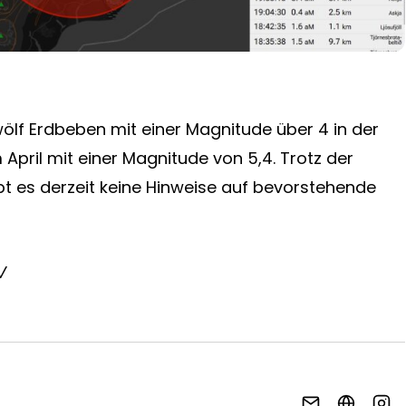
lf Erdbeben mit einer Magnitude über 4 in der
 April mit einer Magnitude von 5,4. Trotz der
bt es derzeit keine Hinweise auf bevorstehende
V