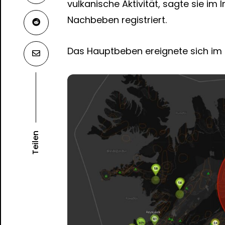
vulkanische Aktivität, sagte sie im 
Nachbeben registriert.
Das Hauptbeben ereignete sich im 
Teilen