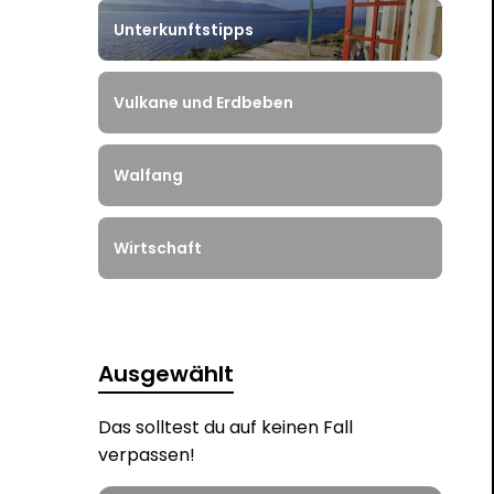
Unterkunftstipps
Vulkane und Erdbeben
Walfang
Wirtschaft
Ausgewählt
Das solltest du auf keinen Fall
verpassen!