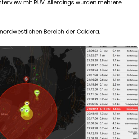
Interview mit
RUV
. Allerdings wurden mehrere
nordwestlichen Bereich der Caldera.