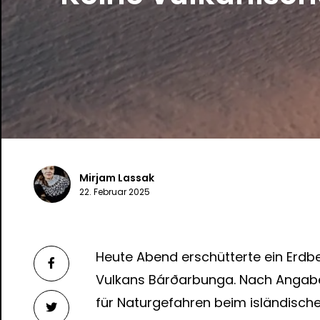
Mirjam Lassak
22. Februar 2025
Heute Abend erschütterte ein Erdbe
Vulkans Bárðarbunga. Nach Angabe
für Naturgefahren beim isländische