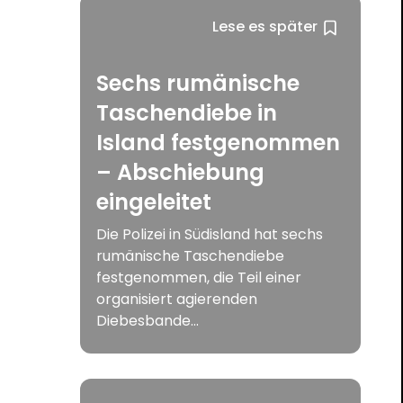
Lese es später
Sechs rumänische
Taschendiebe in
Island festgenommen
– Abschiebung
eingeleitet
Die Polizei in Südisland hat sechs
rumänische Taschendiebe
festgenommen, die Teil einer
organisiert agierenden
Diebesbande...