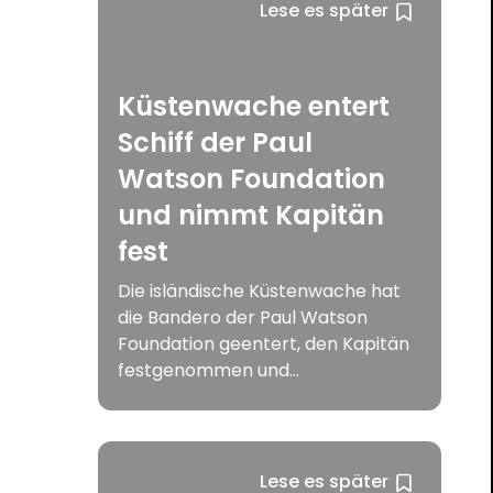
Lese es später
Küstenwache entert
Schiff der Paul
Watson Foundation
und nimmt Kapitän
fest
Die isländische Küstenwache hat
die Bandero der Paul Watson
Foundation geentert, den Kapitän
festgenommen und...
Lese es später