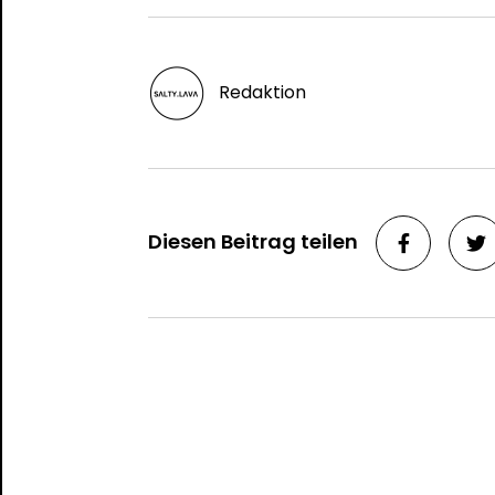
Redaktion
Diesen Beitrag teilen