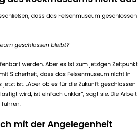
 ausschließen, dass das Felsenmuseum geschlossen
seum geschlossen bleibt?
ffenbart werden. Aber es ist zum jetzigen Zeitpunkt
 mit Sicherheit, dass das Felsenmuseum nicht in
 jetzt ist. „Aber ob es für die Zukunft geschlossen
igt wird, ist einfach unklar“, sagt sie. Die Arbeit
 führen.
sich mit der Angelegenheit