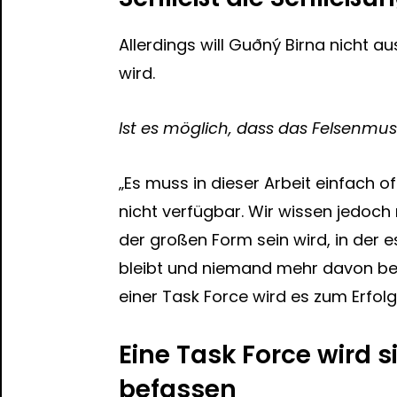
Allerdings will Guðný Birna nicht
wird.
Ist es möglich, dass das Felsenmu
„Es muss in dieser Arbeit einfach o
nicht verfügbar. Wir wissen jedoch
der großen Form sein wird, in der es
bleibt und niemand mehr davon beläst
einer Task Force wird es zum Erfolg
Eine Task Force wird 
befassen