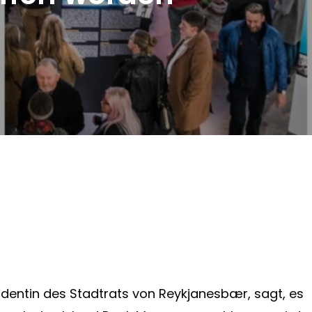
dentin des Stadtrats von Reykjanesbær, sagt, es