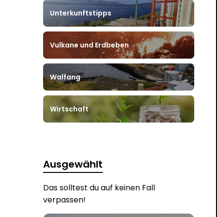
Unterkunftstipps
Vulkane und Erdbeben
Walfang
Wirtschaft
Ausgewählt
Das solltest du auf keinen Fall
verpassen!