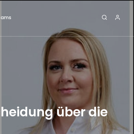
Cams
heidung über die