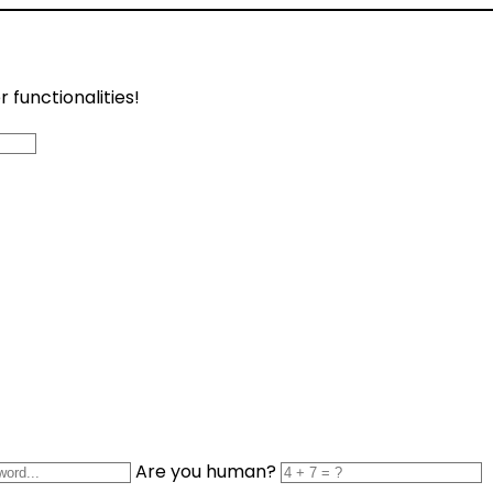
functionalities!
Are you human?