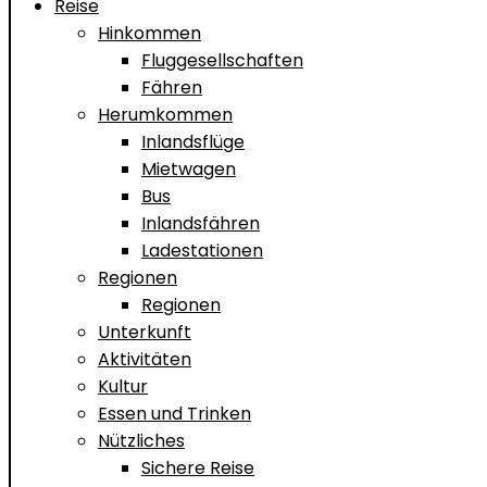
Reise
Hinkommen
Fluggesellschaften
Fähren
Herumkommen
Inlandsflüge
Mietwagen
Bus
Inlandsfähren
Ladestationen
Regionen
Regionen
Unterkunft
Aktivitäten
Kultur
Essen und Trinken
Nützliches
Sichere Reise