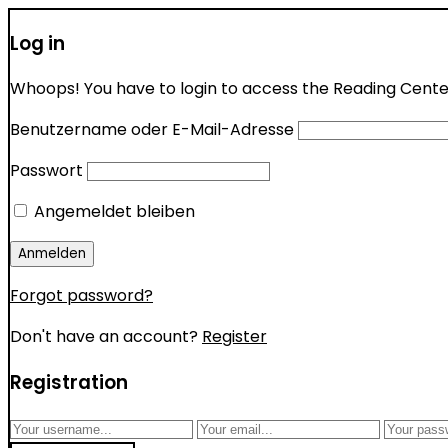
Log in
Whoops! You have to login to access the Reading Center 
Benutzername oder E-Mail-Adresse
Passwort
Angemeldet bleiben
Forgot password?
Don't have an account?
Register
Registration