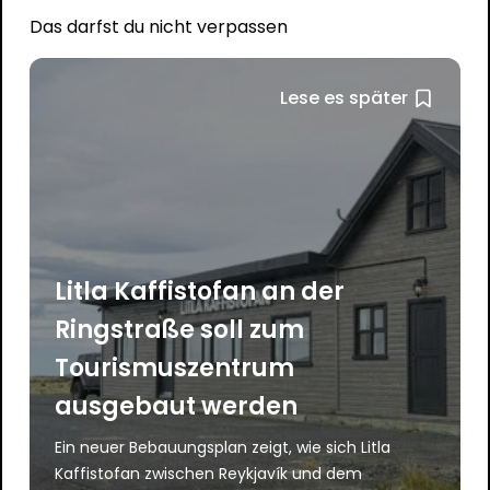
Das darfst du nicht verpassen
Lese es später
Litla Kaffistofan an der
Ringstraße soll zum
Tourismuszentrum
ausgebaut werden
Ein neuer Bebauungsplan zeigt, wie sich Litla
Kaffistofan zwischen Reykjavík und dem