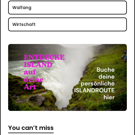
Walfang
Wirtschaft
You can’t miss