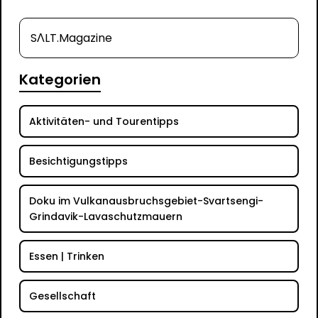
SΛLT.Magazine
Kategorien
Aktivitäten- und Tourentipps
Besichtigungstipps
Doku im Vulkanausbruchsgebiet-Svartsengi-
Grindavik-Lavaschutzmauern
Essen | Trinken
Gesellschaft