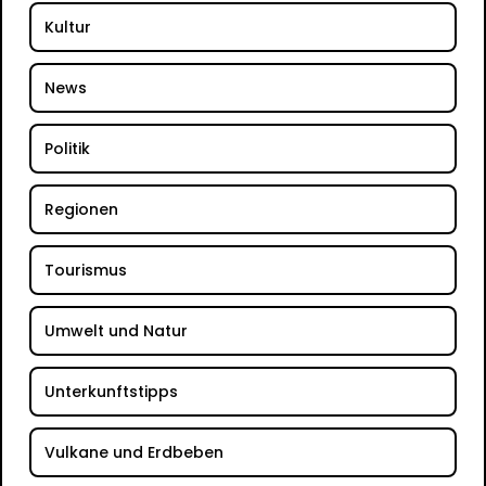
Kultur
News
Politik
Regionen
Tourismus
Umwelt und Natur
Unterkunftstipps
Vulkane und Erdbeben