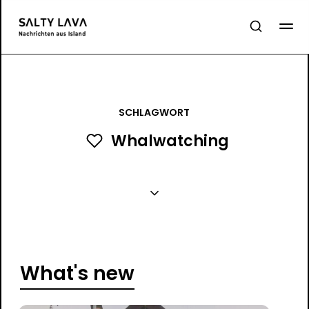
SCHLAGWORT
Whalwatching
What's new