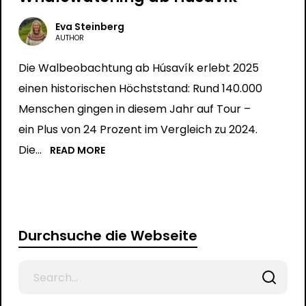
Eva Steinberg
AUTHOR
Die Walbeobachtung ab Húsavík erlebt 2025
einen historischen Höchststand: Rund 140.000
Menschen gingen in diesem Jahr auf Tour –
ein Plus von 24 Prozent im Vergleich zu 2024.
Die...
READ MORE
Durchsuche die Webseite
Search
for