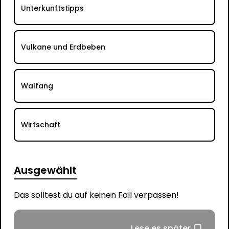
Unterkunftstipps
Vulkane und Erdbeben
Walfang
Wirtschaft
Ausgewählt
Das solltest du auf keinen Fall verpassen!
Lese es später