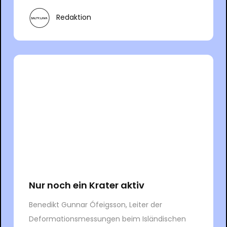
Redaktion
Nur noch ein Krater aktiv
Benedikt Gunnar Ófeigsson, Leiter der
Deformationsmessungen beim Isländischen