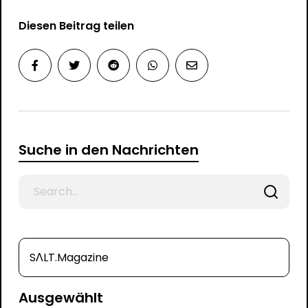
Diesen Beitrag teilen
Suche in den Nachrichten
Search
for
SΛLT.Magazine
Ausgewählt