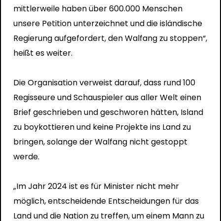
mittlerweile haben über 600.000 Menschen
unsere Petition unterzeichnet und die isländische
Regierung aufgefordert, den Walfang zu stoppen“,
heißt es weiter.
Die Organisation verweist darauf, dass rund 100
Regisseure und Schauspieler aus aller Welt einen
Brief geschrieben und geschworen hätten, Island
zu boykottieren und keine Projekte ins Land zu
bringen, solange der Walfang nicht gestoppt
werde.
„Im Jahr 2024 ist es für Minister nicht mehr
möglich, entscheidende Entscheidungen für das
Land und die Nation zu treffen, um einem Mann zu