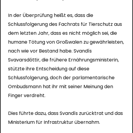
In der Überprüfung heißt es, dass die
Schlussfolgerung des Fachrats für Tierschutz aus
dem letzten Jahr, dass es nicht möglich sei, die
humane Tötung von Großwalen zu gewährleisten,
nach wie vor Bestand habe. Svandís
Svavarsdóttir, die frühere Ernährungsministerin,
stützte ihre Entscheidung auf diese
Schlussfolgerung, doch der parlamentarische
Ombudsmann hat ihr mit seiner Meinung den
Finger verdreht.
Dies führte dazu, dass Svandís zurücktrat und das
Ministerium für Infrastruktur übernahm.