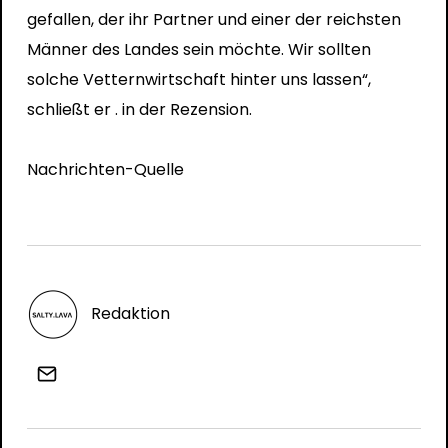
gefallen, der ihr Partner und einer der reichsten
Männer des Landes sein möchte. Wir sollten
solche Vetternwirtschaft hinter uns lassen“,
schließt er . in der Rezension.
Nachrichten-Quelle
Redaktion