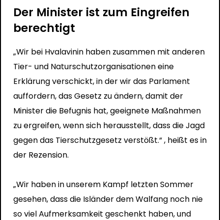
Der Minister ist zum Eingreifen
berechtigt
„Wir bei Hvalavinin haben zusammen mit anderen
Tier- und Naturschutzorganisationen eine
Erklärung verschickt, in der wir das Parlament
auffordern, das Gesetz zu ändern, damit der
Minister die Befugnis hat, geeignete Maßnahmen
zu ergreifen, wenn sich herausstellt, dass die Jagd
gegen das Tierschutzgesetz verstößt.“ , heißt es in
der Rezension.
„Wir haben in unserem Kampf letzten Sommer
gesehen, dass die Isländer dem Walfang noch nie
so viel Aufmerksamkeit geschenkt haben, und