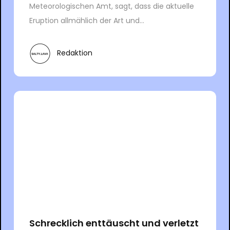
Meteorologischen Amt, sagt, dass die aktuelle
Eruption allmählich der Art und...
Redaktion
Schrecklich enttäuscht und verletzt