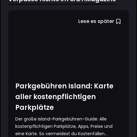
Lese es später
Parkgebühren Island: Karte
aller kostenpflichtigen
Parkplätze
Der große Island-Parkgebühren-Guide: Alle
kostenpflichtigen Parkplätze, Apps, Preise und
eine Karte. So vermeidest du Kostenfallen...