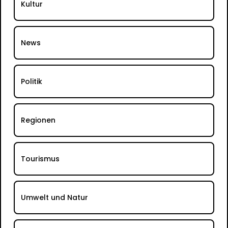
Kultur
News
Politik
Regionen
Tourismus
Umwelt und Natur