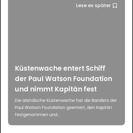
Lese es später
Küstenwache entert Schiff
der Paul Watson Foundation
und nimmt Kapitän fest
Die isländische Küstenwache hat die Bandero der
Paul Watson Foundation geentert, den Kapitän
festgenommen und...