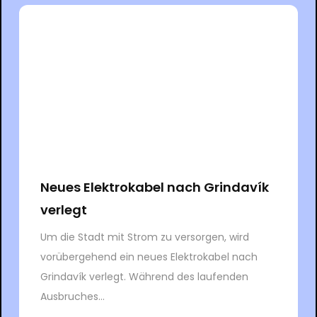
Neues Elektrokabel nach Grindavík
verlegt
Um die Stadt mit Strom zu versorgen, wird
vorübergehend ein neues Elektrokabel nach
Grindavík verlegt. Während des laufenden
Ausbruches...