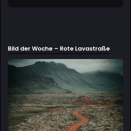
Bild der Woche – Rote Lavastraße