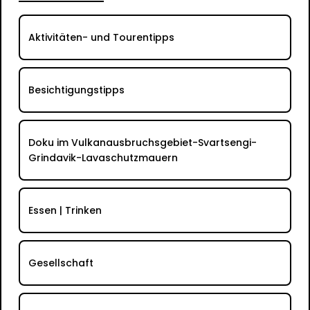
Aktivitäten- und Tourentipps
Besichtigungstipps
Doku im Vulkanausbruchsgebiet-Svartsengi-
Grindavik-Lavaschutzmauern
Essen | Trinken
Gesellschaft