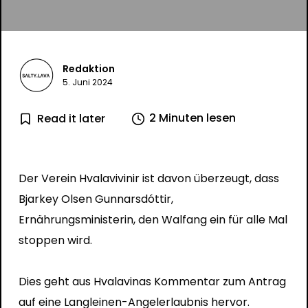
Redaktion
5. Juni 2024
2 Minuten lesen
Read it later
Der Verein Hvalavivinir ist davon überzeugt, dass
Bjarkey Olsen Gunnarsdóttir,
Ernährungsministerin, den Walfang ein für alle Mal
stoppen wird.
Dies geht aus Hvalavinas Kommentar zum Antrag
auf eine Langleinen-Angelerlaubnis hervor.