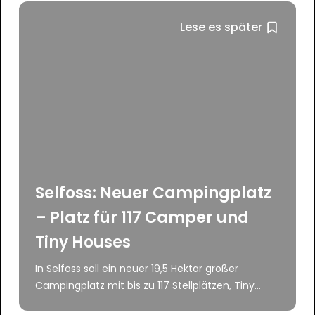
Lese es später
Selfoss: Neuer Campingplatz
– Platz für 117 Camper und
Tiny Houses
In Selfoss soll ein neuer 19,5 Hektar großer
Campingplatz mit bis zu 117 Stellplätzen, Tiny...