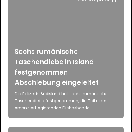
Sechs rumänische
Taschendiebe in Island
festgenommen –
Abschiebung eingeleitet
Die Polizei in Südisland hat sechs rumänische
Taschendiebe festgenommen, die Teil einer
organisiert agierenden Diebesbande...