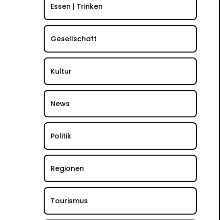
Essen | Trinken
Gesellschaft
Kultur
News
Politik
Regionen
Tourismus