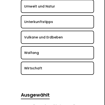
Umwelt und Natur
Unterkunftstipps
Vulkane und Erdbeben
Walfang
Wirtschaft
Ausgewählt