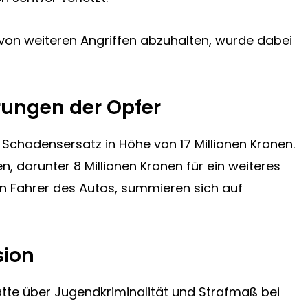
 von weiteren Angriffen abzuhalten, wurde dabei
ungen der Opfer
n Schadensersatz in Höhe von 17 Millionen Kronen.
 darunter 8 Millionen Kronen für ein weiteres
en Fahrer des Autos, summieren sich auf
sion
batte über Jugendkriminalität und Strafmaß bei