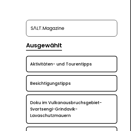
SΛLT.Magazine
Ausgewählt
Aktivitäten- und Tourentipps
Besichtigungstipps
Doku im Vulkanausbruchsgebiet-
Svartsengi-Grindavik-
Lavaschutzmauern