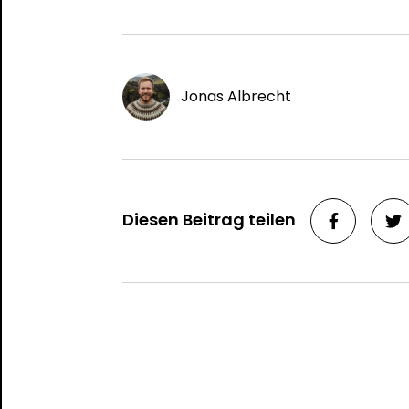
Jonas Albrecht
Diesen Beitrag teilen