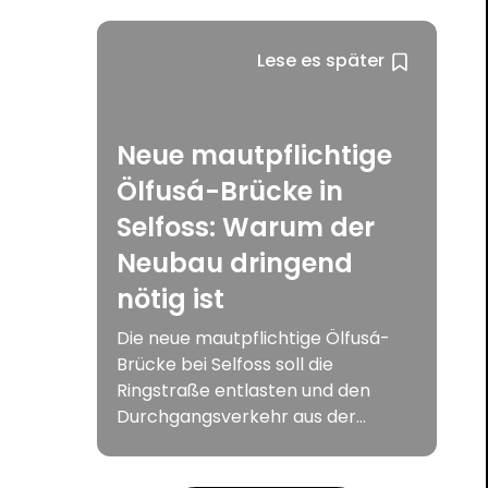
Lese es später
Neue mautpflichtige
Ölfusá-Brücke in
Selfoss: Warum der
Neubau dringend
nötig ist
Die neue mautpflichtige Ölfusá-
Brücke bei Selfoss soll die
Ringstraße entlasten und den
Durchgangsverkehr aus der...