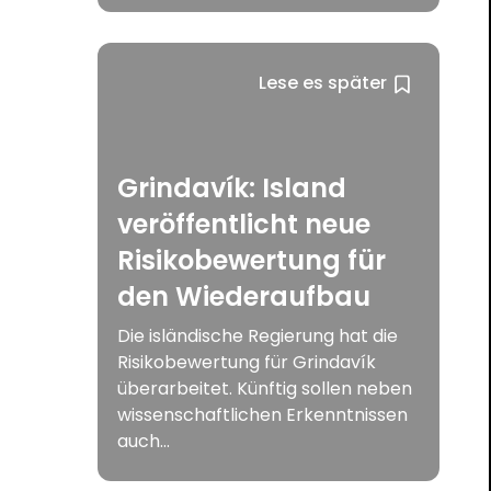
Lese es später
Grindavík: Island
veröffentlicht neue
Risikobewertung für
den Wiederaufbau
Die isländische Regierung hat die
Risikobewertung für Grindavík
überarbeitet. Künftig sollen neben
wissenschaftlichen Erkenntnissen
auch...