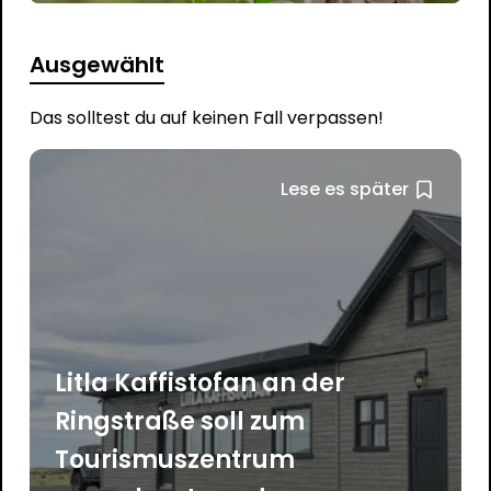
Ausgewählt
Das solltest du auf keinen Fall verpassen!
Lese es später
Litla Kaffistofan an der
Ringstraße soll zum
Tourismuszentrum