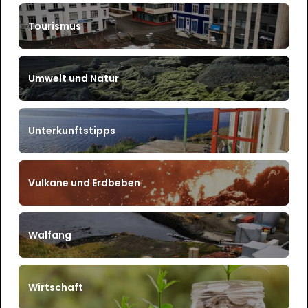
Tourismus
Umwelt und Natur
Unterkunftstipps
Vulkane und Erdbeben
Walfang
Wirtschaft