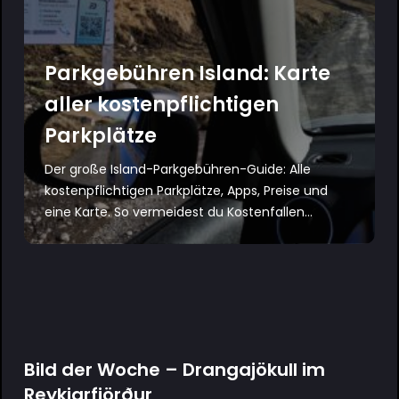
Parkgebühren Island: Karte
aller kostenpflichtigen
Parkplätze
Der große Island-Parkgebühren-Guide: Alle
kostenpflichtigen Parkplätze, Apps, Preise und
eine Karte. So vermeidest du Kostenfallen...
Bild der Woche – Drangajökull im
Reykjarfjörður