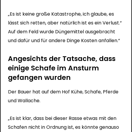
„Es ist keine große Katastrophe, ich glaube, es
lässt sich retten, aber natürlich ist es ein Verlust.“
Auf dem Feld wurde Düngemittel ausgebracht
und dafür und für andere Dinge Kosten anfallen.“
Angesichts der Tatsache, dass
einige Schafe im Ansturm
gefangen wurden
Der Bauer hat auf dem Hof ​​Kühe, Schafe, Pferde
und Wallache.
„Es ist klar, dass bei dieser Rasse etwas mit den
Schafen nicht in Ordnung ist, es könnte genauso