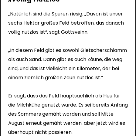
„Natürlich sind die Spuren riesig. „Davon ist unser
sechs Hektar großes Feld betroffen, das danach
völlig nutzlos ist“, sagt Gottsveinn.
„In diesem Feld gibt es sowohl Gletscherschlamm
als auch Sand. Dann gibt es auch Zäune, die weg
sind, und das ist vielleicht ein Kilometer, der bei
einem ziemlich großen Zaun nutzlos ist.“
Er sagt, dass das Feld hauptsächlich als Heu für
die Milchkühe genutzt wurde. Es sei bereits Anfang
des Sommers gemäht worden und soll Mitte
August erneut gemäht werden. aber jetzt wird es
überhaupt nicht passieren.