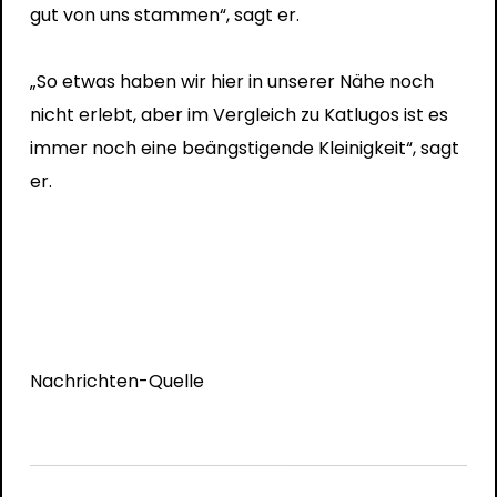
gut von uns stammen“, sagt er.
„So etwas haben wir hier in unserer Nähe noch
nicht erlebt, aber im Vergleich zu Katlugos ist es
immer noch eine beängstigende Kleinigkeit“, sagt
er.
Nachrichten-Quelle