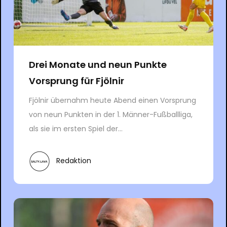
Drei Monate und neun Punkte
Vorsprung für Fjölnir
Fjölnir übernahm heute Abend einen Vorsprung
von neun Punkten in der 1. Männer-Fußballliga,
als sie im ersten Spiel der...
Redaktion