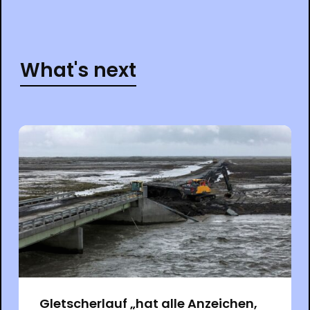
What's next
Gletscherlauf „hat alle Anzeichen,