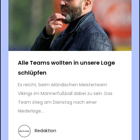
Alle Teams wollten in unsere Lage
schlüpfen
Es reicht, beim isländischen Meisterteam
Vikings im Männerfußball dabei zu sein. Das
Team stieg am Dienstag nach einer
Niederlage...
Redaktion