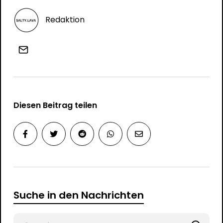
Redaktion
Diesen Beitrag teilen
Suche in den Nachrichten
Search