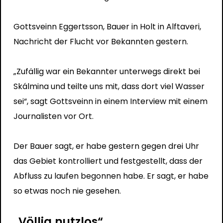
Gottsveinn Eggertsson, Bauer in Holt
in Alftaveri
,
Nachricht
der Flucht vor Bekannten gestern.
„Zufällig war ein Bekannter unterwegs direkt bei
Skálmina und teilte uns mit, dass dort viel Wasser
sei“, sagt Gottsveinn in einem Interview mit einem
Journalisten vor Ort.
Der Bauer sagt, er habe gestern gegen drei Uhr
das Gebiet kontrolliert und festgestellt, dass der
Abfluss zu laufen begonnen habe. Er sagt, er habe
so etwas noch nie gesehen.
„Völlig nutzlos“