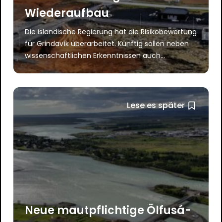
Wiederaufbau
Die isländische Regierung hat die Risikobewertung
für Grindavík überarbeitet. Künftig sollen neben
wissenschaftlichen Erkenntnissen auch...
Lese es später
Neue mautpflichtige Ölfusá-