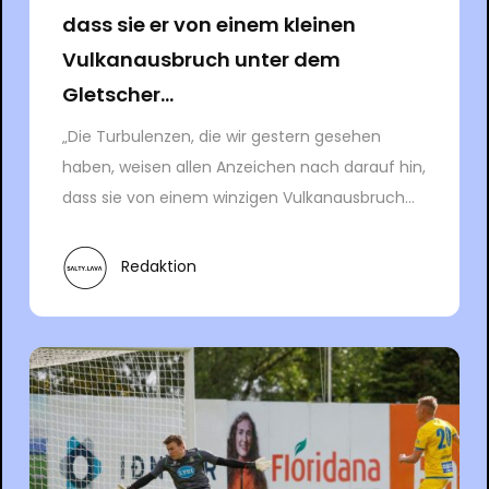
dass sie er von einem kleinen
Vulkanausbruch unter dem
Gletscher...
„Die Turbulenzen, die wir gestern gesehen
haben, weisen allen Anzeichen nach darauf hin,
dass sie von einem winzigen Vulkanausbruch...
Redaktion