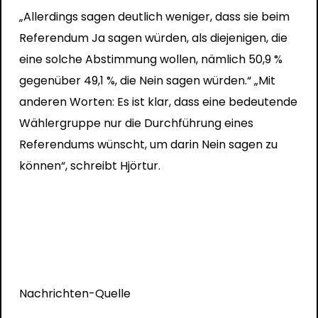
„Allerdings sagen deutlich weniger, dass sie beim
Referendum Ja sagen würden, als diejenigen, die
eine solche Abstimmung wollen, nämlich 50,9 %
gegenüber 49,1 %, die Nein sagen würden.“ „Mit
anderen Worten: Es ist klar, dass eine bedeutende
Wählergruppe nur die Durchführung eines
Referendums wünscht, um darin Nein sagen zu
können“, schreibt Hjörtur.
Nachrichten-Quelle