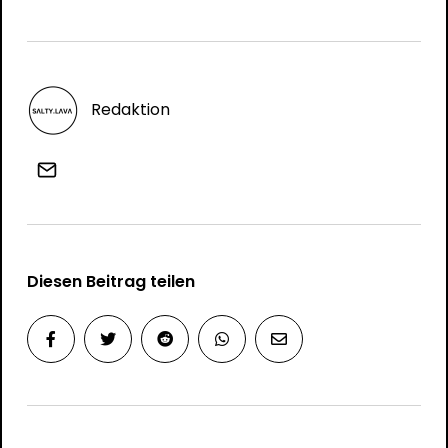
Redaktion
Diesen Beitrag teilen