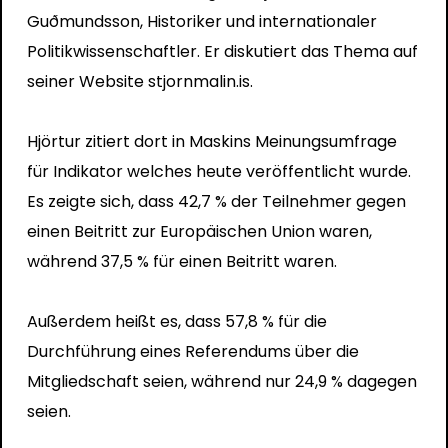
Guðmundsson, Historiker und internationaler
Politikwissenschaftler. Er diskutiert das Thema auf
seiner Website
stjornmalin.is.
Hjörtur zitiert dort in Maskins Meinungsumfrage
für
Indikator
welches heute veröffentlicht wurde.
Es zeigte sich, dass 42,7 % der Teilnehmer gegen
einen Beitritt zur Europäischen Union waren,
während 37,5 % für einen Beitritt waren.
Außerdem heißt es, dass 57,8 % für die
Durchführung eines Referendums über die
Mitgliedschaft seien, während nur 24,9 % dagegen
seien.