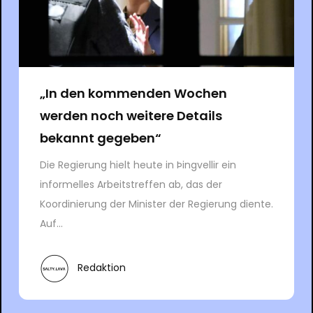
„In den kommenden Wochen
werden noch weitere Details
bekannt gegeben“
Die Regierung hielt heute in Þingvellir ein
informelles Arbeitstreffen ab, das der
Koordinierung der Minister der Regierung diente.
Auf...
Redaktion