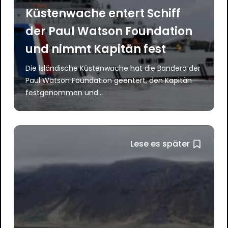
Küstenwache entert Schiff
der Paul Watson Foundation
und nimmt Kapitän fest
Die isländische Küstenwache hat die Bandero der
Paul Watson Foundation geentert, den Kapitän
festgenommen und...
Lese es später