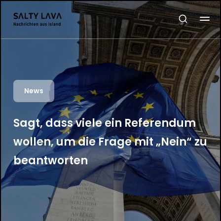
News
Sagt, dass viele ein Referendum
wollen, um die Frage mit „Nein“ zu
beantworten