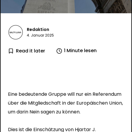
Redaktion
4. Januar 2025
1 Minute lesen
Read it later
Eine bedeutende Gruppe will nur ein Referendum
über die Mitgliedschaft in der Europäischen Union,
um darin Nein sagen zu können.
Dies ist die Einschätzung von Hjartar J.