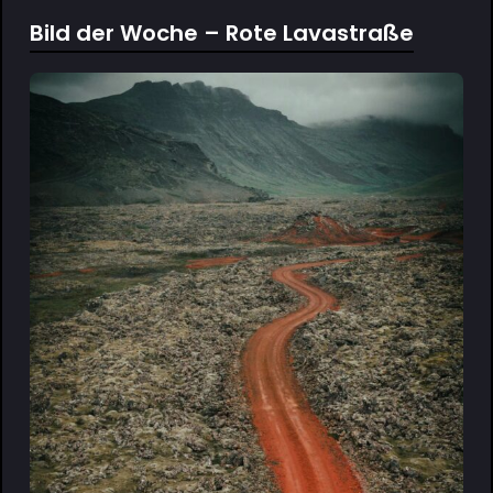
Bild der Woche – Rote Lavastraße