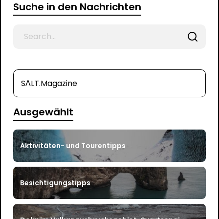
Suche in den Nachrichten
Search
for
SΛLT.Magazine
Ausgewählt
Aktivitäten- und Tourentipps
Besichtigungstipps