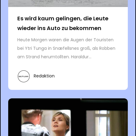
Es wird kaum gelingen, die Leute
wieder ins Auto zu bekommen
Heute Morgen waren die Augen der Touristen
bei Ytri Tunga in Snæfellsnes groß, als Robben
am Strand herumtollten. Haraldur...
Redaktion