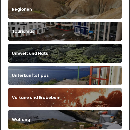
Regionen
Tourismus
Umwelt und Natur
Unterkunftstipps
Vulkane und Erdbeben
Walfang