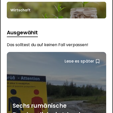
Wirtschaft
Ausgewählt
Das solltest du auf keinen Fall verpassen!
Lese es später
Sechs rumänische