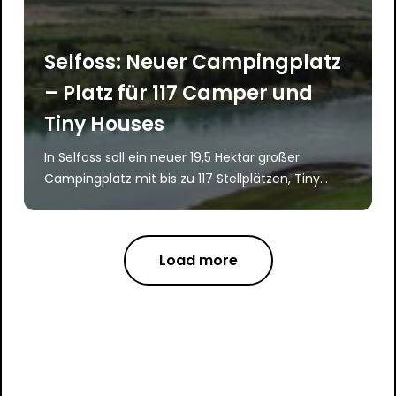
Selfoss: Neuer Campingplatz
– Platz für 117 Camper und
Tiny Houses
In Selfoss soll ein neuer 19,5 Hektar großer
Campingplatz mit bis zu 117 Stellplätzen, Tiny...
Load more