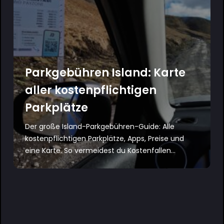
Parkgebühren Island: Karte
aller kostenpflichtigen
Parkplätze
Der große Island-Parkgebühren-Guide: Alle
kostenpflichtigen Parkplätze, Apps, Preise und
eine Karte. So vermeidest du Kostenfallen...