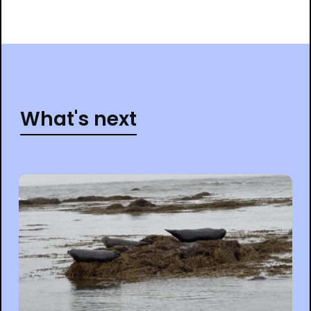
What's next