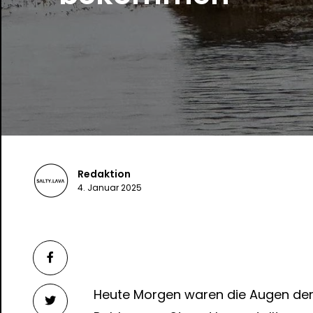
Redaktion
4. Januar 2025
Heute Morgen waren die Augen der T