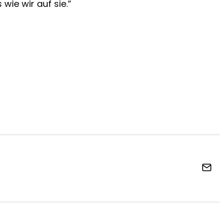
wie wir auf sie.“