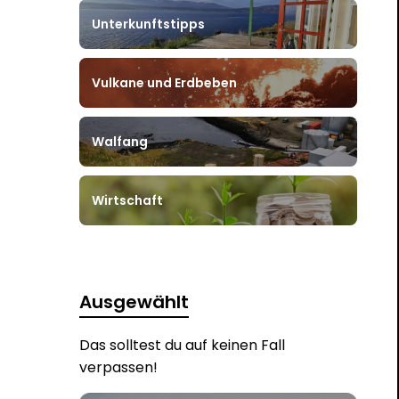
Unterkunftstipps
Vulkane und Erdbeben
Walfang
Wirtschaft
Ausgewählt
Das solltest du auf keinen Fall
verpassen!