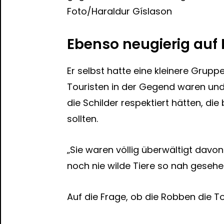
Foto/Haraldur Gíslason
Ebenso neugierig au
Er selbst hatte eine kleinere Grup
Touristen in der Gegend waren und
die Schilder respektiert hätten, 
sollten.
„Sie waren völlig überwältigt davon.
noch nie wilde Tiere so nah gesehe
Auf die Frage, ob die Robben die To