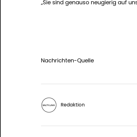
„Sie sind genauso neugierig auf uns 
Nachrichten-Quelle
Redaktion