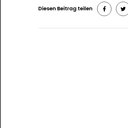
Diesen Beitrag teilen