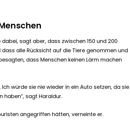
f Menschen
pe dabei, sagt aber, dass zwischen 150 und 200
 dass alle Rücksicht auf die Tiere genommen und
die besagten, dass Menschen keinen Lärm machen
 Ich würde sie nie wieder in ein Auto setzen, da sie
n haben“, sagt Haraldur.
uristen angegriffen hätten, verneinte er.