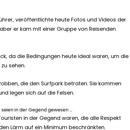
ührer, veröffentlichte heute Fotos und Videos der
aber er kam mit einer Gruppe von Reisenden
ick, da die Bedingungen heute ideal waren, um die
zu sehen.
Robben, die den Surfpark betraten. Sie kommen
nd legen sich auf die Felsen.
ouristen in der Gegend waren, die alle Respekt
 den Lärm auf ein Minimum beschränkten.