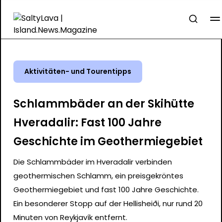
Aktivitäten- und Tourentipps
Schlammbäder an der Skihütte
Hveradalir: Fast 100 Jahre
Geschichte im Geothermiegebiet
Die Schlammbäder im Hveradalir verbinden
geothermischen Schlamm, ein preisgekröntes
Geothermiegebiet und fast 100 Jahre Geschichte.
Ein besonderer Stopp auf der Hellisheiði, nur rund 20
Minuten von Reykjavík entfernt.