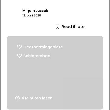
Mirjam Lassak
12. Juni 2026
Read it later
Geothermiegebiete
Schlammbad
4 Minuten lesen