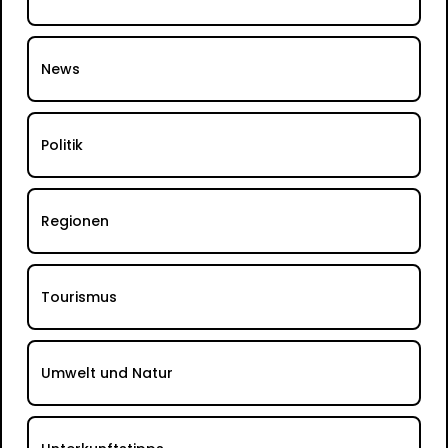
News
Politik
Regionen
Tourismus
Umwelt und Natur