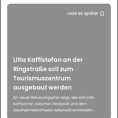
Lese es später
Litla Kaffistofan an der
Ringstraße soll zum
Tourismuszentrum
ausgebaut werden
Ein neuer Bebauungsplan zeigt, wie sich Litla
Kaffistofan zwischen Reykjavík und dem
Geothermiekraftwerk Hellisheiði entwickeln...