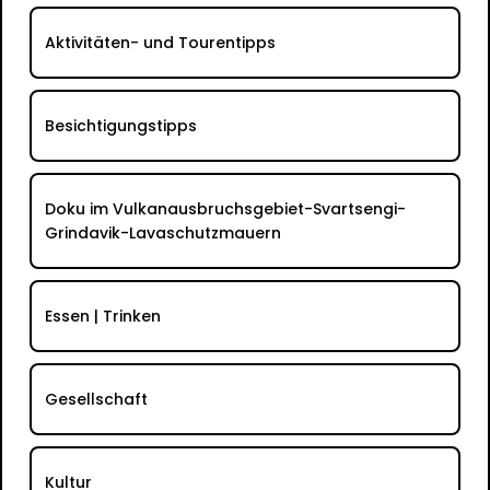
Aktivitäten- und Tourentipps
Besichtigungstipps
Doku im Vulkanausbruchsgebiet-Svartsengi-
Grindavik-Lavaschutzmauern
Essen | Trinken
Gesellschaft
Kultur