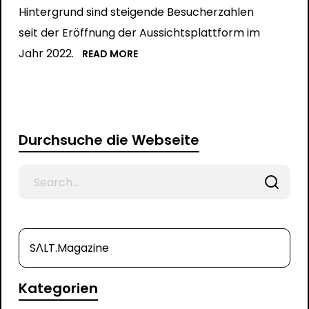
Hintergrund sind steigende Besucherzahlen
seit der Eröffnung der Aussichtsplattform im
Jahr 2022.
READ MORE
Durchsuche die Webseite
Search
for
SΛLT.Magazine
Kategorien