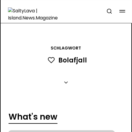
SCHLAGWORT
Bolafjall
What's new