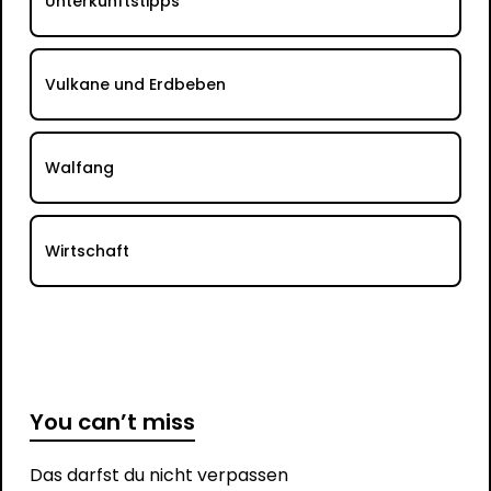
Unterkunftstipps
Vulkane und Erdbeben
Walfang
Wirtschaft
You can’t miss
Das darfst du nicht verpassen