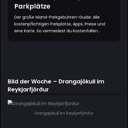
Parkplätze
Der große Island-Parkgebühren-Guide: Alle
kostenpflichtigen Parkplätze, Apps, Preise und
eine Karte. So vermeidest du Kostenfallen...
Bild der Woche – Drangajökull im
Reykjarfjörður
Drangajökull im Reykjarfjörður