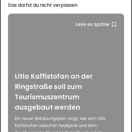
Das darfst du nicht verpassen
Lese es später
Litla Kaffistofan an der
Ringstraße soll zum
Tourismuszentrum
ausgebaut werden
Ein neuer Bebauungsplan zeigt, wie sich Litla
Kaffistofan zwischen Reykjavík und dem