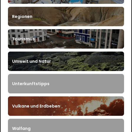
Regionen
Tourismus
Umwelt und Natur
Unterkunftstipps
Vulkane und Erdbeben
Walfang