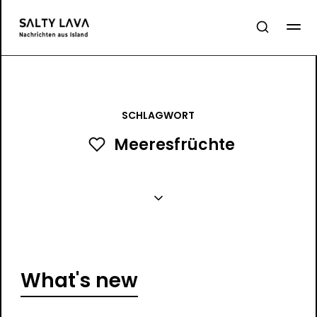
SCHLAGWORT
Meeresfrüchte
What's new