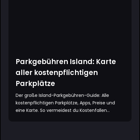
Parkgebühren Island: Karte
aller kostenpflichtigen
Parkplätze
Der große Island-Parkgebühren-Guide: Alle
kostenpflichtigen Parkplätze, Apps, Preise und
eine Karte. So vermeidest du Kostenfallen...