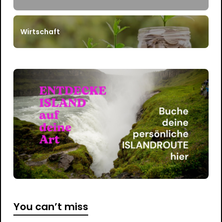
Wirtschaft
You can’t miss