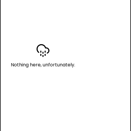
Nothing here, unfortunately.