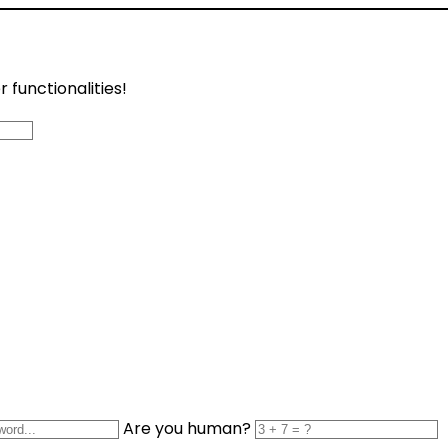
functionalities!
Are you human?