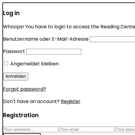
Log in
Whoops! You have to login to access the Reading Center 
Benutzername oder E-Mail-Adresse
Passwort
Angemeldet bleiben
Forgot password?
Don't have an account?
Register
Registration