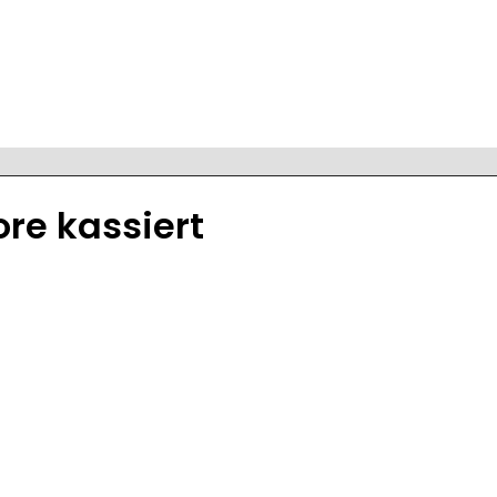
re kassiert