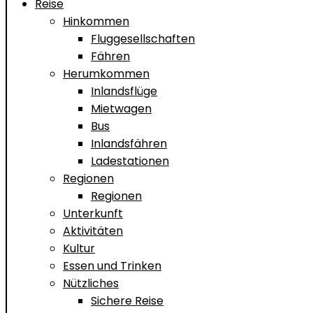
Reise
Hinkommen
Fluggesellschaften
Fähren
Herumkommen
Inlandsflüge
Mietwagen
Bus
Inlandsfähren
Ladestationen
Regionen
Regionen
Unterkunft
Aktivitäten
Kultur
Essen und Trinken
Nützliches
Sichere Reise