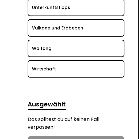
Unterkunftstipps
Vulkane und Erdbeben
Walfang
Wirtschaft
Ausgewählt
Das solltest du auf keinen Fall
verpassen!