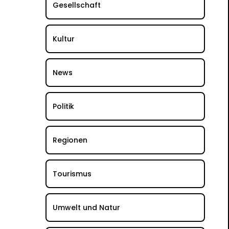
Gesellschaft
Kultur
News
Politik
Regionen
Tourismus
Umwelt und Natur