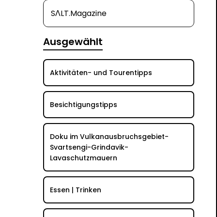
SΛLT.Magazine
Ausgewählt
Aktivitäten- und Tourentipps
Besichtigungstipps
Doku im Vulkanausbruchsgebiet-
Svartsengi-Grindavik-
Lavaschutzmauern
Essen | Trinken