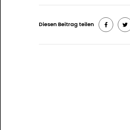
Diesen Beitrag teilen