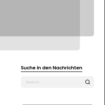
Suche in den Nachrichten
Search
for