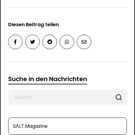
Diesen Beitrag teilen
Suche in den Nachrichten
Search
for
SΛLT.Magazine