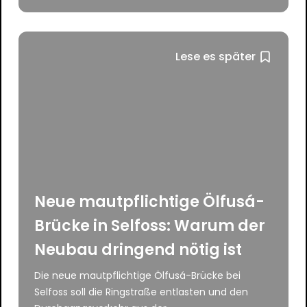
Lese es später
Neue mautpflichtige Ölfusá-
Brücke in Selfoss: Warum der
Neubau dringend nötig ist
Die neue mautpflichtige Ölfusá-Brücke bei
Selfoss soll die Ringstraße entlasten und den