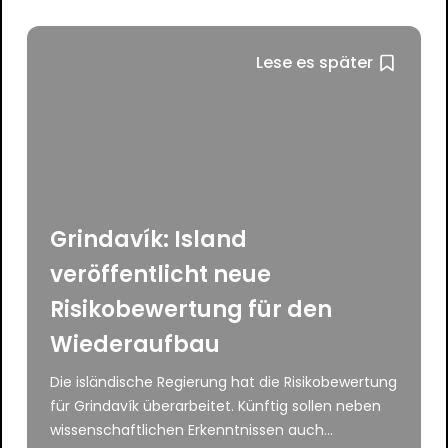
Lese es später
Grindavík: Island
veröffentlicht neue
Risikobewertung für den
Wiederaufbau
Die isländische Regierung hat die Risikobewertung
für Grindavík überarbeitet. Künftig sollen neben
wissenschaftlichen Erkenntnissen auch...