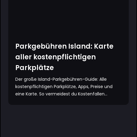
Parkgebühren Island: Karte
aller kostenpflichtigen
Parkplätze
Der große Island-Parkgebühren-Guide: Alle
kostenpflichtigen Parkplätze, Apps, Preise und
eine Karte. So vermeidest du Kostenfallen...