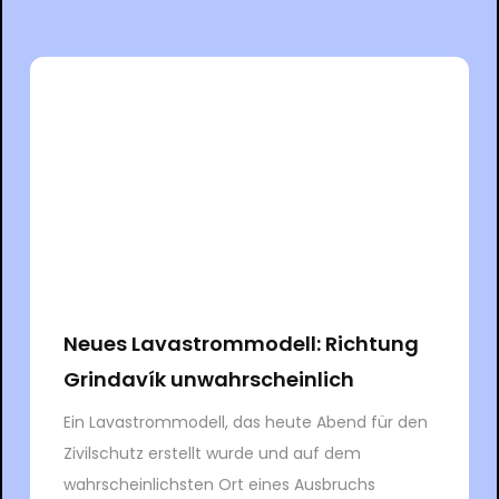
Neues Lavastrommodell: Richtung
Grindavík unwahrscheinlich
Ein Lavastrommodell, das heute Abend für den
Zivilschutz erstellt wurde und auf dem
wahrscheinlichsten Ort eines Ausbruchs