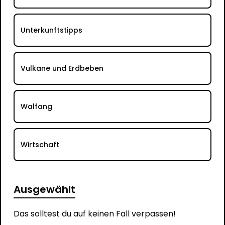
Unterkunftstipps
Vulkane und Erdbeben
Walfang
Wirtschaft
Ausgewählt
Das solltest du auf keinen Fall verpassen!