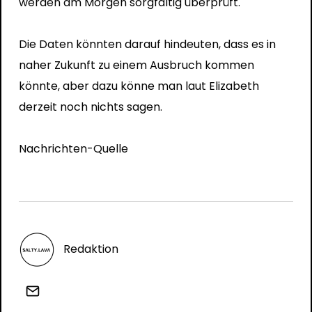
werden am Morgen sorgfältig überprüft.
Die Daten könnten darauf hindeuten, dass es in
naher Zukunft zu einem Ausbruch kommen
könnte, aber dazu könne man laut Elizabeth
derzeit noch nichts sagen.
Nachrichten-Quelle
Redaktion