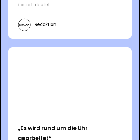
basiert, deutet...
Redaktion
„Es wird rund um die Uhr
gearbeitet“