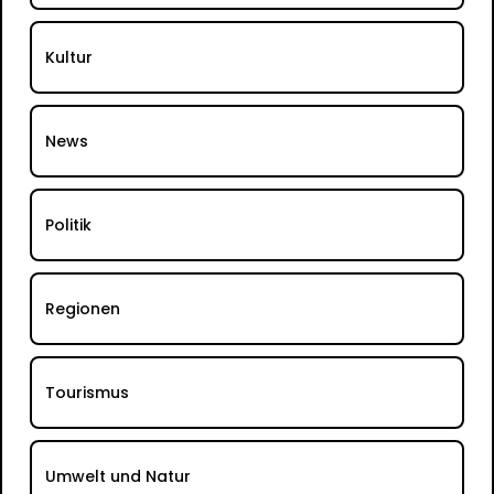
Kultur
News
Politik
Regionen
Tourismus
Umwelt und Natur