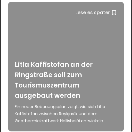
Lese es später
Litla Kaffistofan an der
Ringstraße soll zum
Tourismuszentrum
ausgebaut werden
Ein neuer Bebauungsplan zeigt, wie sich Litla
Kaffistofan zwischen Reykjavík und dem
Geothermiekraftwerk Hellisheiði entwickeln...