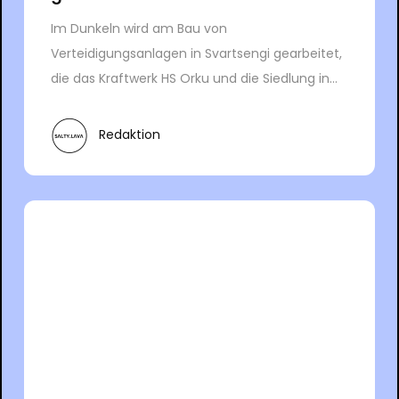
Im Dunkeln wird am Bau von
Verteidigungsanlagen in Svartsengi gearbeitet,
die das Kraftwerk HS Orku und die Siedlung in...
Redaktion