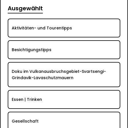
Ausgewählt
Aktivitäten- und Tourentipps
Besichtigungstipps
Doku im Vulkanausbruchsgebiet-Svartsengi-
Grindavik-Lavaschutzmauern
Essen | Trinken
Gesellschaft