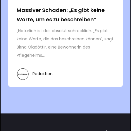
Massiver Schaden: „Es gibt keine
Worte, um es zu beschreiben“
„Natürlich ist das absolut schrecklich. „Es gibt
keine Worte, die das beschreiben können“, sagt
Birna Óladóttir, eine Bewohnerin des
Pflegeheims...
Redaktion