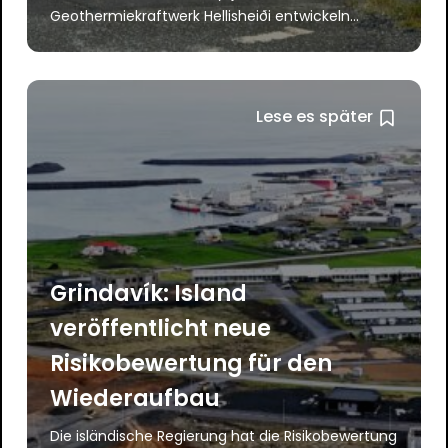
Geothermiekraftwerk Hellisheiði entwickeln...
Lese es später
Grindavík: Island
veröffentlicht neue
Risikobewertung für den
Wiederaufbau
Die isländische Regierung hat die Risikobewertung