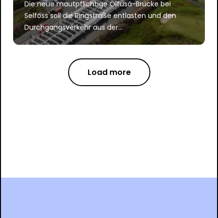
Die neue mautpflichtige Ölfusá-Brücke bei
Selfoss soll die Ringstraße entlasten und den
Durchgangsverkehr aus der...
Load more