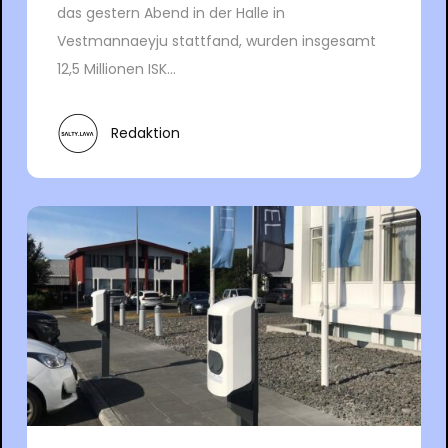
das gestern Abend in der Halle in
Vestmannaeyju stattfand, wurden insgesamt
12,5 Millionen ISK...
Redaktion