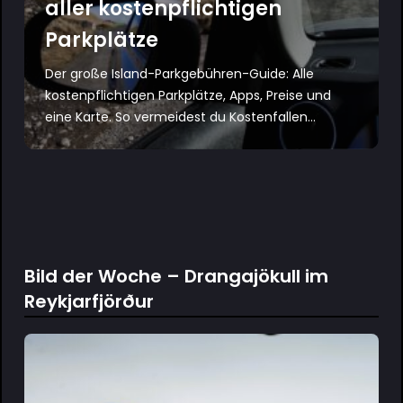
aller kostenpflichtigen
Parkplätze
Der große Island-Parkgebühren-Guide: Alle
kostenpflichtigen Parkplätze, Apps, Preise und
eine Karte. So vermeidest du Kostenfallen...
Bild der Woche – Drangajökull im
Reykjarfjörður