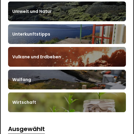
Umwelt und Natur
Unterkunftstipps
Vulkane und Erdbeben
Walfang
Wirtschaft
Ausgewählt