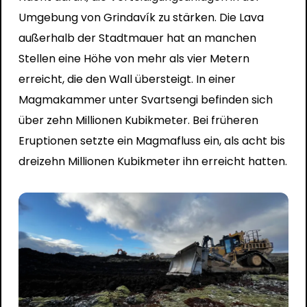
Umgebung von Grindavík zu stärken. Die Lava
außerhalb der Stadtmauer hat an manchen
Stellen eine Höhe von mehr als vier Metern
erreicht, die den Wall übersteigt. In einer
Magmakammer unter Svartsengi befinden sich
über zehn Millionen Kubikmeter. Bei früheren
Eruptionen setzte ein Magmafluss ein, als acht bis
dreizehn Millionen Kubikmeter ihn erreicht hatten.