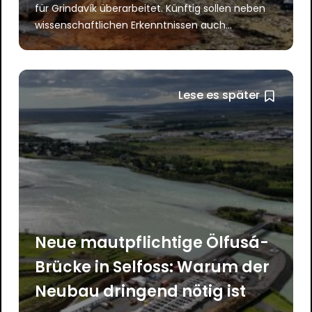
für Grindavík überarbeitet. Künftig sollen neben
wissenschaftlichen Erkenntnissen auch...
Lese es später
Neue mautpflichtige Ölfusá-
Brücke in Selfoss: Warum der
Neubau dringend nötig ist