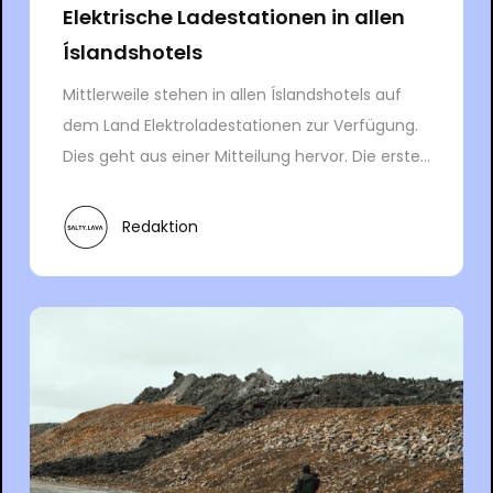
Elektrische Ladestationen in allen
Íslandshotels
Mittlerweile stehen in allen Íslandshotels auf
dem Land Elektroladestationen zur Verfügung.
Dies geht aus einer Mitteilung hervor. Die erste...
Redaktion