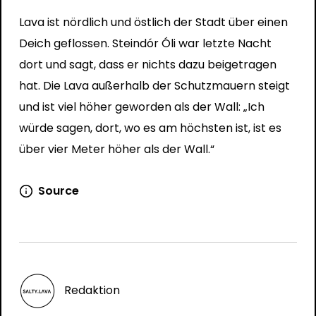
Lava ist nördlich und östlich der Stadt über einen
Deich geflossen. Steindór Óli war letzte Nacht
dort und sagt, dass er nichts dazu beigetragen
hat. Die Lava außerhalb der Schutzmauern steigt
und ist viel höher geworden als der Wall: „Ich
würde sagen, dort, wo es am höchsten ist, ist es
über vier Meter höher als der Wall.“
Source
Redaktion