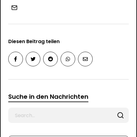
Diesen Beitrag teilen
Suche in den Nachrichten
Search
for