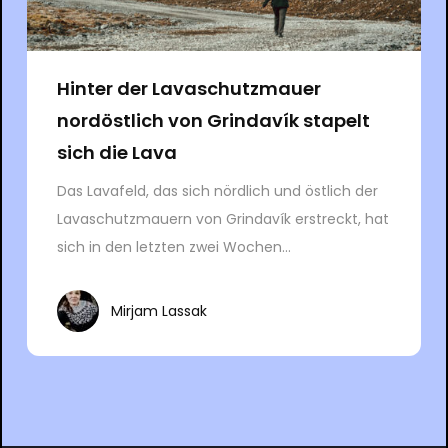
Hinter der Lavaschutzmauer
nordöstlich von Grindavík stapelt
sich die Lava
Das Lavafeld, das sich nördlich und östlich der
Lavaschutzmauern von Grindavík erstreckt, hat
sich in den letzten zwei Wochen...
Mirjam Lassak