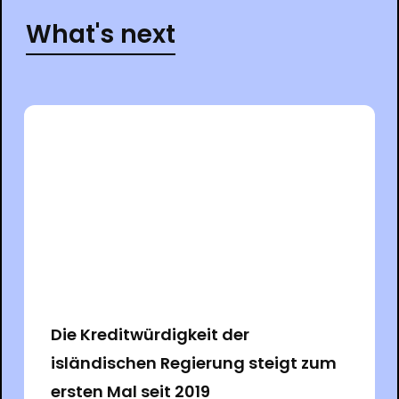
What's next
Die Kreditwürdigkeit der
isländischen Regierung steigt zum
ersten Mal seit 2019