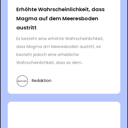
Erhöhte Wahrscheinlichkeit, dass
Magma auf dem Meeresboden
austritt
Es besteht eine erhöhte Wahrscheinlichkeit,
dass Magma am Meeresboden austritt, es
besteht jedoch eine erhebliche
Wahrscheinlichkeit, dass es dem...
Redaktion