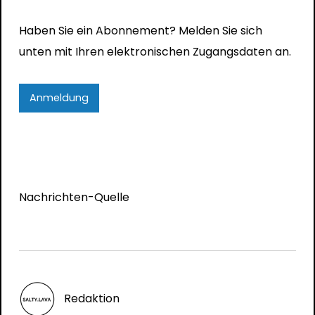
Haben Sie ein Abonnement? Melden Sie sich
unten mit Ihren elektronischen Zugangsdaten an.
Anmeldung
Nachrichten-Quelle
Redaktion