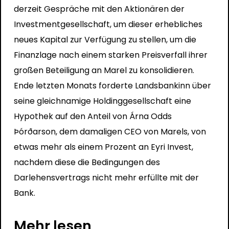
derzeit Gespräche mit den Aktionären der
Investmentgesellschaft, um dieser erhebliches
neues Kapital zur Verfügung zu stellen, um die
Finanzlage nach einem starken Preisverfall ihrer
großen Beteiligung an Marel zu konsolidieren.
Ende letzten Monats forderte Landsbankinn über
seine gleichnamige Holdinggesellschaft eine
Hypothek auf den Anteil von Árna Odds
Þórðarson, dem damaligen CEO von Marels, von
etwas mehr als einem Prozent an Eyri Invest,
nachdem diese die Bedingungen des
Darlehensvertrags nicht mehr erfüllte mit der
Bank.
Mehr lesen