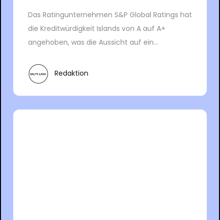
Das Ratingunternehmen S&P Global Ratings hat
die Kreditwürdigkeit Islands von A auf A+
angehoben, was die Aussicht auf ein...
Redaktion