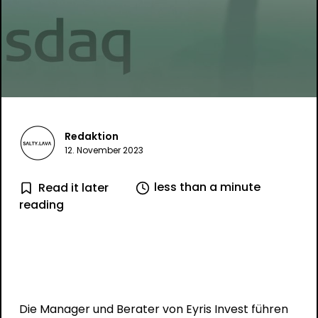
Redaktion
12. November 2023
less than a minute
Read it later
reading
Die Manager und Berater von Eyris Invest führen