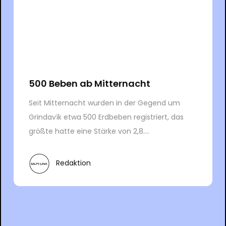
500 Beben ab Mitternacht
Seit Mitternacht wurden in der Gegend um
Grindavík etwa 500 Erdbeben registriert, das
größte hatte eine Stärke von 2,8....
Redaktion