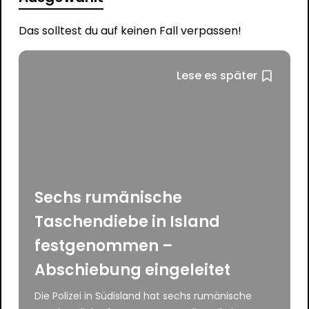
Das solltest du auf keinen Fall verpassen!
Lese es später
Sechs rumänische
Taschendiebe in Island
festgenommen –
Abschiebung eingeleitet
Die Polizei in Südisland hat sechs rumänische