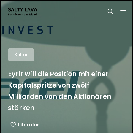
Kultur
Eyrir will die Position mit einer
Kapitalspritze von zwölf
Milliarden von den Aktionären
stärken
Literatur