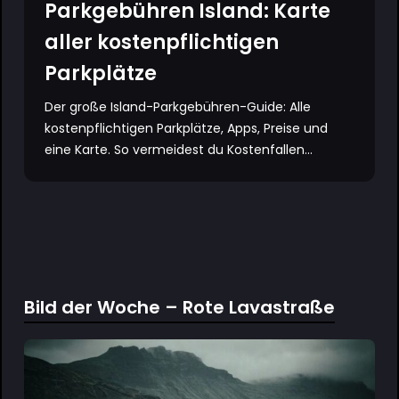
Parkgebühren Island: Karte
aller kostenpflichtigen
Parkplätze
Der große Island-Parkgebühren-Guide: Alle
kostenpflichtigen Parkplätze, Apps, Preise und
eine Karte. So vermeidest du Kostenfallen...
Bild der Woche – Rote Lavastraße