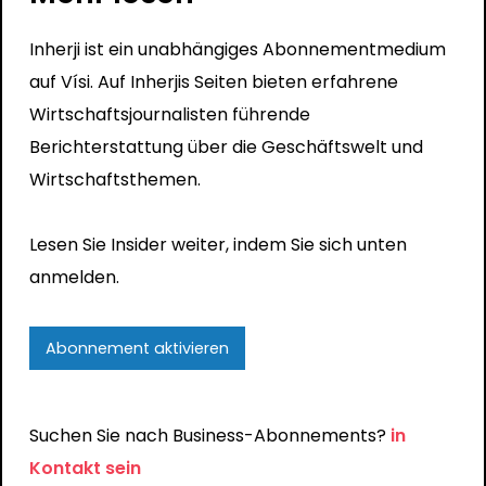
Inherji ist ein unabhängiges Abonnementmedium
auf Vísi. Auf Inherjis Seiten bieten erfahrene
Wirtschaftsjournalisten führende
Berichterstattung über die Geschäftswelt und
Wirtschaftsthemen.
Lesen Sie Insider weiter, indem Sie sich unten
anmelden.
Abonnement aktivieren
Suchen Sie nach Business-Abonnements?
in
Kontakt sein