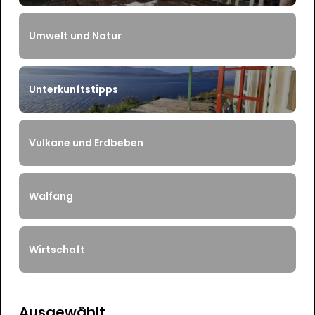
Umwelt und Natur
Unterkunftstipps
Vulkane und Erdbeben
Walfang
Wirtschaft
Ausgewählt