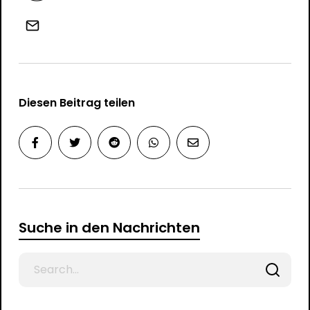
Diesen Beitrag teilen
Suche in den Nachrichten
Search
for