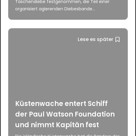
Taschendiebe festgenommen, die Teil einer
organisiert agierenden Diebesbande...
Lese es später
Küstenwache entert Schiff
der Paul Watson Foundation
und nimmt Kapitän fest