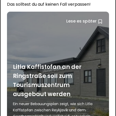
Das solltest du auf keinen Fall verpassen!
Lese es später
Litla Kaffistofan an der
Ringstraße soll zum
Tourismuszentrum
ausgebaut werden
Ein neuer Bebauungsplan zeigt, wie sich Litla
Kaffistofan zwischen Reykjavík und dem