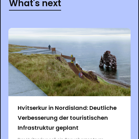
What's next
Hvítserkur in Nordisland: Deutliche
Verbesserung der touristischen
Infrastruktur geplant