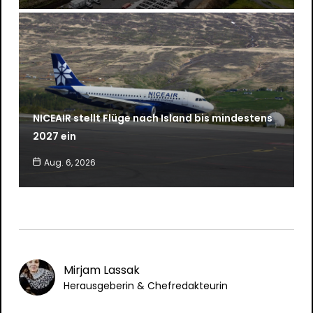
NICEAIR stellt Flüge nach Island bis mindestens
2027 ein
Aug. 6, 2026
Mirjam Lassak
Herausgeberin & Chefredakteurin