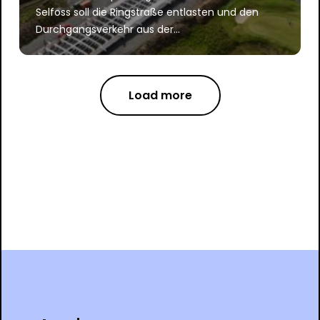
Selfoss soll die Ringstraße entlasten und den
Durchgangsverkehr aus der...
Load more