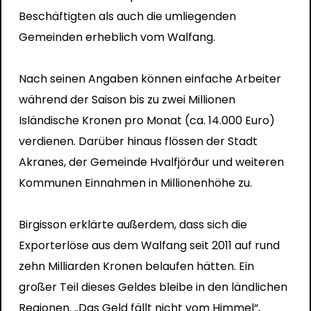
Beschäftigten als auch die umliegenden
Gemeinden erheblich vom Walfang.
Nach seinen Angaben können einfache Arbeiter
während der Saison bis zu zwei Millionen
Isländische Kronen pro Monat (ca. 14.000 Euro)
verdienen. Darüber hinaus flössen der Stadt
Akranes, der Gemeinde Hvalfjörður und weiteren
Kommunen Einnahmen in Millionenhöhe zu.
Birgisson erklärte außerdem, dass sich die
Exporterlöse aus dem Walfang seit 2011 auf rund
zehn Milliarden Kronen belaufen hätten. Ein
großer Teil dieses Geldes bleibe in den ländlichen
Regionen. „Das Geld fällt nicht vom Himmel“,