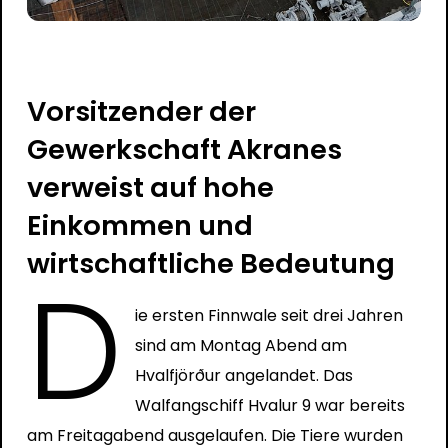
Vorsitzender der
Gewerkschaft Akranes
verweist auf hohe
Einkommen und
wirtschaftliche Bedeutung
D
ie ersten Finnwale seit drei Jahren
sind am Montag Abend am
Hvalfjörður angelandet. Das
Walfangschiff Hvalur 9 war bereits
am Freitagabend ausgelaufen. Die Tiere wurden