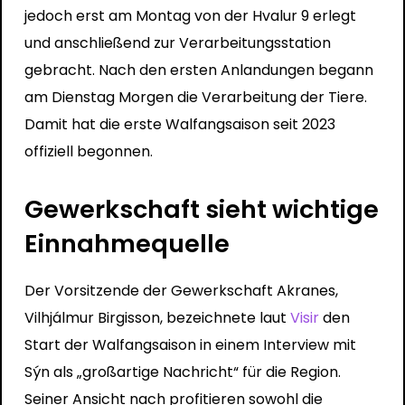
jedoch erst am Montag von der Hvalur 9 erlegt
und anschließend zur Verarbeitungsstation
gebracht. Nach den ersten Anlandungen begann
am Dienstag Morgen die Verarbeitung der Tiere.
Damit hat die erste Walfangsaison seit 2023
offiziell begonnen.
Gewerkschaft sieht wichtige
Einnahmequelle
Der Vorsitzende der Gewerkschaft Akranes,
Vilhjálmur Birgisson, bezeichnete laut
Visir
den
Start der Walfangsaison in einem Interview mit
Sýn als „großartige Nachricht“ für die Region.
Seiner Ansicht nach profitieren sowohl die