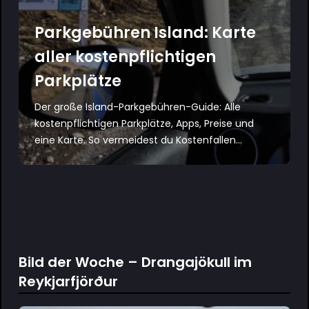
Parkgebühren Island: Karte
aller kostenpflichtigen
Parkplätze
Der große Island-Parkgebühren-Guide: Alle
kostenpflichtigen Parkplätze, Apps, Preise und
eine Karte. So vermeidest du Kostenfallen...
Bild der Woche – Drangajökull im
Reykjarfjörður