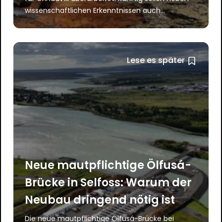
wissenschaftlichen Erkenntnissen auch...
Lese es später
Neue mautpflichtige Ölfusá-
Brücke in Selfoss: Warum der
Neubau dringend nötig ist
Die neue mautpflichtige Ölfusá-Brücke bei