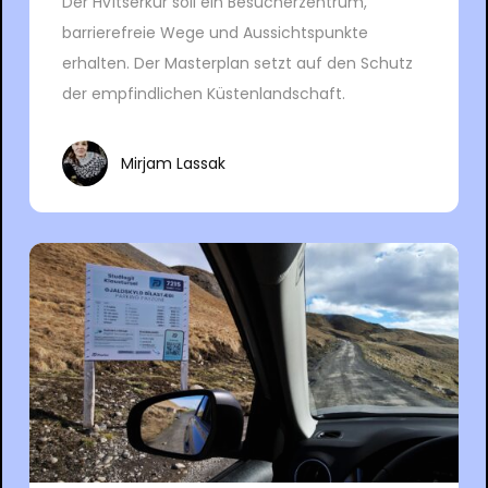
Der Hvítserkur soll ein Besucherzentrum,
barrierefreie Wege und Aussichtspunkte
erhalten. Der Masterplan setzt auf den Schutz
der empfindlichen Küstenlandschaft.
Mirjam Lassak