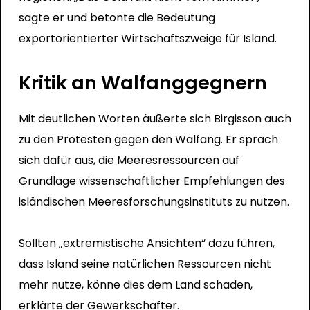
sagte er und betonte die Bedeutung
exportorientierter Wirtschaftszweige für Island.
Kritik an Walfanggegnern
Mit deutlichen Worten äußerte sich Birgisson auch
zu den Protesten gegen den Walfang. Er sprach
sich dafür aus, die Meeresressourcen auf
Grundlage wissenschaftlicher Empfehlungen des
isländischen Meeresforschungsinstituts zu nutzen.
Sollten „extremistische Ansichten“ dazu führen,
dass Island seine natürlichen Ressourcen nicht
mehr nutze, könne dies dem Land schaden,
erklärte der Gewerkschafter.