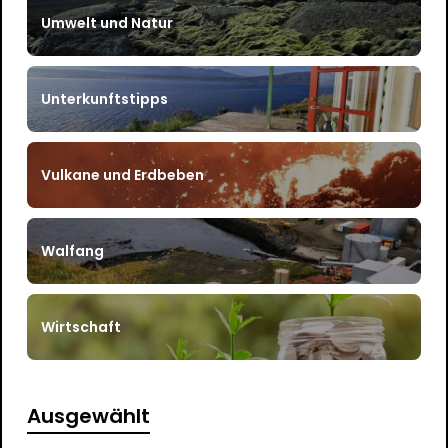
Umwelt und Natur
Unterkunftstipps
Vulkane und Erdbeben
Walfang
Wirtschaft
Ausgewählt