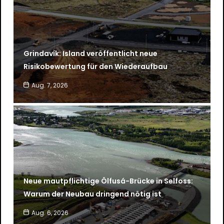
Grindavík: Island veröffentlicht neue
Risikobewertung für den Wiederaufbau
Aug. 7, 2026
Neue mautpflichtige Ölfusá-Brücke in Selfoss:
Warum der Neubau dringend nötig ist
Aug. 6, 2026