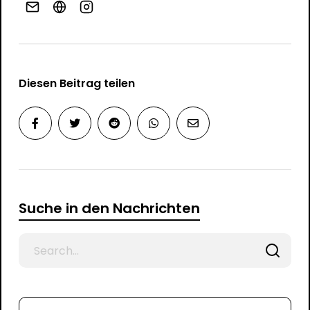
Diesen Beitrag teilen
Suche in den Nachrichten
Search
for