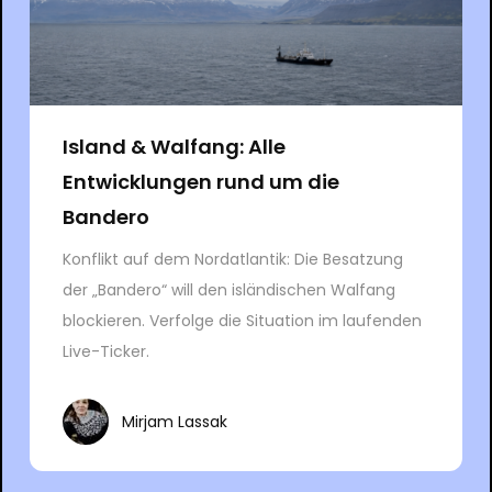
Island & Walfang: Alle
Entwicklungen rund um die
Bandero
Konflikt auf dem Nordatlantik: Die Besatzung
der „Bandero“ will den isländischen Walfang
blockieren. Verfolge die Situation im laufenden
Live-Ticker.
Mirjam Lassak