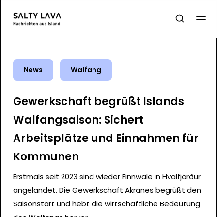
News
Walfang
Gewerkschaft begrüßt Islands
Walfangsaison: Sichert
Arbeitsplätze und Einnahmen für
Kommunen
Erstmals seit 2023 sind wieder Finnwale in Hvalfjörður
angelandet. Die Gewerkschaft Akranes begrüßt den
Saisonstart und hebt die wirtschaftliche Bedeutung