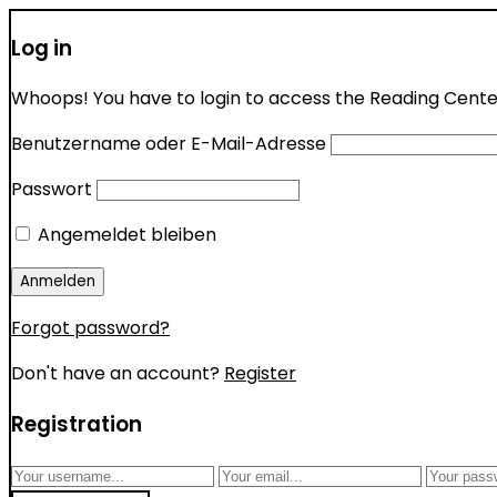
Log in
Whoops! You have to login to access the Reading Center 
Benutzername oder E-Mail-Adresse
Passwort
Angemeldet bleiben
Forgot password?
Don't have an account?
Register
Registration