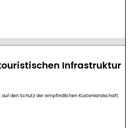
ouristischen Infrastruktur
t auf den Schutz der empfindlichen Küstenlandschaft.