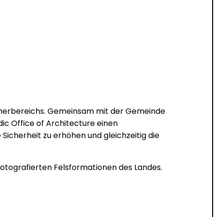
sucherbereichs. Gemeinsam mit der Gemeinde
c Office of Architecture einen
Sicherheit zu erhöhen und gleichzeitig die
otografierten Felsformationen des Landes.