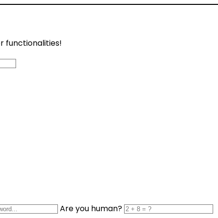
functionalities!
Are you human?