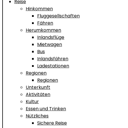
Reise
Hinkommen
Fluggesellschaften
Fähren
Herumkommen
Inlandsflüge
Mietwagen
Bus
Inlandsfähren
Ladestationen
Regionen
Regionen
Unterkunft
Aktivitäten
Kultur
Essen und Trinken
Nützliches
Sichere Reise