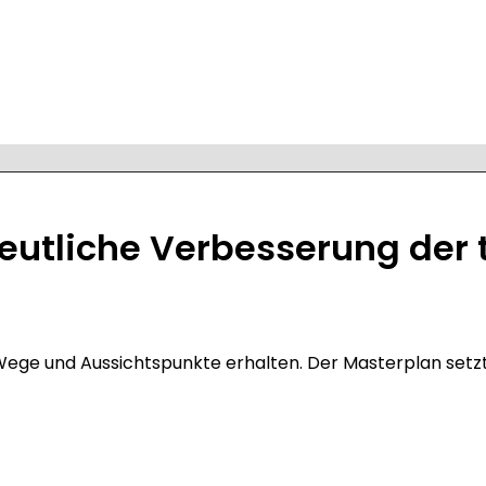
Deutliche Verbesserung der t
 Wege und Aussichtspunkte erhalten. Der Masterplan setz