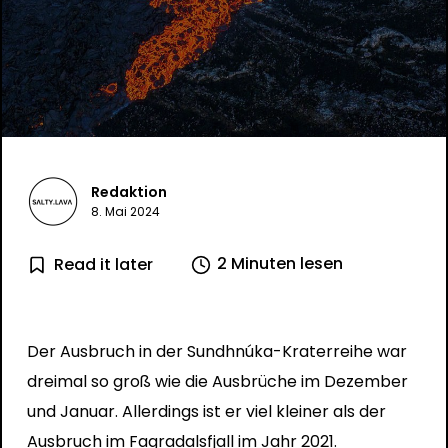
Redaktion
8. Mai 2024
2 Minuten lesen
Read it later
Der Ausbruch in der Sundhnúka-Kraterreihe war
dreimal so groß wie die Ausbrüche im Dezember
und Januar. Allerdings ist er viel kleiner als der
Ausbruch im Fagradalsfjall im Jahr 2021.