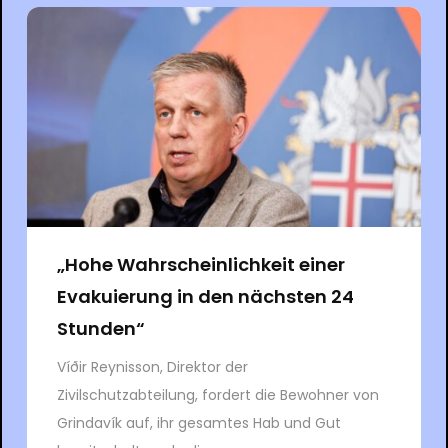
„Hohe Wahrscheinlichkeit einer
Evakuierung in den nächsten 24
Stunden“
Víðir Reynisson, Direktor der
Zivilschutzabteilung, fordert die Bewohner von
Grindavík auf, ihr gesamtes Hab und Gut