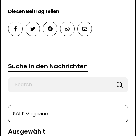
Diesen Beitrag teilen
Suche in den Nachrichten
Search
for
SΛLT.Magazine
Ausgewählt