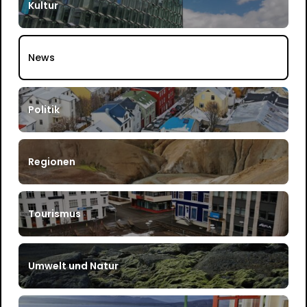
Kultur
News
Politik
Regionen
Tourismus
Umwelt und Natur