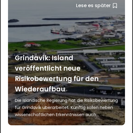
Lese es später
Grindavík: Island
veröffentlicht neue
Risikobewertung für den
Wiederaufbau
Die isländische Regierung hat die Risikobewertung
für Grindavík überarbeitet. Künftig sollen neben
wissenschaftlichen Erkenntnissen auch...