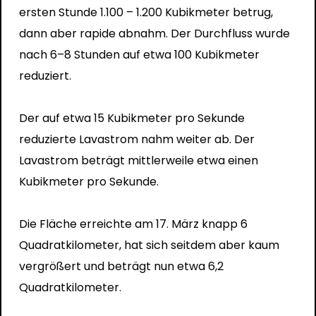
ersten Stunde 1.100 – 1.200 Kubikmeter betrug,
dann aber rapide abnahm. Der Durchfluss wurde
nach 6–8 Stunden auf etwa 100 Kubikmeter
reduziert.
Der auf etwa 15 Kubikmeter pro Sekunde
reduzierte Lavastrom nahm weiter ab. Der
Lavastrom beträgt mittlerweile etwa einen
Kubikmeter pro Sekunde.
Die Fläche erreichte am 17. März knapp 6
Quadratkilometer, hat sich seitdem aber kaum
vergrößert und beträgt nun etwa 6,2
Quadratkilometer.