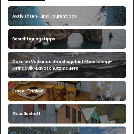
Aktivitäten- und Tourentipps
Besichtigungstipps
Doku im Vulkanausbruchsgebiet-Svartsengi-
Grindavik-Lavaschutzmauern
Essen | Trinken
Gesellschaft