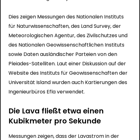
Dies zeigen Messungen des Nationalen Instituts
für Naturwissenschaften, des Land Survey, der
Meteorologischen Agentur, des Zivilschutzes und
des Nationalen Geowissenschaftlichen Instituts
sowie Daten ausländischer Parteien von den
Pleiades-Satelliten. Laut einer Diskussion auf der
Website des Instituts für Geowissenschaften der
Universität Island wurden auch Kartierungen des
Ingenieurbüros Efla verwendet.
Die Lava fließt etwa einen
Kubikmeter pro Sekunde
Messungen zeigen, dass der Lavastrom in der