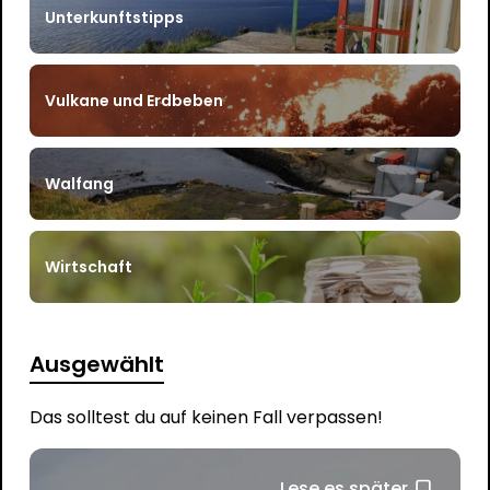
Unterkunftstipps
Vulkane und Erdbeben
Walfang
Wirtschaft
Ausgewählt
Das solltest du auf keinen Fall verpassen!
Lese es später