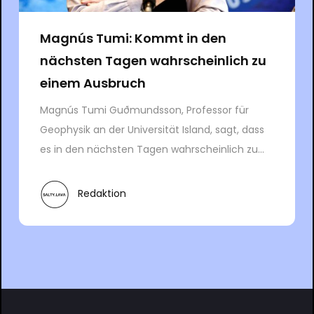
Magnús Tumi: Kommt in den
nächsten Tagen wahrscheinlich zu
einem Ausbruch
Magnús Tumi Guðmundsson, Professor für
Geophysik an der Universität Island, sagt, dass
es in den nächsten Tagen wahrscheinlich zu...
Redaktion