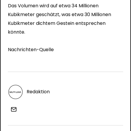
Das Volumen wird auf etwa 34 Millionen
Kubikmeter geschätzt, was etwa 30 Millionen
Kubikmeter dichtem Gestein entsprechen
könnte.
Nachrichten-Quelle
Redaktion