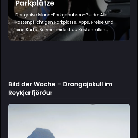
Parkplätze
Der große Island-Parkgebühren-Guide: Alle
kostenpflichtigen Parkplätze, Apps, Preise und
eine Karte. So vermeidest du Kostenfallen...
Bild der Woche – Drangajökull im
Reykjarfjörður