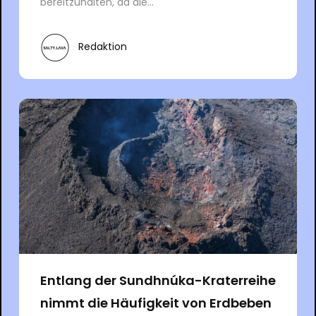
bereitzuhalten, da die...
Redaktion
Entlang der Sundhnúka-Kraterreihe
nimmt die Häufigkeit von Erdbeben