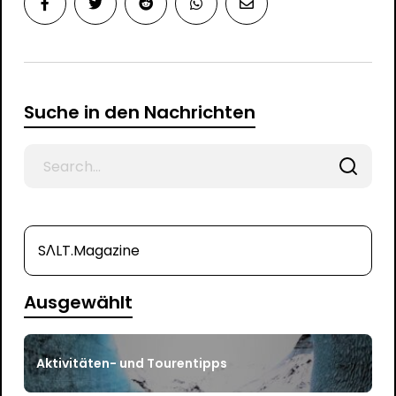
Suche in den Nachrichten
Search
for
SΛLT.Magazine
Ausgewählt
Aktivitäten- und Tourentipps