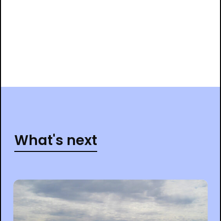
What's next