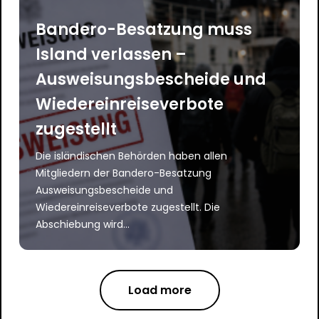
Bandero-Besatzung muss
Island verlassen –
Ausweisungsbescheide und
Wiedereinreiseverbote
zugestellt
Die isländischen Behörden haben allen
Mitgliedern der Bandero-Besatzung
Ausweisungsbescheide und
Wiedereinreiseverbote zugestellt. Die
Abschiebung wird...
Load more