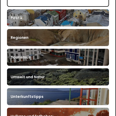
Politik
Regionen
Tourismus
Umwelt und Natur
Unterkunftstipps