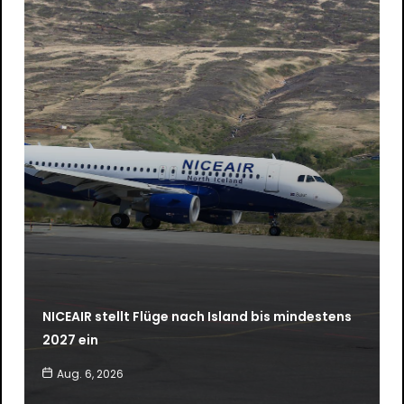
NICEAIR stellt Flüge nach Island bis mindestens
2027 ein
Aug. 6, 2026