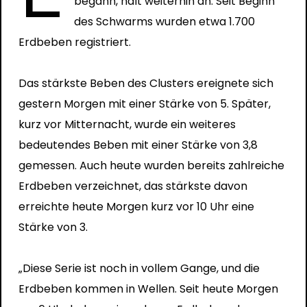
begann, hält weiterhin an. Seit Beginn
des Schwarms wurden etwa 1.700
Erdbeben registriert.
Das stärkste Beben des Clusters ereignete sich
gestern Morgen mit einer Stärke von 5. Später,
kurz vor Mitternacht, wurde ein weiteres
bedeutendes Beben mit einer Stärke von 3,8
gemessen. Auch heute wurden bereits zahlreiche
Erdbeben verzeichnet, das stärkste davon
erreichte heute Morgen kurz vor 10 Uhr eine
Stärke von 3.
„Diese Serie ist noch in vollem Gange, und die
Erdbeben kommen in Wellen. Seit heute Morgen