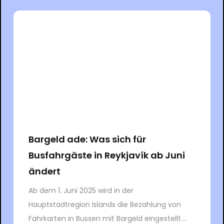
Bargeld ade: Was sich für
Busfahrgäste in Reykjavík ab Juni
ändert
Ab dem 1. Juni 2025 wird in der
Hauptstadtregion Islands die Bezahlung von
Fahrkarten in Bussen mit Bargeld eingestellt....