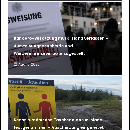
Bandero-Besatzung muss Island verlassen –
Ausweisungsbescheide und
Wiedereinreiseverbote zugestellt
Aug. 6, 2026
Sechs rumänische Taschendiebe in Island
festgenommen – Abschiebung eingeleitet