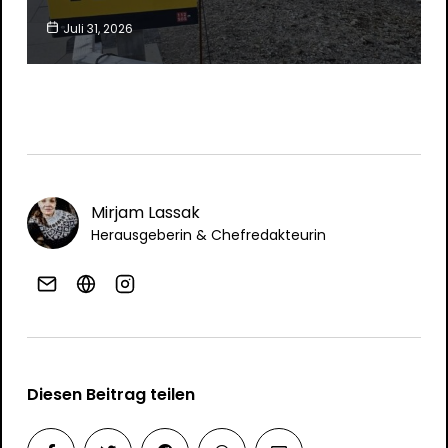
Juli 31, 2026
Mirjam Lassak
Herausgeberin & Chefredakteurin
Diesen Beitrag teilen