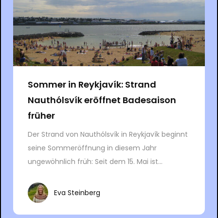
Sommer in Reykjavík: Strand
Nauthólsvík eröffnet Badesaison
früher
Der Strand von Nauthólsvík in Reykjavík beginnt
seine Sommeröffnung in diesem Jahr
ungewöhnlich früh: Seit dem 15. Mai ist...
Eva Steinberg