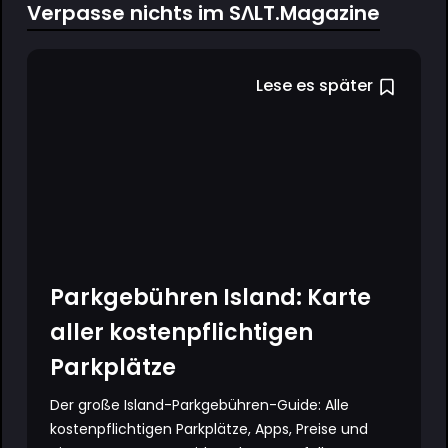
Verpasse nichts im SΛLT.Magazine
Lese es später
Parkgebühren Island: Karte
aller kostenpflichtigen
Parkplätze
Der große Island-Parkgebühren-Guide: Alle
kostenpflichtigen Parkplätze, Apps, Preise und