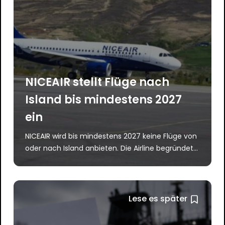
NICEAIR stellt Flüge nach
Island bis mindestens 2027
ein
NICEAIR wird bis mindestens 2027 keine Flüge von
oder nach Island anbieten. Die Airline begründet...
Lese es später