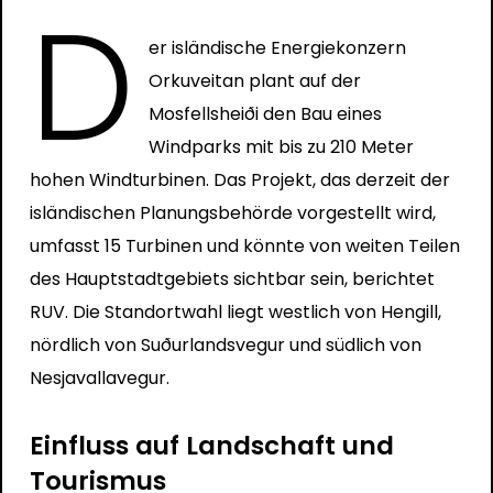
D
er isländische Energiekonzern
Orkuveitan plant auf der
Mosfellsheiði den Bau eines
Windparks mit bis zu 210 Meter
hohen Windturbinen. Das Projekt, das derzeit der
isländischen Planungsbehörde vorgestellt wird,
umfasst 15 Turbinen und könnte von weiten Teilen
des Hauptstadtgebiets sichtbar sein, berichtet
RUV
. Die Standortwahl liegt westlich von Hengill,
nördlich von Suðurlandsvegur und südlich von
Nesjavallavegur.
Einfluss auf Landschaft und
Tourismus