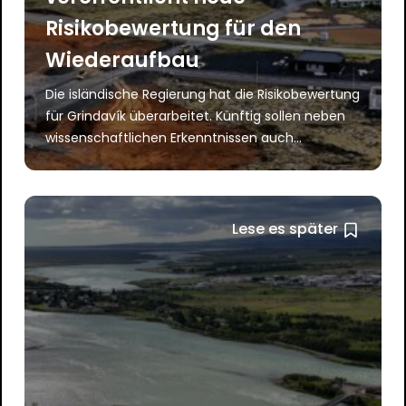
Risikobewertung für den
Wiederaufbau
Die isländische Regierung hat die Risikobewertung
für Grindavík überarbeitet. Künftig sollen neben
wissenschaftlichen Erkenntnissen auch...
Lese es später