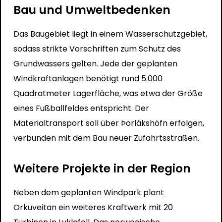
Bau und Umweltbedenken
Das Baugebiet liegt in einem Wasserschutzgebiet,
sodass strikte Vorschriften zum Schutz des
Grundwassers gelten. Jede der geplanten
Windkraftanlagen benötigt rund 5.000
Quadratmeter Lagerfläche, was etwa der Größe
eines Fußballfeldes entspricht. Der
Materialtransport soll über Þorlákshöfn erfolgen,
verbunden mit dem Bau neuer Zufahrtsstraßen.
Weitere Projekte in der Region
Neben dem geplanten Windpark plant
Orkuveitan ein weiteres Kraftwerk mit 20