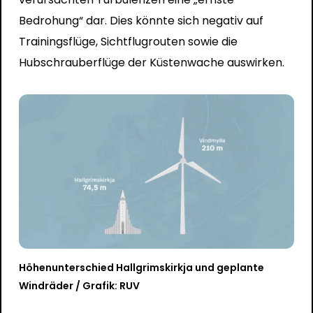
Bedrohung“ dar. Dies könnte sich negativ auf
Trainingsflüge, Sichtflugrouten sowie die
Hubschrauberflüge der Küstenwache auswirken.
Höhenunterschied Hallgrimskirkja und geplante
Windräder / Grafik: RUV