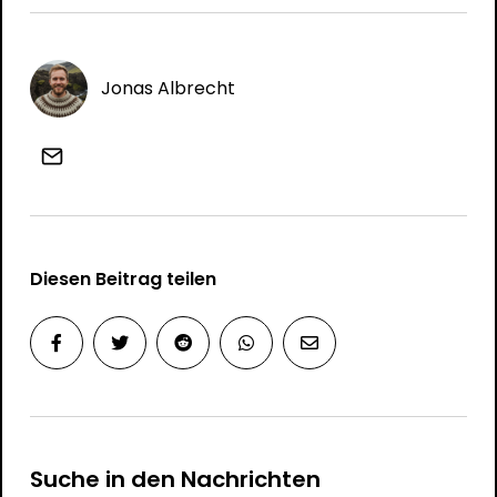
Jonas Albrecht
Diesen Beitrag teilen
Suche in den Nachrichten