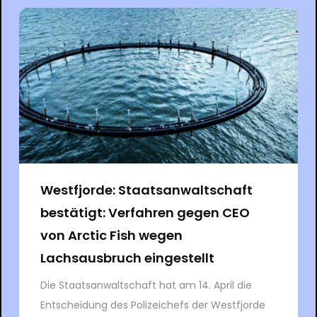
Westfjorde: Staatsanwaltschaft
bestätigt: Verfahren gegen CEO
von Arctic Fish wegen
Lachsausbruch eingestellt
Die Staatsanwaltschaft hat am 14. April die
Entscheidung des Polizeichefs der Westfjorde