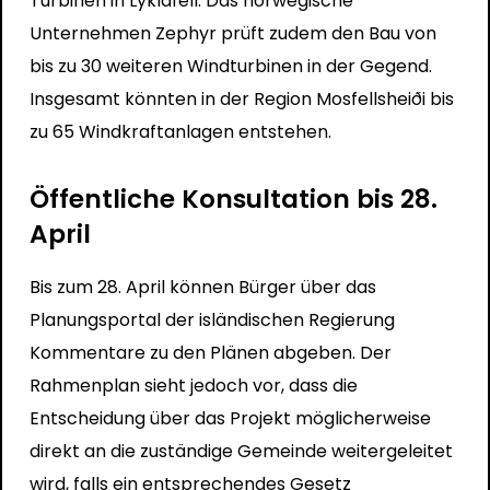
Turbinen in Lyklafell. Das norwegische
Unternehmen Zephyr prüft zudem den Bau von
bis zu 30 weiteren Windturbinen in der Gegend.
Insgesamt könnten in der Region Mosfellsheiði bis
zu 65 Windkraftanlagen entstehen.
Öffentliche Konsultation bis 28.
April
Bis zum 28. April können Bürger über das
Planungsportal der isländischen Regierung
Kommentare zu den Plänen abgeben. Der
Rahmenplan sieht jedoch vor, dass die
Entscheidung über das Projekt möglicherweise
direkt an die zuständige Gemeinde weitergeleitet
wird, falls ein entsprechendes Gesetz