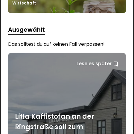
Wirtschaft
Ausgewählt
Das solltest du auf keinen Fall verpassen!
Lese es später
Litla Kaffistofan an der
Ringstraße soll zum