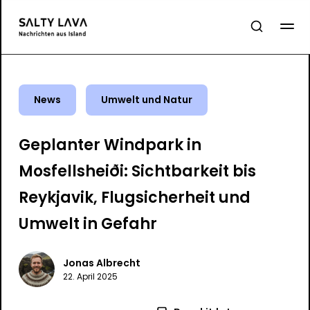
News
Umwelt und Natur
Geplanter Windpark in
Mosfellsheiði: Sichtbarkeit bis
Reykjavik, Flugsicherheit und
Umwelt in Gefahr
Jonas Albrecht
22. April 2025