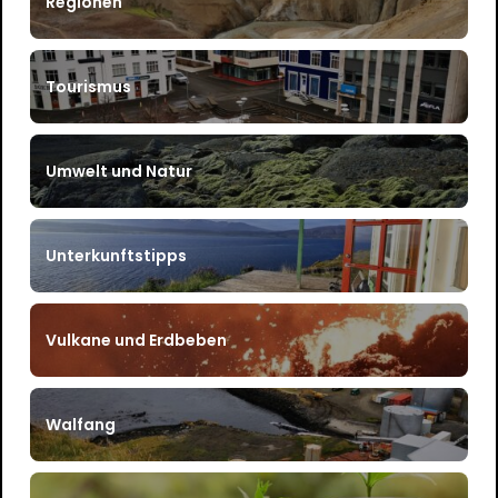
Regionen
Tourismus
Umwelt und Natur
Unterkunftstipps
Vulkane und Erdbeben
Walfang