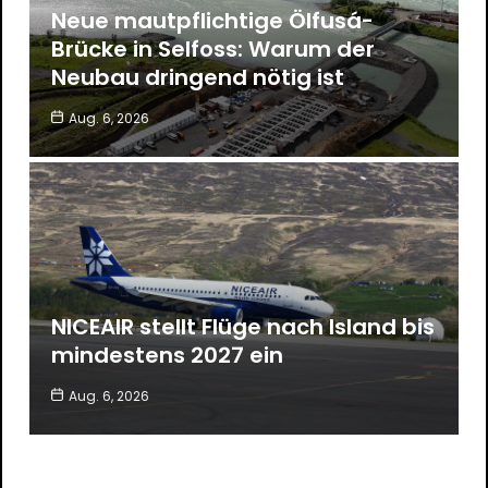
Neue mautpflichtige Ölfusá-
Brücke in Selfoss: Warum der
Neubau dringend nötig ist
Aug. 6, 2026
NICEAIR stellt Flüge nach Island bis
mindestens 2027 ein
Aug. 6, 2026