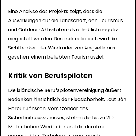
Eine Analyse des Projekts zeigt, dass die
Auswirkungen auf die Landschaft, den Tourismus
und Outdoor-Aktivitäten als erheblich negativ
eingestuft werden. Besonders kritisch wird die
Sichtbarkeit der Windräder von Þingvellir aus
gesehen, einem beliebten Tourismusziel.
Kritik von Berufspiloten
Die isländische Berufspilotenvereinigung äußert
Bedenken hinsichtlich der Flugsicherheit. Laut Jón
Hörður Jónsson, Vorsitzender des
Sicherheitsausschusses, stellen die bis zu 210
Meter hohen Windräder und die durch sie
verursachten Turbulenzen eine „ernste