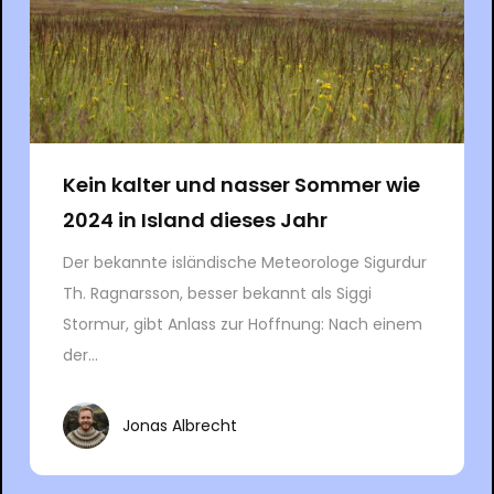
Kein kalter und nasser Sommer wie
2024 in Island dieses Jahr
Der bekannte isländische Meteorologe Sigurdur
Th. Ragnarsson, besser bekannt als Siggi
Stormur, gibt Anlass zur Hoffnung: Nach einem
der...
Jonas Albrecht