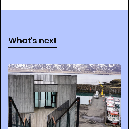
What's next