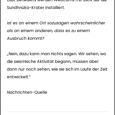
Sundhnúka-Krater installiert.
Ist es an einem Ort sozusagen wahrscheinlicher
als an einem anderen, dass es zu einem
Ausbruch kommt?
„Nein, dazu kann man nichts sagen. Wir sehen, wo
die seismische Aktivität begann, müssen aber
dann nur noch sehen, wie sie sich im Laufe der Zeit
entwickelt.“
Nachrichten-Quelle