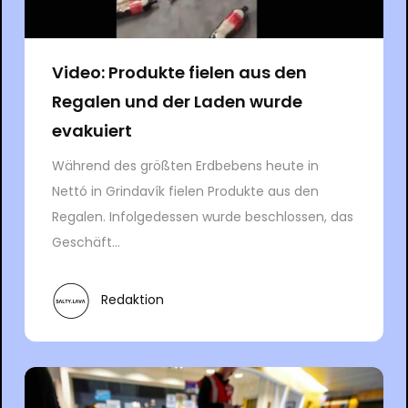
Video: Produkte fielen aus den
Regalen und der Laden wurde
evakuiert
Während des größten Erdbebens heute in
Nettó in Grindavík fielen Produkte aus den
Regalen. Infolgedessen wurde beschlossen, das
Geschäft...
Redaktion