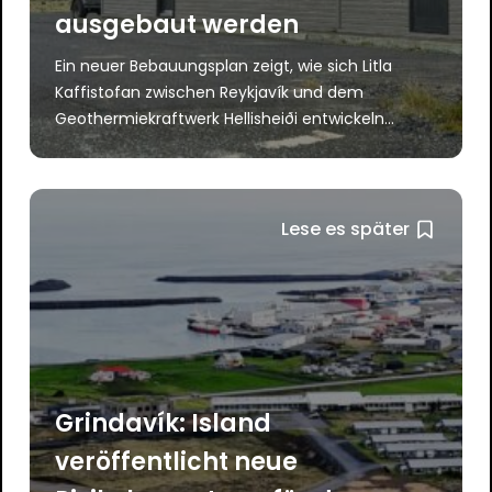
ausgebaut werden
Ein neuer Bebauungsplan zeigt, wie sich Litla
Kaffistofan zwischen Reykjavík und dem
Geothermiekraftwerk Hellisheiði entwickeln...
Lese es später
Grindavík: Island
veröffentlicht neue