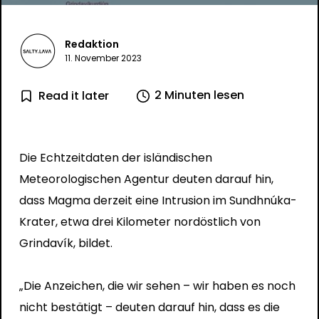
Redaktion
11. November 2023
2 Minuten lesen
Read it later
Die Echtzeitdaten der isländischen
Meteorologischen Agentur deuten darauf hin,
dass Magma derzeit eine Intrusion im Sundhnúka-
Krater, etwa drei Kilometer nordöstlich von
Grindavík, bildet.
„Die Anzeichen, die wir sehen – wir haben es noch
nicht bestätigt – deuten darauf hin, dass es die