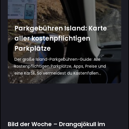
Parkgebühren Island: Karte
aller kostenpflichtigen
Parkplätze
Der große Island-Parkgebühren-Guide: Alle
kostenpflichtigen Parkplätze, Apps, Preise und
eine Karte. So vermeidest du Kostenfallen...
Bild der Woche – Drangajökull im