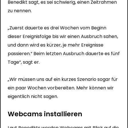
Benedikt sagt, es sei schwierig, einen Zeitrahmen
zu nennen.
„Zuerst dauerte es drei Wochen vom Beginn
dieser Ereignisfolge bis wir einen Ausbruch sahen,
und dann wird es kürzer, je mehr Ereignisse
passieren.“ Beim letzten Ausbruch dauerte es fünf
Tage“, sagt er.
„Wir müssen uns auf ein kurzes Szenario sogar für
ein paar Wochen vorbereiten. Mehr können wir
eigentlich nicht sagen.
Webcams installieren
Laut Benedikts werden Webcams mit Blick auf die