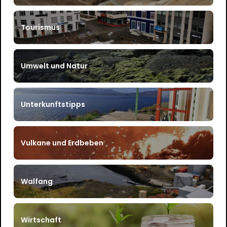
Tourismus
Umwelt und Natur
Unterkunftstipps
Vulkane und Erdbeben
Walfang
Wirtschaft