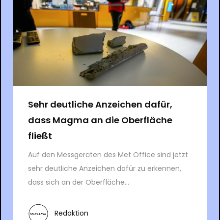
Sehr deutliche Anzeichen dafür,
dass Magma an die Oberfläche
fließt
Auf den Messgeräten des Met Office sind jetzt
sehr deutliche Anzeichen dafür zu erkennen,
dass sich an der Oberfläche...
Redaktion