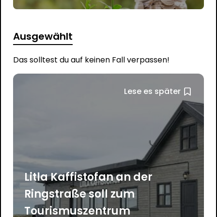
Ausgewählt
Das solltest du auf keinen Fall verpassen!
Lese es später
Litla Kaffistofan an der
Ringstraße soll zum
Tourismuszentrum