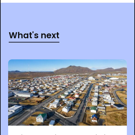
What's next