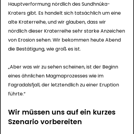
Hauptverformung nördlich des Sundhnúka-
Kraters gibt. Es handelt sich tatsächlich um eine
alte Kraterreihe, und wir glauben, dass wir
nördlich dieser Kraterreihe sehr starke Anzeichen
von Erosion sehen. Wir bekommen heute Abend
die Bestätigung, wie groß es ist.
„Aber was wir zu sehen scheinen, ist der Beginn
eines ähnlichen Magmaprozesses wie im
Fagradalsfjall, der letztendlich zu einer Eruption
führte.“
Wir müssen uns auf ein kurzes
Szenario vorbereiten