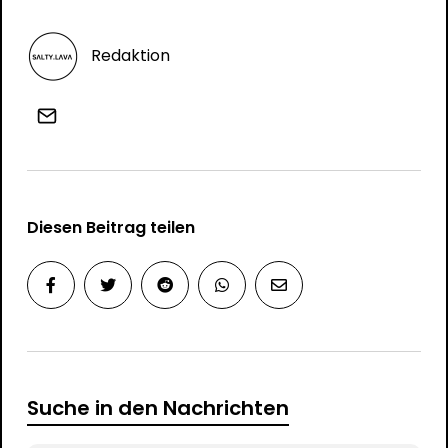
Redaktion
Diesen Beitrag teilen
Suche in den Nachrichten