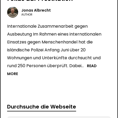
Jonas Albrecht
AUTHOR
Internationale Zusammenarbeit gegen
Ausbeutung Im Rahmen eines internationalen
Einsatzes gegen Menschenhandel hat die
isländische Polizei Anfang Juni über 20
Wohnungen und Unterkünfte durchsucht und
rund 250 Personen überprüft. Dabei...
READ
MORE
Durchsuche die Webseite