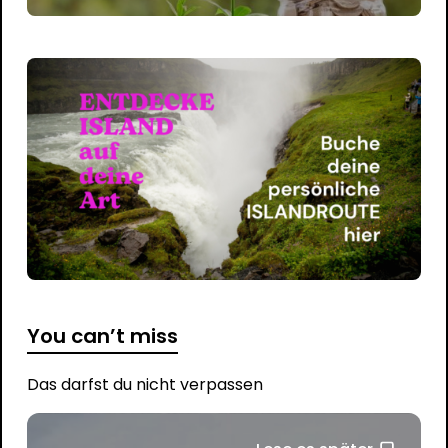
You can’t miss
Das darfst du nicht verpassen