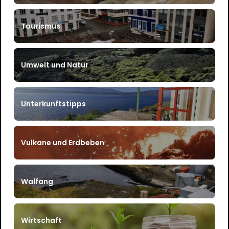
Tourismus
Umwelt und Natur
Unterkunftstipps
Vulkane und Erdbeben
Walfang
Wirtschaft