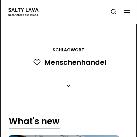
SCHLAGWORT
Menschenhandel
What's new