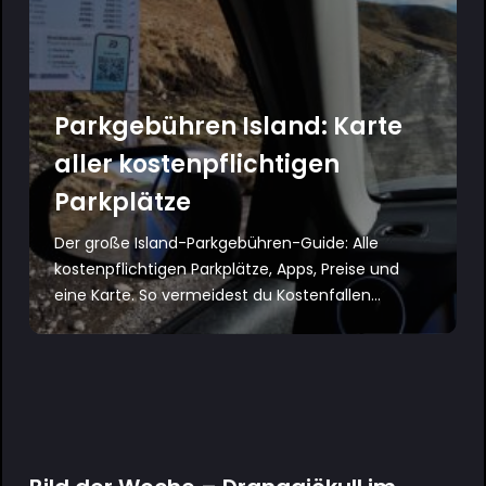
Parkgebühren Island: Karte
aller kostenpflichtigen
Parkplätze
Der große Island-Parkgebühren-Guide: Alle
kostenpflichtigen Parkplätze, Apps, Preise und
eine Karte. So vermeidest du Kostenfallen...