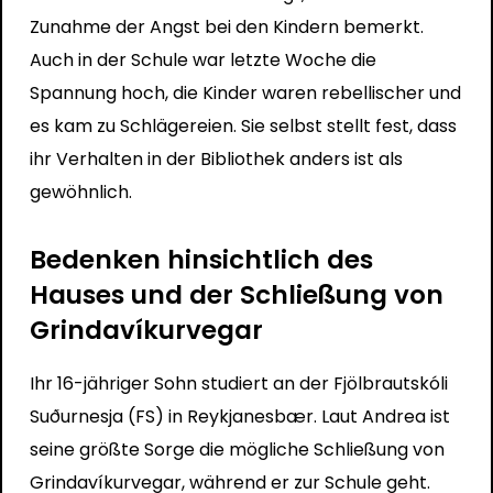
Zunahme der Angst bei den Kindern bemerkt.
Auch in der Schule war letzte Woche die
Spannung hoch, die Kinder waren rebellischer und
es kam zu Schlägereien. Sie selbst stellt fest, dass
ihr Verhalten in der Bibliothek anders ist als
gewöhnlich.
Bedenken hinsichtlich des
Hauses und der Schließung von
Grindavíkurvegar
Ihr 16-jähriger Sohn studiert an der Fjölbrautskóli
Suðurnesja (FS) in Reykjanesbær. Laut Andrea ist
seine größte Sorge die mögliche Schließung von
Grindavíkurvegar, während er zur Schule geht.