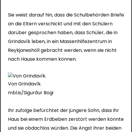
Sie weist darauf hin, dass die Schulbehörden Briefe
an die Eltern verschickt und mit den Schülern
darüber gesprochen haben, dass Schüler, die in
Grindavík leben, in ein Massenhilfezentrum in
Reykjaneshöll gebracht werden, wenn sie nicht
nach Hause kommen können.
Von Grindavík.
mbl.is/Sigurður Bogi
Ihr zufolge befürchtet der jüngere Sohn, dass ihr
Haus bei einem Erdbeben zerstört werden könnte
und sie obdachlos würden. Die Angst ihrer beiden