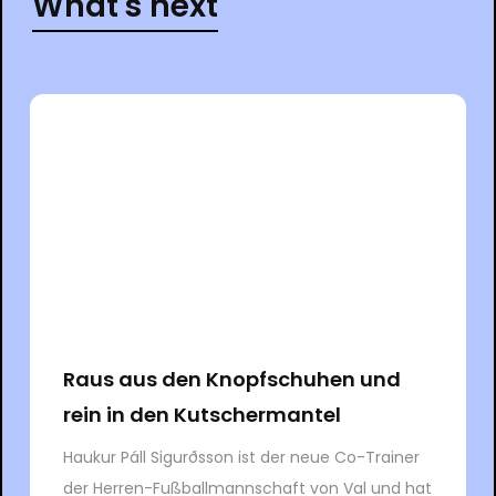
What's next
Raus aus den Knopfschuhen und
rein in den Kutschermantel
Haukur Páll Sigurðsson ist der neue Co-Trainer
der Herren-Fußballmannschaft von Val und hat