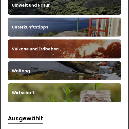
Umwelt und Natur
Unterkunftstipps
Vulkane und Erdbeben
Walfang
Wirtschaft
Ausgewählt