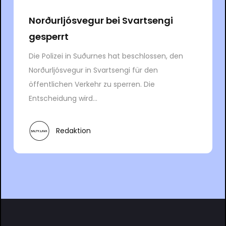
Norðurljósvegur bei Svartsengi
gesperrt
Die Polizei in Suðurnes hat beschlossen, den
Norðurljósvegur in Svartsengi für den
öffentlichen Verkehr zu sperren. Die
Entscheidung wird...
Redaktion