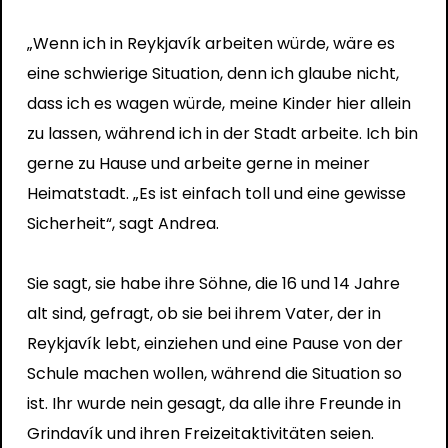
„Wenn ich in Reykjavík arbeiten würde, wäre es
eine schwierige Situation, denn ich glaube nicht,
dass ich es wagen würde, meine Kinder hier allein
zu lassen, während ich in der Stadt arbeite. Ich bin
gerne zu Hause und arbeite gerne in meiner
Heimatstadt. „Es ist einfach toll und eine gewisse
Sicherheit“, sagt Andrea.
Sie sagt, sie habe ihre Söhne, die 16 und 14 Jahre
alt sind, gefragt, ob sie bei ihrem Vater, der in
Reykjavík lebt, einziehen und eine Pause von der
Schule machen wollen, während die Situation so
ist. Ihr wurde nein gesagt, da alle ihre Freunde in
Grindavík und ihren Freizeitaktivitäten seien.