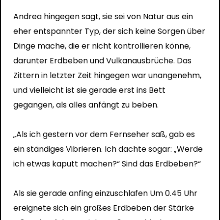
Andrea hingegen sagt, sie sei von Natur aus ein
eher entspannter Typ, der sich keine Sorgen über
Dinge mache, die er nicht kontrollieren könne,
darunter Erdbeben und Vulkanausbrüche. Das
Zittern in letzter Zeit hingegen war unangenehm,
und vielleicht ist sie gerade erst ins Bett
gegangen, als alles anfängt zu beben.
„Als ich gestern vor dem Fernseher saß, gab es
ein ständiges Vibrieren. Ich dachte sogar: „Werde
ich etwas kaputt machen?“ Sind das Erdbeben?“
Als sie gerade anfing einzuschlafen Um 0.45 Uhr
ereignete sich ein großes Erdbeben der Stärke