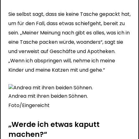
Sie selbst sagt, dass sie keine Tasche gepackt hat,
um für den Fall, dass etwas schiefgeht, bereit zu
sein. „Meiner Meinung nach gibt es alles, was ich in
eine Tasche packen würde, woanders“, sagt sie
und verweist auf Geschäfte und Apotheken.
„Wenn ich abspringen will, nehme ich meine
Kinder und meine Katzen mit und gehe.“
Andrea mit ihren beiden Söhnen.
Foto/Eingereicht
„Werde ich etwas kaputt
machen?“