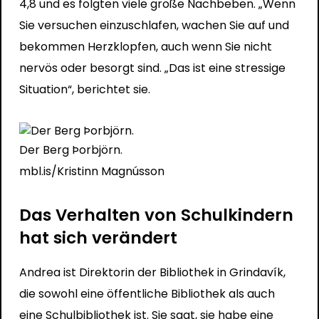
4,8 und es folgten viele große Nachbeben. „Wenn
Sie versuchen einzuschlafen, wachen Sie auf und
bekommen Herzklopfen, auch wenn Sie nicht
nervös oder besorgt sind. „Das ist eine stressige
Situation“, berichtet sie.
Der Berg Þorbjörn.
mbl.is/Kristinn Magnússon
Das Verhalten von Schulkindern
hat sich verändert
Andrea ist Direktorin der Bibliothek in Grindavík,
die sowohl eine öffentliche Bibliothek als auch
eine Schulbibliothek ist. Sie sagt, sie habe eine