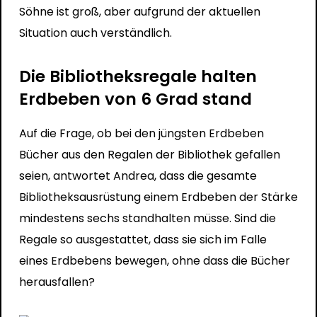
Söhne ist groß, aber aufgrund der aktuellen
Situation auch verständlich.
Die Bibliotheksregale halten
Erdbeben von 6 Grad stand
Auf die Frage, ob bei den jüngsten Erdbeben
Bücher aus den Regalen der Bibliothek gefallen
seien, antwortet Andrea, dass die gesamte
Bibliotheksausrüstung einem Erdbeben der Stärke
mindestens sechs standhalten müsse. Sind die
Regale so ausgestattet, dass sie sich im Falle
eines Erdbebens bewegen, ohne dass die Bücher
herausfallen?