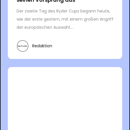
Der zweite Tag des Ryder Cups begann heute,
wie der erste gestern, mit einem großen Angriff
der europäischen Auswahl....
Redaktion