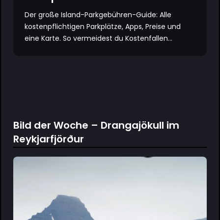
Der große Island-Parkgebühren-Guide: Alle
kostenpflichtigen Parkplätze, Apps, Preise und
eine Karte. So vermeidest du Kostenfallen...
Bild der Woche – Drangajökull im
Reykjarfjörður