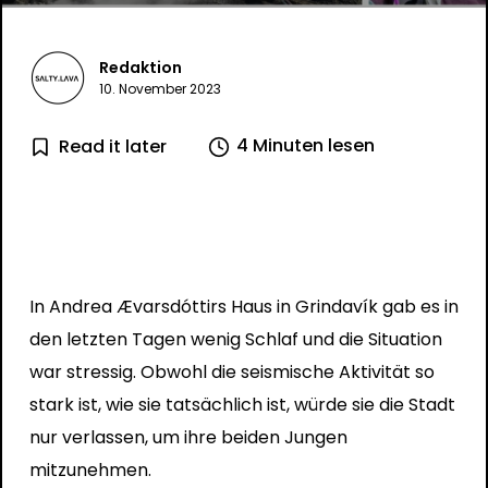
Redaktion
10. November 2023
4 Minuten lesen
Read it later
In Andrea Ævarsdóttirs Haus in Grindavík gab es in
den letzten Tagen wenig Schlaf und die Situation
war stressig. Obwohl die seismische Aktivität so
stark ist, wie sie tatsächlich ist, würde sie die Stadt
nur verlassen, um ihre beiden Jungen
mitzunehmen.