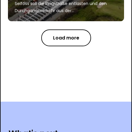
Selfoss soll die Ringstraße entlasten und den
Durchgangsverkehr aus der...
Load more