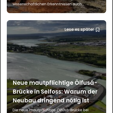
wissenschaftlichen Erkenntnissen auch...
Lese es später
Neue mautpflichtige Ölfusá-
Brücke in Selfoss: Warum der
Neubau dringend nötig ist
Die neue mautpflichtige Ölfusá-Brücke bei