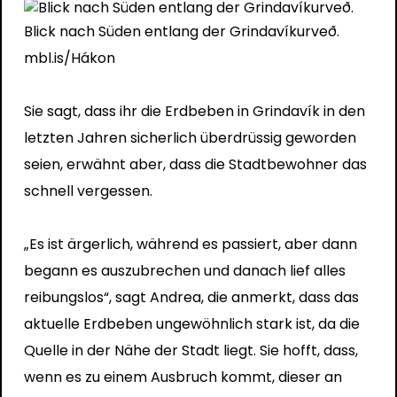
Blick nach Süden entlang der Grindavíkurveð.
mbl.is/Hákon
Sie sagt, dass ihr die Erdbeben in Grindavík in den
letzten Jahren sicherlich überdrüssig geworden
seien, erwähnt aber, dass die Stadtbewohner das
schnell vergessen.
„Es ist ärgerlich, während es passiert, aber dann
begann es auszubrechen und danach lief alles
reibungslos“, sagt Andrea, die anmerkt, dass das
aktuelle Erdbeben ungewöhnlich stark ist, da die
Quelle in der Nähe der Stadt liegt. Sie hofft, dass,
wenn es zu einem Ausbruch kommt, dieser an