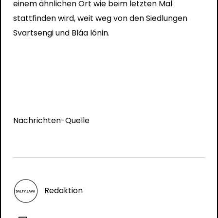
einem ähnlichen Ort wie beim letzten Mal
stattfinden wird, weit weg von den Siedlungen
Svartsengi und Bláa lónin.
Nachrichten-Quelle
Redaktion