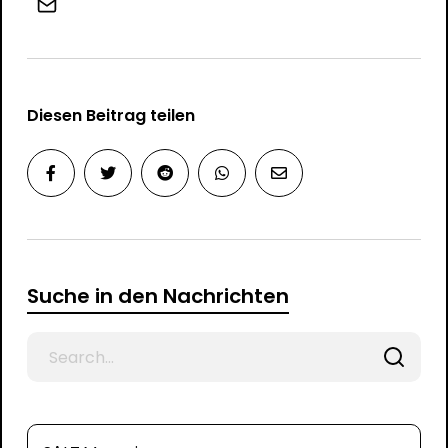
Diesen Beitrag teilen
Suche in den Nachrichten
Search
for