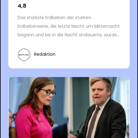
4,8
Das stärkste Erdbeben der starken
Erdbebenserie, die letzte Nacht um Mitternacht
begann und bis in die Nacht andauerte, wurde...
Redaktion