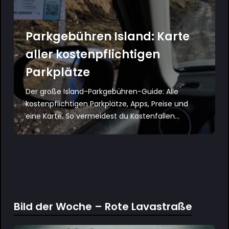
Parkgebühren Island: Karte
aller kostenpflichtigen
Parkplätze
Der große Island-Parkgebühren-Guide: Alle
kostenpflichtigen Parkplätze, Apps, Preise und
eine Karte. So vermeidest du Kostenfallen...
Bild der Woche – Rote Lavastraße