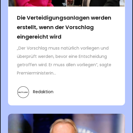
Die Verteidigungsanlagen werden
erstellt, wenn der Vorschlag
eingereicht wird
„Der Vorschlag muss natürlich vorliegen und
überprüft werden, bevor eine Entscheidung
getroffen wird. Er muss allen vorliegen“, sagte
Premierministerin...
Redaktion