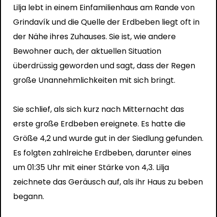
Lilja lebt in einem Einfamilienhaus am Rande von
Grindavík und die Quelle der Erdbeben liegt oft in
der Nähe ihres Zuhauses. Sie ist, wie andere
Bewohner auch, der aktuellen Situation
überdrüssig geworden und sagt, dass der Regen
große Unannehmlichkeiten mit sich bringt.
Sie schlief, als sich kurz nach Mitternacht das
erste große Erdbeben ereignete. Es hatte die
Größe 4,2 und wurde gut in der Siedlung gefunden.
Es folgten zahlreiche Erdbeben, darunter eines
um 01:35 Uhr mit einer Stärke von 4,3. Lilja
zeichnete das Geräusch auf, als ihr Haus zu beben
begann.