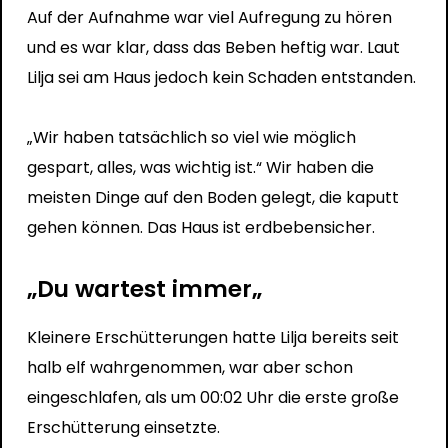
Auf der Aufnahme war viel Aufregung zu hören
und es war klar, dass das Beben heftig war. Laut
Lilja sei am Haus jedoch kein Schaden entstanden.
„Wir haben tatsächlich so viel wie möglich
gespart, alles, was wichtig ist.“ Wir haben die
meisten Dinge auf den Boden gelegt, die kaputt
gehen können. Das Haus ist erdbebensicher.
„Du wartest immer
„
Kleinere Erschütterungen hatte Lilja bereits seit
halb elf wahrgenommen, war aber schon
eingeschlafen, als um 00:02 Uhr die erste große
Erschütterung einsetzte.