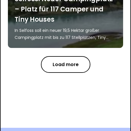
– Platz für 117 Camper und
Tiny Houses
In Selfoss soll ein neuer 19,5 Hektar großer
Campingplatz mit bis zu 117 Stellplätzen, Tiny...
Load more