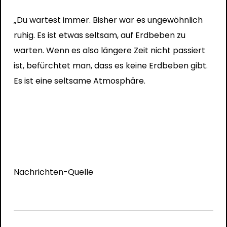
„Du wartest immer. Bisher war es ungewöhnlich
ruhig. Es ist etwas seltsam, auf Erdbeben zu
warten. Wenn es also längere Zeit nicht passiert
ist, befürchtet man, dass es keine Erdbeben gibt.
Es ist eine seltsame Atmosphäre.
Nachrichten-Quelle