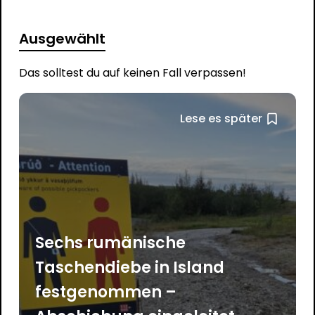
Ausgewählt
Das solltest du auf keinen Fall verpassen!
Lese es später
Sechs rumänische
Taschendiebe in Island
festgenommen –