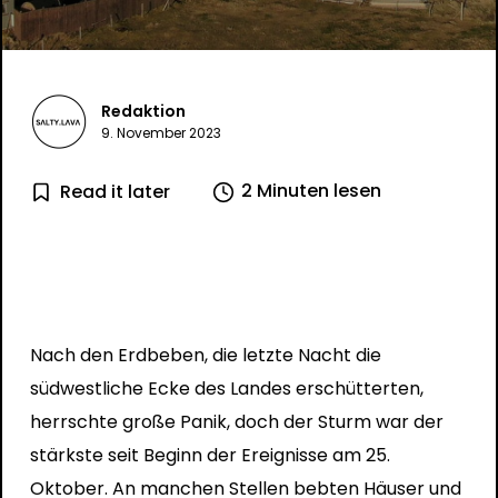
Redaktion
9. November 2023
2 Minuten lesen
Read it later
Nach den Erdbeben, die letzte Nacht die
südwestliche Ecke des Landes erschütterten,
herrschte große Panik, doch der Sturm war der
stärkste seit Beginn der Ereignisse am 25.
Oktober. An manchen Stellen bebten Häuser und