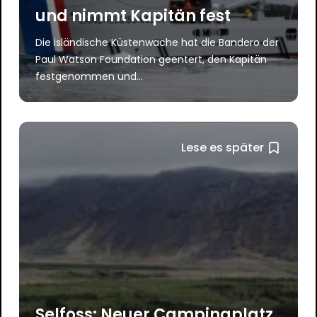
und nimmt Kapitän fest
Die isländische Küstenwache hat die Bandero der
Paul Watson Foundation geentert, den Kapitän
festgenommen und...
Lese es später
Selfoss: Neuer Campingplatz