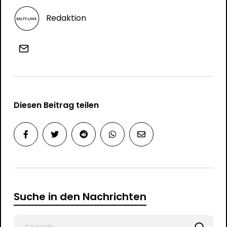
Redaktion
Diesen Beitrag teilen
Suche in den Nachrichten
Search