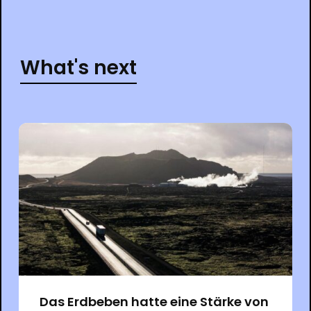
What's next
Das Erdbeben hatte eine Stärke von