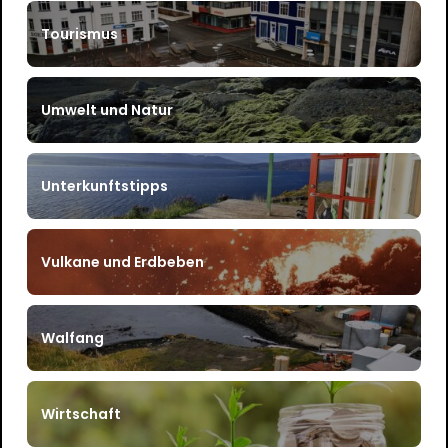
Tourismus
Umwelt und Natur
Unterkunftstipps
Vulkane und Erdbeben
Walfang
Wirtschaft