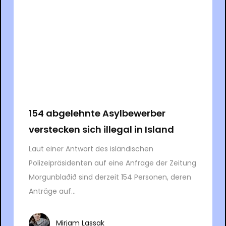
154 abgelehnte Asylbewerber
verstecken sich illegal in Island
Laut einer Antwort des isländischen
Polizeipräsidenten auf eine Anfrage der Zeitung
Morgunblaðið sind derzeit 154 Personen, deren
Anträge auf...
Mirjam Lassak