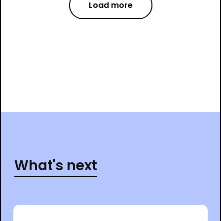
Load more
What's next