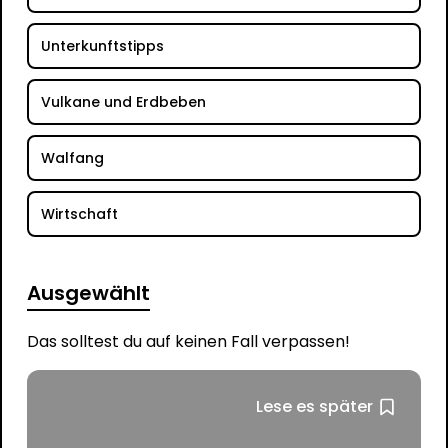
Unterkunftstipps
Vulkane und Erdbeben
Walfang
Wirtschaft
Ausgewählt
Das solltest du auf keinen Fall verpassen!
Lese es später