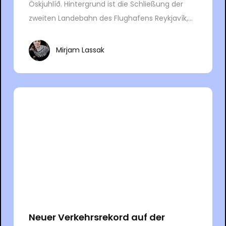
Öskjuhlíð. Hintergrund ist die Schließung der
zweiten Landebahn des Flughafens Reykjavík,...
Mirjam Lassak
Neuer Verkehrsrekord auf der