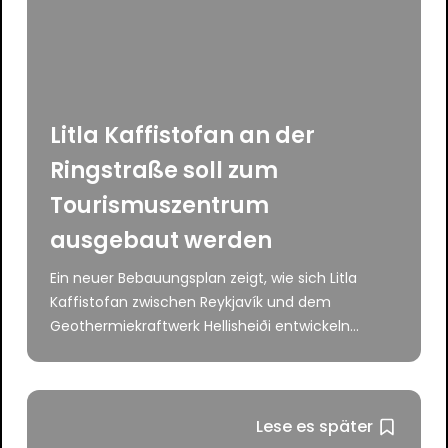
Litla Kaffistofan an der
Ringstraße soll zum
Tourismuszentrum
ausgebaut werden
Ein neuer Bebauungsplan zeigt, wie sich Litla
Kaffistofan zwischen Reykjavík und dem
Geothermiekraftwerk Hellisheiði entwickeln...
Lese es später