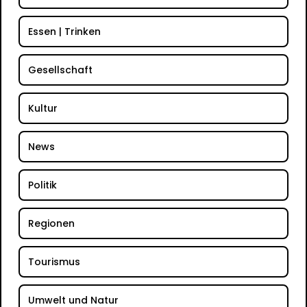
Essen | Trinken
Gesellschaft
Kultur
News
Politik
Regionen
Tourismus
Umwelt und Natur