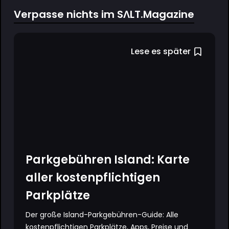
Verpasse nichts im SΛLT.Magazine
Lese es später
Parkgebühren Island: Karte
aller kostenpflichtigen
Parkplätze
Der große Island-Parkgebühren-Guide: Alle
kostenpflichtigen Parkplätze, Apps, Preise und