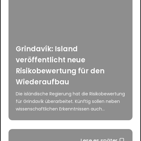
Grindavík: Island
veröffentlicht neue
Risikobewertung für den
Wiederaufbau
Die isländische Regierung hat die Risikobewertung
für Grindavík überarbeitet. Künftig sollen neben
wissenschaftlichen Erkenntnissen auch...
Lese es später