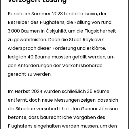
Bereits im Sommer 2023 forderte Isavia, der
Betreiber des Flughafens, die Fällung von rund
3.000 Bäumen in Öskjuhlíð, um die Flugsicherheit
zu gewährleisten. Doch die Stadt Reykjavík
widersprach dieser Forderung und erklärte,
lediglich 40 Bäume müssten gefällt werden, um
den Anforderungen der Verkehrsbehörde
gerecht zu werden.
Im Herbst 2024 wurden schließlich 35 Bäume
entfernt, doch neue Messungen zeigen, dass sich
die Situation verschärft hat. Jón Gunnar Jónsson
betonte, dass baurechtliche Vorgaben des
Flughafens eingehalten werden müssen, um den