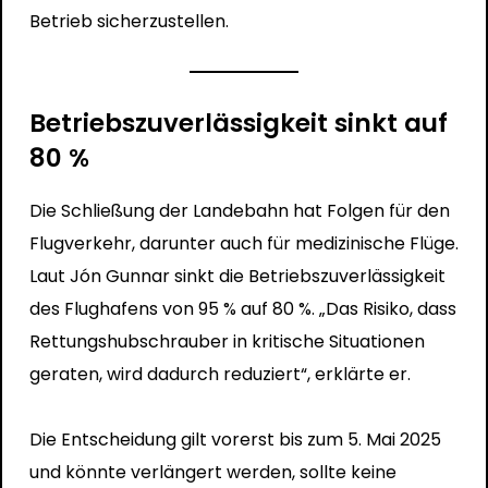
Betrieb sicherzustellen.
Betriebszuverlässigkeit sinkt auf
80 %
Die Schließung der Landebahn hat Folgen für den
Flugverkehr, darunter auch für medizinische Flüge.
Laut Jón Gunnar sinkt die Betriebszuverlässigkeit
des Flughafens von 95 % auf 80 %. „Das Risiko, dass
Rettungshubschrauber in kritische Situationen
geraten, wird dadurch reduziert“, erklärte er.
Die Entscheidung gilt vorerst bis zum 5. Mai 2025
und könnte verlängert werden, sollte keine