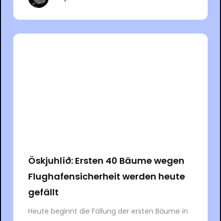
Öskjuhlíð: Ersten 40 Bäume wegen
Flughafensicherheit werden heute
gefällt
Heute beginnt die Fällung der ersten Bäume in