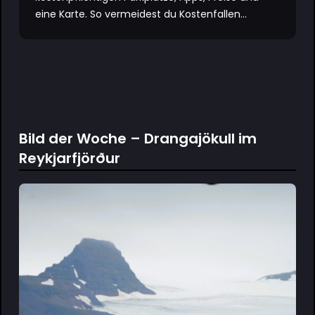
eine Karte. So vermeidest du Kostenfallen...
Bild der Woche – Drangajökull im
Reykjarfjörður