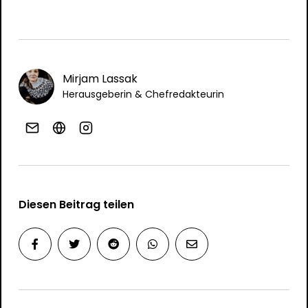
Mirjam Lassak
Herausgeberin & Chefredakteurin
Diesen Beitrag teilen