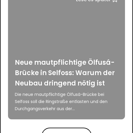
Neue mautpflichtige Ölfusá-
Brücke in Selfoss: Warum der
Neubau dringend nötig ist
Die neue mautpflichtige Ölfusá-Brücke bei
Selfoss soll die Ringstraße entlasten und den
Durchgangsverkehr aus der...