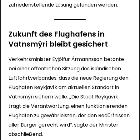
zufriedenstellende Lösung gefunden werden.
Zukunft des Flughafens in
Vatnsmýri bleibt gesichert
Verkehrsminister Eyjólfur Ármannsson betonte
bei einer öffentlichen Sitzung des isländischen
Luftfahrtverbandes, dass die neue Regierung den
Flughafen Reykjavík am aktuellen Standort in
Vatnsmýri sichern wolle. „Die Stadt Reykjavík
trägt die Verantwortung, einen funktionierenden
Flughafen zu gewährleisten, der den Bedürfnissen
aller Bürger gerecht wird“, sagte der Minister
abschließend.