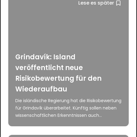
Lese es später
Grindavík: Island
veröffentlicht neue
Risikobewertung für den
Wiederaufbau
Die isländische Regierung hat die Risikobewertung
für Grindavík überarbeitet. Künftig sollen neben
wissenschaftlichen Erkenntnissen auch...