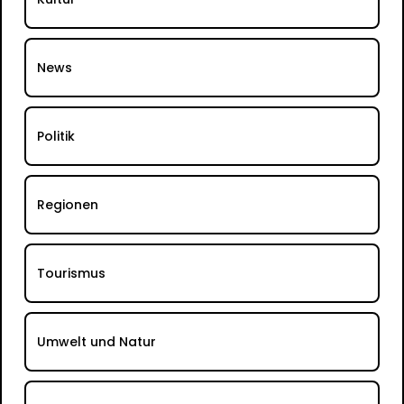
News
Politik
Regionen
Tourismus
Umwelt und Natur