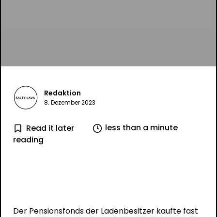
Redaktion
8. Dezember 2023
less than a minute
Read it later
reading
Der Pensionsfonds der Ladenbesitzer kaufte fast