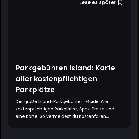
Lese es später
Parkgebühren Island: Karte
aller kostenpflichtigen
Parkplätze
Der große Island-Parkgebühren-Guide: Alle
kostenpflichtigen Parkplätze, Apps, Preise und
eine Karte. So vermeidest du Kostenfallen...