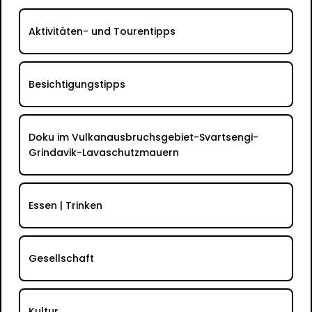
Aktivitäten- und Tourentipps
Besichtigungstipps
Doku im Vulkanausbruchsgebiet-Svartsengi-
Grindavik-Lavaschutzmauern
Essen | Trinken
Gesellschaft
Kultur