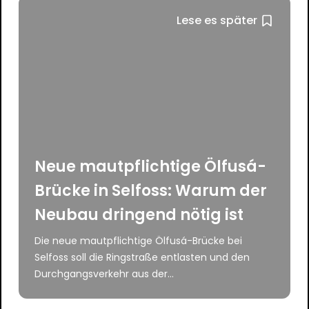
Lese es später
Neue mautpflichtige Ölfusá-
Brücke in Selfoss: Warum der
Neubau dringend nötig ist
Die neue mautpflichtige Ölfusá-Brücke bei
Selfoss soll die Ringstraße entlasten und den
Durchgangsverkehr aus der...