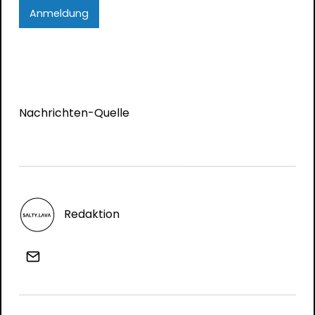
Anmeldung
Nachrichten-Quelle
Redaktion