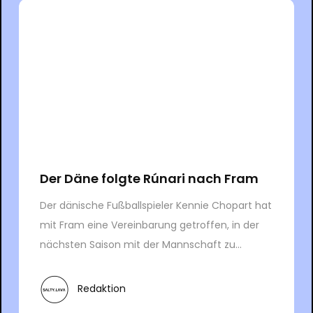
Der Däne folgte Rúnari nach Fram
Der dänische Fußballspieler Kennie Chopart hat
mit Fram eine Vereinbarung getroffen, in der
nächsten Saison mit der Mannschaft zu...
Redaktion