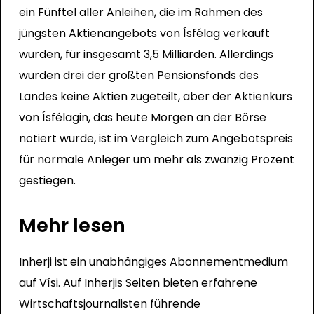
ein Fünftel aller Anleihen, die im Rahmen des
jüngsten Aktienangebots von Ísfélag verkauft
wurden, für insgesamt 3,5 Milliarden. Allerdings
wurden drei der größten Pensionsfonds des
Landes keine Aktien zugeteilt, aber der Aktienkurs
von Ísfélagin, das heute Morgen an der Börse
notiert wurde, ist im Vergleich zum Angebotspreis
für normale Anleger um mehr als zwanzig Prozent
gestiegen.
Mehr lesen
Inherji ist ein unabhängiges Abonnementmedium
auf Vísi. Auf Inherjis Seiten bieten erfahrene
Wirtschaftsjournalisten führende