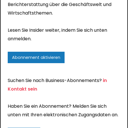
Berichterstattung über die Geschäftswelt und
Wirtschaftsthemen.
Lesen Sie Insider weiter, indem Sie sich unten
anmelden.
Abonnement aktivieren
Suchen Sie nach Business-Abonnements?
in
Kontakt sein
Haben Sie ein Abonnement? Melden Sie sich
unten mit Ihren elektronischen Zugangsdaten an.