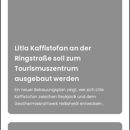
Litla Kaffistofan an der
Ringstraße soll zum
Tourismuszentrum
ausgebaut werden
Ein neuer Bebauungsplan zeigt, wie sich Litla
Kaffistofan zwischen Reykjavík und dem
Geothermiekraftwerk Hellisheiði entwickeln...