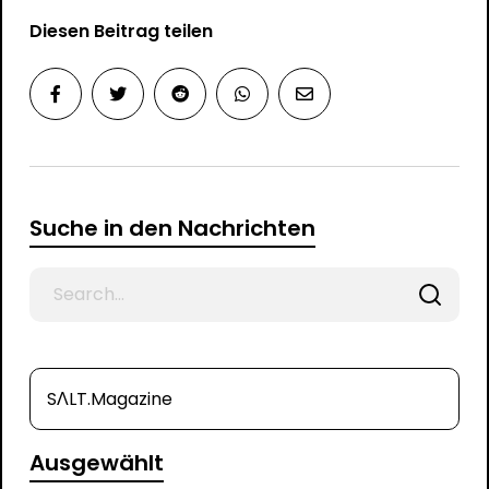
Diesen Beitrag teilen
Suche in den Nachrichten
Search
for
SΛLT.Magazine
Ausgewählt