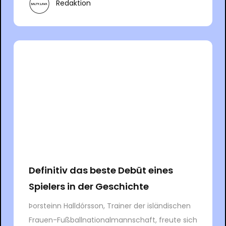
Redaktion
Definitiv das beste Debüt eines
Spielers in der Geschichte
Þorsteinn Halldórsson, Trainer der isländischen
Frauen-Fußballnationalmannschaft, freute sich