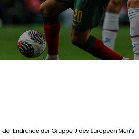
r der Endrunde der Gruppe J des European Men’s