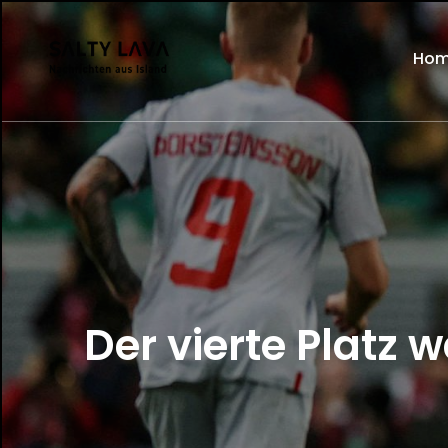
Ho
Der vierte Platz