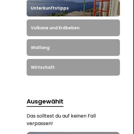
Unterkunftstipps
Vulkane und Erdbeben
Walfang
Wirtschaft
Ausgewählt
Das solltest du auf keinen Fall
verpassen!