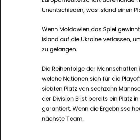
Unentschieden, was Island einen Pl
Wenn Moldawien das Spiel gewinnt
Island auf die Ukraine verlassen, 
zu gelangen.
Die Reihenfolge der Mannschaften 
welche Nationen sich für die Playof
siebten Platz von sechzehn Mannsc
der Division B ist bereits ein Platz
garantiert. Wenn die Ergebnisse heu
nächste Team.