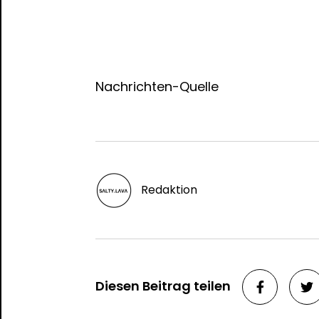
Nachrichten-Quelle
Redaktion
Diesen Beitrag teilen