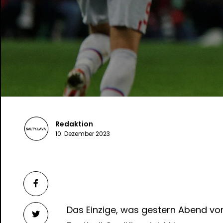
Redaktion
10. Dezember 2023
Das Einzige, was gestern Abend vo