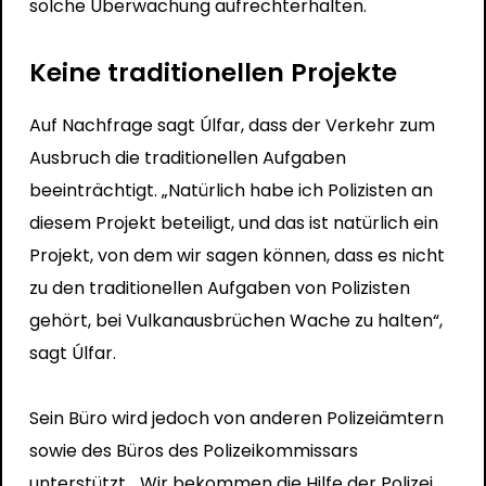
solche Überwachung aufrechterhalten.
Keine traditionellen Projekte
Auf Nachfrage sagt Úlfar, dass der Verkehr zum
Ausbruch die traditionellen Aufgaben
beeinträchtigt. „Natürlich habe ich Polizisten an
diesem Projekt beteiligt, und das ist natürlich ein
Projekt, von dem wir sagen können, dass es nicht
zu den traditionellen Aufgaben von Polizisten
gehört, bei Vulkanausbrüchen Wache zu halten“,
sagt Úlfar.
Sein Büro wird jedoch von anderen Polizeiämtern
sowie des Büros des Polizeikommissars
unterstützt. „Wir bekommen die Hilfe der Polizei