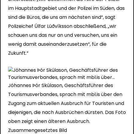
im Hauptstadtgebiet und der Polizei im Süden, das
sind die Büros, die uns am nächsten sind“, sagt
Polizeichef Úlfar Lúðvíksson abschließend, „wir
schauen uns das nur an und versuchen, uns ein
wenig damit auseinanderzusetzen“, für die
Zukunft.“
Jóhannes Þór Skúlason, Geschäftsführer des
Tourismusverbandes, sprach mit mbl.is über den
Zugang zum aktuellen Ausbruch für Touristen und
diejenigen, die nach Ausbrüchen dürsten. Das Foto
oben zeigt einen älteren Ausbruch.
Zusammengesetztes Bild