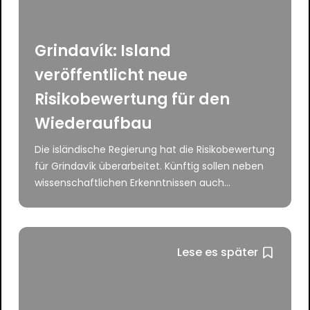
Grindavík: Island
veröffentlicht neue
Risikobewertung für den
Wiederaufbau
Die isländische Regierung hat die Risikobewertung
für Grindavík überarbeitet. Künftig sollen neben
wissenschaftlichen Erkenntnissen auch...
Lese es später