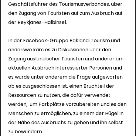
Geschäftsführer des Tourismusverbandes, über
den Zugang von Touristen auf zum Ausbruch auf
der Reykjanes-Halbinsel.
In der Facebook-Gruppe Baklandi Tourism und
anderswo kam es zu Diskussionen über den
Zugang ausländischer Touristen und anderer am
aktuellen Ausbruch interessierter Personen und
es wurde unter anderem die Frage aufgeworfen,
ob es ausgeschlossen ist, einen Bruchteil der
Ressourcen zu nutzen, die dafür verwendet
werden, um Parkplätze vorzubereiten und es den
Menschen zu ermöglichen, zu einem der Hügel in
der Nähe des Ausbruchs zu gehen und ihn selbst
zu bewundern.