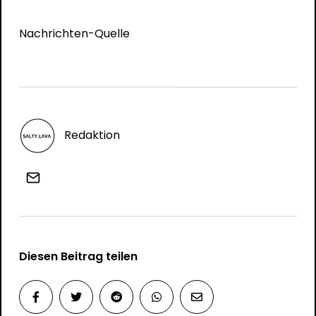
Nachrichten-Quelle
Redaktion
Diesen Beitrag teilen