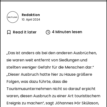
Redaktion
10. April 2024
4 Minuten lesen
Read it later
„Das ist anders als bei den anderen Ausbrüchen,
sie waren weit entfernt von Siedlungen und
stellten weniger Gefahr für die Menschen dar.“
„Dieser Ausbruch hatte hier zu Hause größere
Folgen, was dazu führte, dass die
Tourismusunternehmen nicht so darauf erpicht
waren, diesen Ausbruch zu einer Art touristischem
Ereignis zu machen“, sagt Jóhannes Þór Skúlason,