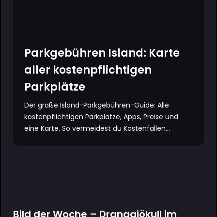
Parkgebühren Island: Karte
aller kostenpflichtigen
Parkplätze
Der große Island-Parkgebühren-Guide: Alle
kostenpflichtigen Parkplätze, Apps, Preise und
eine Karte. So vermeidest du Kostenfallen...
Bild der Woche – Drangajökull im