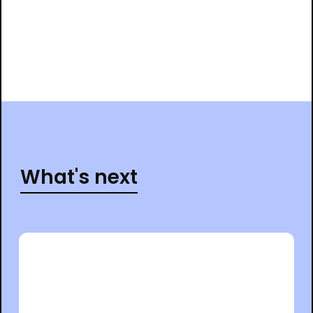
What's next