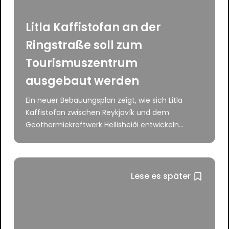
Litla Kaffistofan an der
Ringstraße soll zum
Tourismuszentrum
ausgebaut werden
Ein neuer Bebauungsplan zeigt, wie sich Litla
Kaffistofan zwischen Reykjavík und dem
Geothermiekraftwerk Hellisheiði entwickeln...
Lese es später