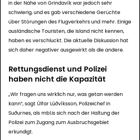
in der Nähe von Grindavík war jedoch sehr
schwierig, und es gab verschiedene Gerüchte
über Störungen des Flugverkehrs und mehr. Einige
ausländische Touristen, die Island nicht kennen,
haben es verschluckt. Die aktuelle Diskussion hat
sich daher negativer ausgewirkt als die andere.
Rettungsdienst und Polizei
haben nicht die Kapazität
„Wir fragen uns wirklich nur, was getan werden
kann“, sagt Úlfar Lúðvíksson, Polizeichef in
Suðurnes, als mbl.is sich nach der Haltung der
Polizei zum Zugang zum Ausbruchsgebiet
erkundigt.