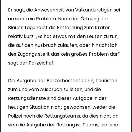
Er sagt, die Anwesenheit von Vulkandurstigen sei
an sich kein Problem. Nach der Öffnung der
Blauen Lagune ist die Entfernung zum Krater
relativ kurz. „Es hat etwas mit den Leuten zu tun,
die auf den Ausbruch zulaufen, aber hinsichtlich
des Zugangs stellt das kein großes Problem dar“,
sagt der Polizeichef.
Die Aufgabe der Polizei besteht darin, Touristen
zum und vom Ausbruch zu leiten, und die
Rettungsdienste sind dieser Aufgabe in der
heutigen Situation nicht gewachsen, weder die
Polizei noch die Rettungsteams, da dies nicht an
sich die Aufgabe der Rettung ist Teams, die eine