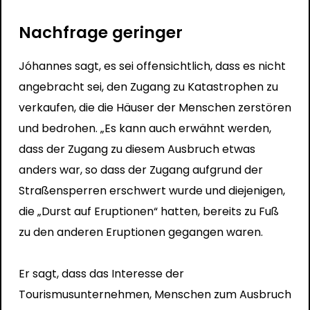
Nachfrage geringer
Jóhannes sagt, es sei offensichtlich, dass es nicht
angebracht sei, den Zugang zu Katastrophen zu
verkaufen, die die Häuser der Menschen zerstören
und bedrohen. „Es kann auch erwähnt werden,
dass der Zugang zu diesem Ausbruch etwas
anders war, so dass der Zugang aufgrund der
Straßensperren erschwert wurde und diejenigen,
die „Durst auf Eruptionen“ hatten, bereits zu Fuß
zu den anderen Eruptionen gegangen waren.
Er sagt, dass das Interesse der
Tourismusunternehmen, Menschen zum Ausbruch