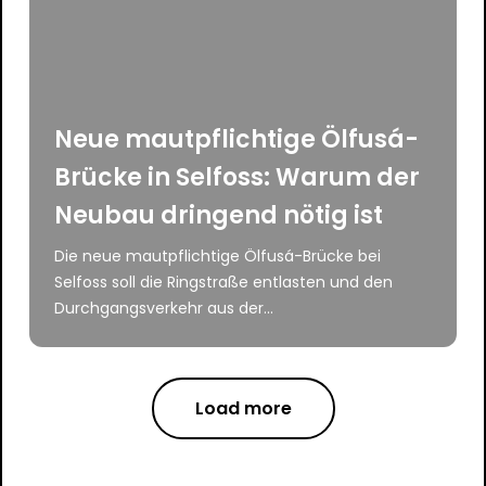
Neue mautpflichtige Ölfusá-
Brücke in Selfoss: Warum der
Neubau dringend nötig ist
Die neue mautpflichtige Ölfusá-Brücke bei
Selfoss soll die Ringstraße entlasten und den
Durchgangsverkehr aus der...
Load more