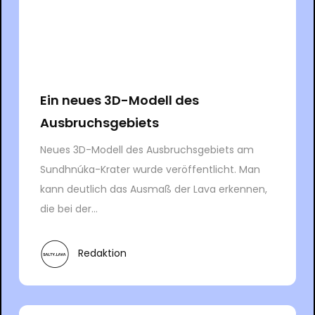
Ein neues 3D-Modell des
Ausbruchsgebiets
Neues 3D-Modell des Ausbruchsgebiets am
Sundhnúka-Krater wurde veröffentlicht. Man
kann deutlich das Ausmaß der Lava erkennen,
die bei der...
Redaktion