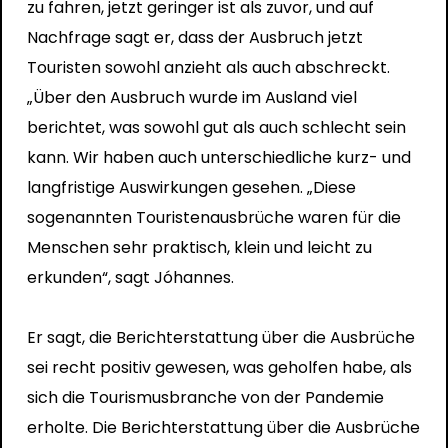
zu fahren, jetzt geringer ist als zuvor, und auf
Nachfrage sagt er, dass der Ausbruch jetzt
Touristen sowohl anzieht als auch abschreckt.
„Über den Ausbruch wurde im Ausland viel
berichtet, was sowohl gut als auch schlecht sein
kann. Wir haben auch unterschiedliche kurz- und
langfristige Auswirkungen gesehen. „Diese
sogenannten Touristenausbrüche waren für die
Menschen sehr praktisch, klein und leicht zu
erkunden“, sagt Jóhannes.
Er sagt, die Berichterstattung über die Ausbrüche
sei recht positiv gewesen, was geholfen habe, als
sich die Tourismusbranche von der Pandemie
erholte. Die Berichterstattung über die Ausbrüche