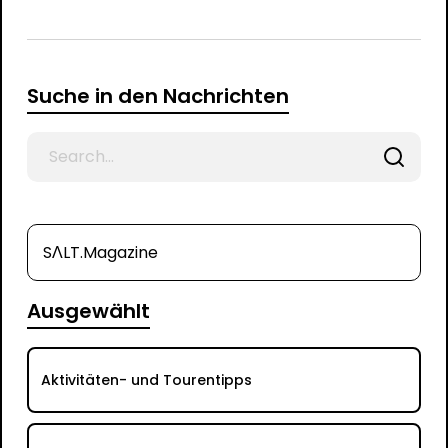
Suche in den Nachrichten
Search
for
SΛLT.Magazine
Ausgewählt
Aktivitäten- und Tourentipps