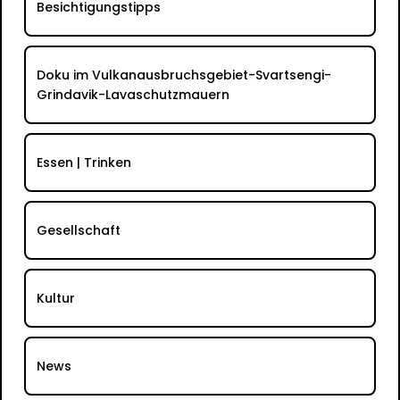
Besichtigungstipps
Doku im Vulkanausbruchsgebiet-Svartsengi-
Grindavik-Lavaschutzmauern
Essen | Trinken
Gesellschaft
Kultur
News