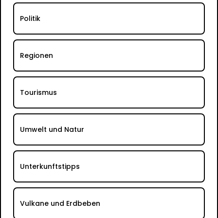
Politik
Regionen
Tourismus
Umwelt und Natur
Unterkunftstipps
Vulkane und Erdbeben