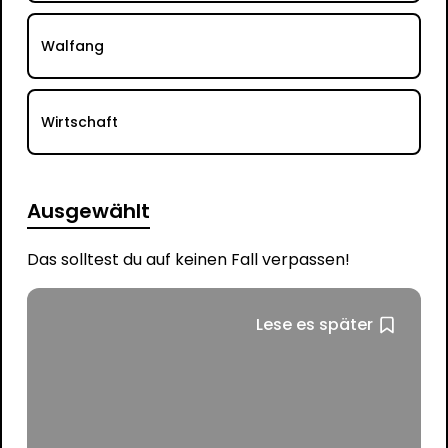
Walfang
Wirtschaft
Ausgewählt
Das solltest du auf keinen Fall verpassen!
Lese es später