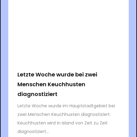
Letzte Woche wurde bei zwei
Menschen Keuchhusten
diagnostiziert
Letzte Woche wurde im Hauptstadtgebiet bei
zwei Menschen Keuchhusten diagnostiziert.
Keuchhusten wird in Island von Zeit zu Zeit
diagnostiziert...