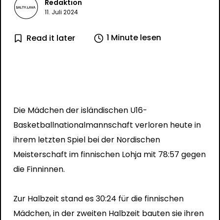
Redaktion
11. Juli 2024
1 Minute lesen
Read it later
Die Mädchen der isländischen U16-
Basketballnationalmannschaft verloren heute in
ihrem letzten Spiel bei der Nordischen
Meisterschaft im finnischen Lohja mit 78:57 gegen
die Finninnen.
Zur Halbzeit stand es 30:24 für die finnischen
Mädchen, in der zweiten Halbzeit bauten sie ihren