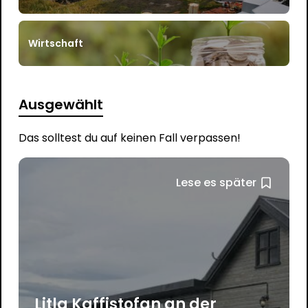
Wirtschaft
Ausgewählt
Das solltest du auf keinen Fall verpassen!
Lese es später
Litla Kaffistofan an der