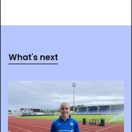
What's next