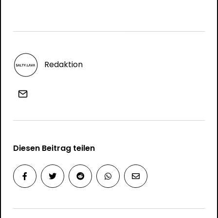
Redaktion
Diesen Beitrag teilen