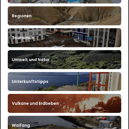
Regionen
Tourismus
Umwelt und Natur
Unterkunftstipps
Vulkane und Erdbeben
Walfang