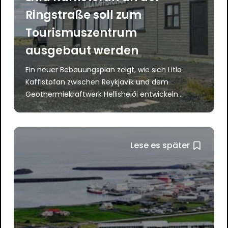
Ringstraße soll zum
Tourismuszentrum
ausgebaut werden
Ein neuer Bebauungsplan zeigt, wie sich Litla
Kaffistofan zwischen Reykjavík und dem
Geothermiekraftwerk Hellisheiði entwickeln...
Lese es später