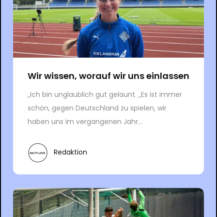
Wir wissen, worauf wir uns einlassen
„Ich bin unglaublich gut gelaunt. „Es ist immer
schön, gegen Deutschland zu spielen, wir
haben uns im vergangenen Jahr...
Redaktion