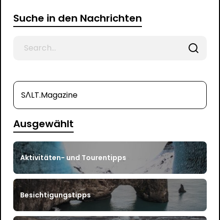
Suche in den Nachrichten
Search
for
SΛLT.Magazine
Ausgewählt
Aktivitäten- und Tourentipps
Besichtigungstipps