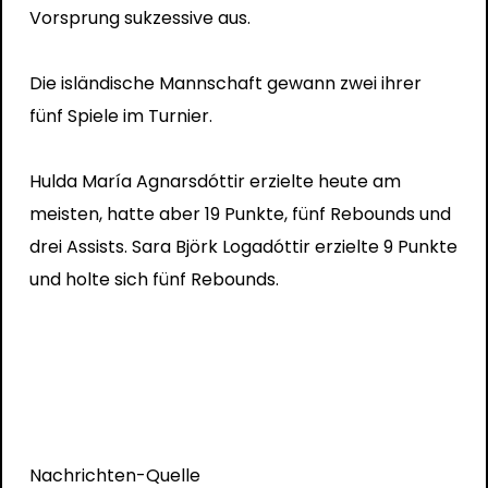
Vorsprung sukzessive aus.
Die isländische Mannschaft gewann zwei ihrer
fünf Spiele im Turnier.
Hulda María Agnarsdóttir erzielte heute am
meisten, hatte aber 19 Punkte, fünf Rebounds und
drei Assists. Sara Björk Logadóttir erzielte 9 Punkte
und holte sich fünf Rebounds.
Nachrichten-Quelle