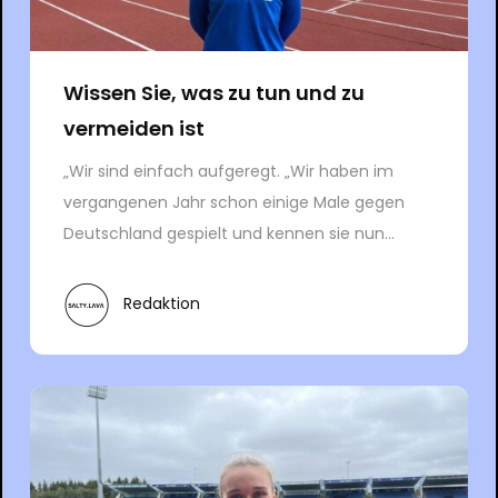
Wissen Sie, was zu tun und zu
vermeiden ist
„Wir sind einfach aufgeregt. „Wir haben im
vergangenen Jahr schon einige Male gegen
Deutschland gespielt und kennen sie nun...
Redaktion