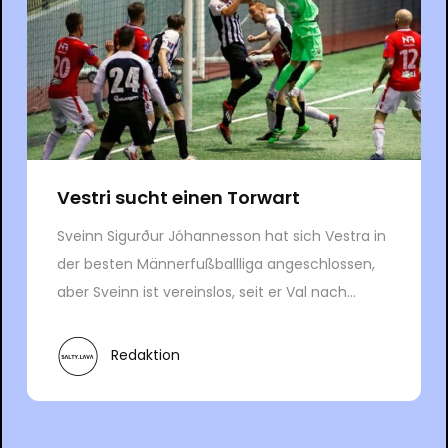
Vestri sucht einen Torwart
Sveinn Sigurður Jóhannesson hat sich Vestra in
der besten Männerfußballliga angeschlossen,
aber Sveinn ist vereinslos, seit er Val nach...
Redaktion