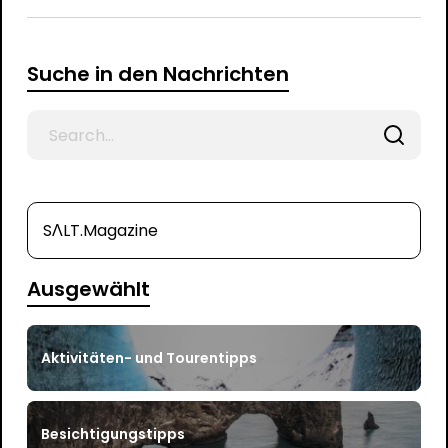
Suche in den Nachrichten
Search
for
SΛLT.Magazine
Ausgewählt
Aktivitäten- und Tourentipps
Besichtigungstipps