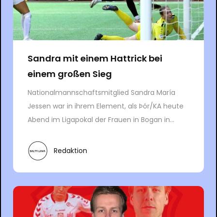
Sandra mit einem Hattrick bei
einem großen Sieg
Nationalmannschaftsmitglied Sandra María
Jessen war in ihrem Element, als Þór/KA heute
Abend im Ligapokal der Frauen in Bogan in...
Redaktion