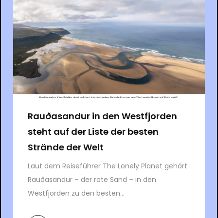
Rauðasandur in den Westfjorden
steht auf der Liste der besten
Strände der Welt
Laut dem Reiseführer The Lonely Planet gehört
Rauðasandur – der rote Sand – in den
Westfjorden zu den besten...