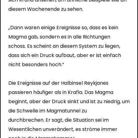
diesem Wochenende zu sehen.
„Dann waren einige Ereignisse so, dass es kein
Magma gab, sondern es in alle Richtungen
schoss. Es scheint an diesem System zu liegen,
dass sich ein Druck aufbaut, aber er ist einfach
nicht besonders hoch.“
Die Ereignisse auf der Halbinsel Reykjanes
passieren häufiger als in Krafla. Das Magma
beginnt, aber der Druck sinkt und ist zu niedrig, um
die Schwelle im Magmatunnel zu
durchbrechen. Er sagt, die Situation sei im
Wesentlichen unverändert, es ströme immer