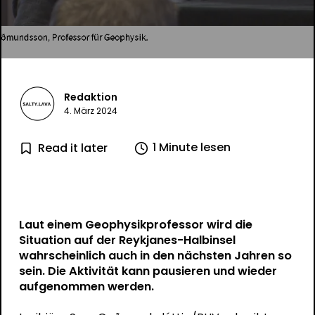
Redaktion
4. März 2024
1 Minute lesen
Read it later
Laut einem Geophysikprofessor wird die
Situation auf der Reykjanes-Halbinsel
wahrscheinlich auch in den nächsten Jahren so
sein. Die Aktivität kann pausieren und wieder
aufgenommen werden.