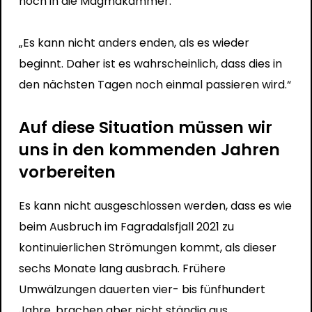
noch in die Magmakammer.
„Es kann nicht anders enden, als es wieder
beginnt. Daher ist es wahrscheinlich, dass dies in
den nächsten Tagen noch einmal passieren wird.“
Auf diese Situation müssen wir
uns in den kommenden Jahren
vorbereiten
Es kann nicht ausgeschlossen werden, dass es wie
beim Ausbruch im Fagradalsfjall 2021 zu
kontinuierlichen Strömungen kommt, als dieser
sechs Monate lang ausbrach. Frühere
Umwälzungen dauerten vier- bis fünfhundert
Jahre, brachen aber nicht ständig aus.