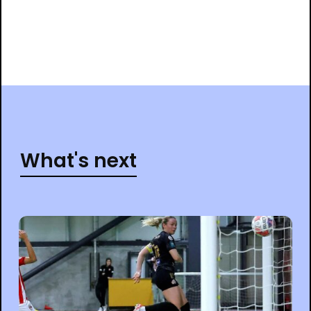
What's next