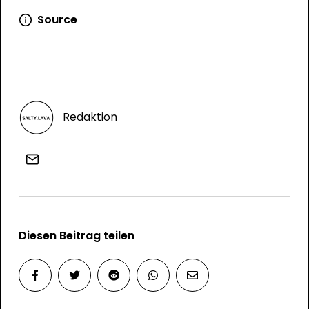
Source
Redaktion
Diesen Beitrag teilen