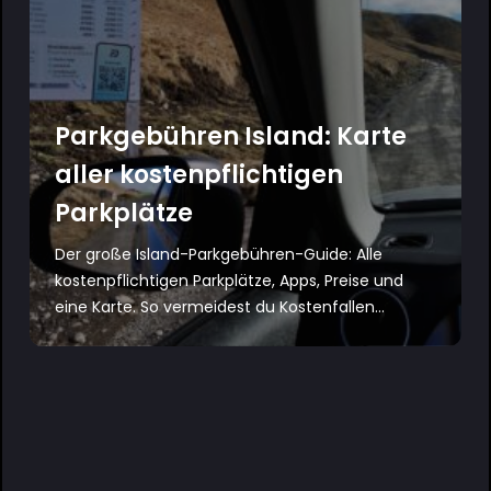
Parkgebühren Island: Karte
aller kostenpflichtigen
Parkplätze
Der große Island-Parkgebühren-Guide: Alle
kostenpflichtigen Parkplätze, Apps, Preise und
eine Karte. So vermeidest du Kostenfallen...