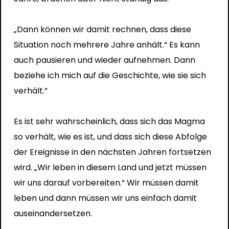
„Dann können wir damit rechnen, dass diese
Situation noch mehrere Jahre anhält.“ Es kann
auch pausieren und wieder aufnehmen. Dann
beziehe ich mich auf die Geschichte, wie sie sich
verhält.“
Es ist sehr wahrscheinlich, dass sich das Magma
so verhält, wie es ist, und dass sich diese Abfolge
der Ereignisse in den nächsten Jahren fortsetzen
wird. „Wir leben in diesem Land und jetzt müssen
wir uns darauf vorbereiten.“ Wir müssen damit
leben und dann müssen wir uns einfach damit
auseinandersetzen.