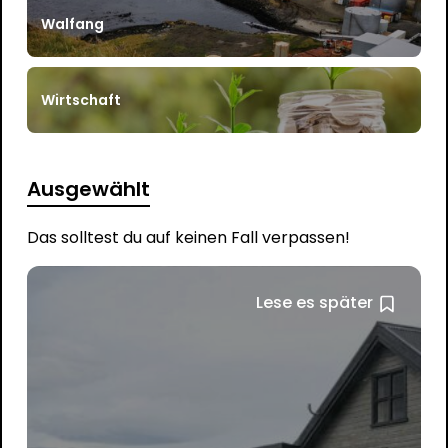
Walfang
Wirtschaft
Ausgewählt
Das solltest du auf keinen Fall verpassen!
Lese es später