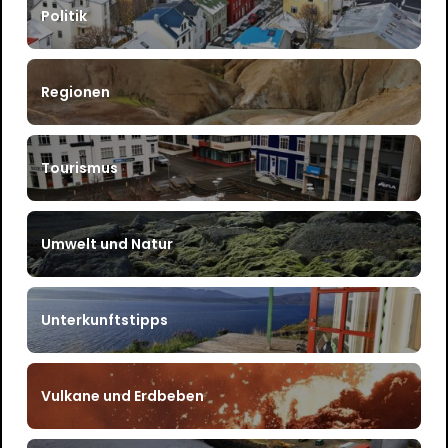
Politik
Regionen
Tourismus
Umwelt und Natur
Unterkunftstipps
Vulkane und Erdbeben