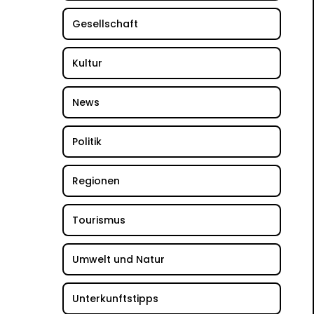
Gesellschaft
Kultur
News
Politik
Regionen
Tourismus
Umwelt und Natur
Unterkunftstipps