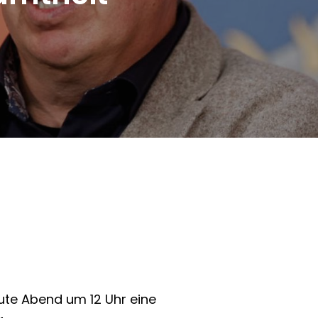
heute Abend um 12 Uhr eine