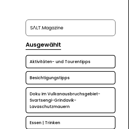
SΛLT.Magazine
Ausgewählt
Aktivitäten- und Tourentipps
Besichtigungstipps
Doku im Vulkanausbruchsgebiet-
Svartsengi-Grindavik-
Lavaschutzmauern
Essen | Trinken