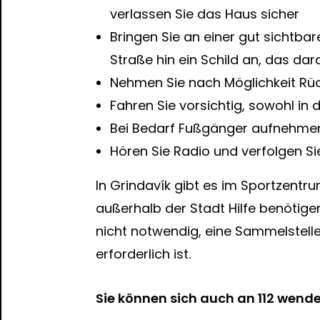
verlassen Sie das Haus sicher
Bringen Sie an einer gut sichtbar
Straße hin ein Schild an, das da
Nehmen Sie nach Möglichkeit Rüc
Fahren Sie vorsichtig, sowohl in
Bei Bedarf Fußgänger aufnehmen 
Hören Sie Radio und verfolgen Si
In Grindavík gibt es im Sportzentr
außerhalb der Stadt Hilfe benötigen.
nicht notwendig, eine Sammelstell
erforderlich ist.
Sie können sich auch an 112 wenden