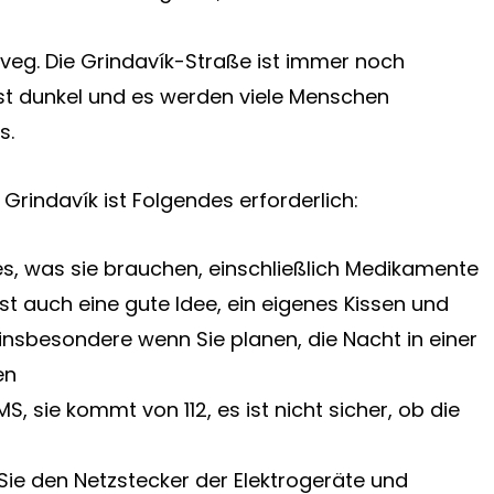
eg. Die Grindavík-Straße ist immer noch
 ist dunkel und es werden viele Menschen
s.
indavík ist Folgendes erforderlich:
les, was sie brauchen, einschließlich Medikamente
st auch eine gute Idee, ein eigenes Kissen und
insbesondere wenn Sie planen, die Nacht in einer
en
 sie kommt von 112, es ist nicht sicher, ob die
 Sie den Netzstecker der Elektrogeräte und