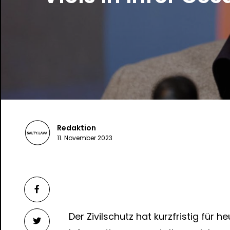
Redaktion
11. November 2023
Der Zivilschutz hat kurzfristig für 