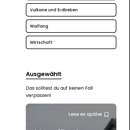
Vulkane und Erdbeben
Walfang
Wirtschaft
Ausgewählt
Das solltest du auf keinen Fall
verpassen!
Lese es später