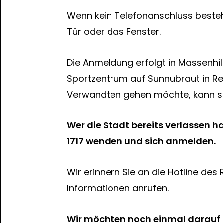
Wenn kein Telefonanschluss besteht
Tür oder das Fenster.
Die Anmeldung erfolgt in Massenhilf
Sportzentrum auf Sunnubraut in Re
Verwandten gehen möchte, kann si
Wer die Stadt bereits verlassen h
1717 wenden und sich anmelden.
Wir erinnern Sie an die Hotline des 
Informationen anrufen.
Wir möchten noch einmal darauf 