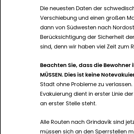
Die neuesten Daten der schwedisch
Verschiebung und einen großen Mag
dann von Südwesten nach Nordosten
Berücksichtigung der Sicherheit der
sind, denn wir haben viel Zeit zum 
Beachten Sie, dass die Bewohner 
MÜSSEN. Dies ist keine Notevakuie
Stadt ohne Probleme zu verlassen. 
Evakuierung dient in erster Linie der
an erster Stelle steht.
Alle Routen nach Grindavík sind je
müssen sich an den Sperrstellen m