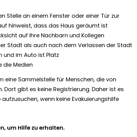
en Stelle an einem Fenster oder einer Tür zur
rauf hinweist, dass das Haus geräumt ist
ksicht auf Ihre Nachbarn und Kollegen
 der Stadt als auch nach dem Verlassen der Stadt
und im Auto ist Platz
e die Medien
um eine Sammelstelle für Menschen, die von
 Dort gibt es keine Registrierung. Daher ist es
e aufzusuchen, wenn keine Evakuierungshilfe
, um Hilfe zu erhalten.