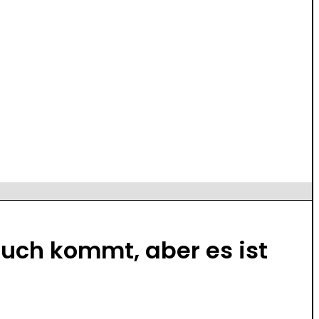
ruch kommt, aber es ist