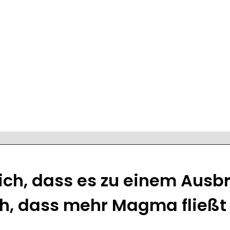
ich, dass es zu einem Ausb
h, dass mehr Magma fließt