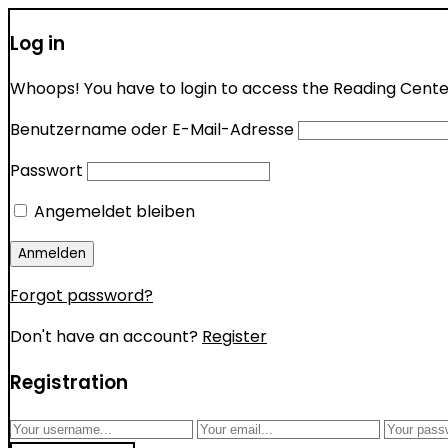
Log in
Whoops! You have to login to access the Reading Center 
Benutzername oder E-Mail-Adresse
Passwort
Angemeldet bleiben
Forgot password?
Don't have an account?
Register
Registration