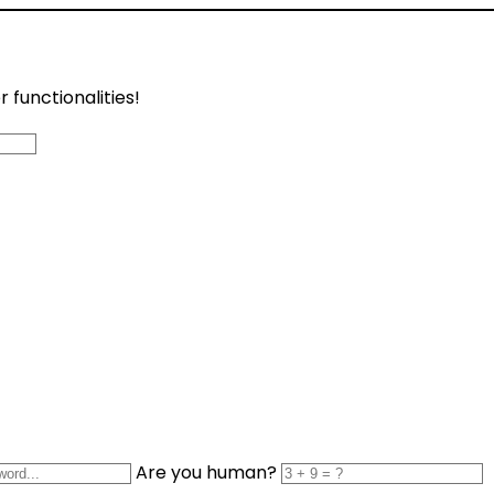
functionalities!
Are you human?