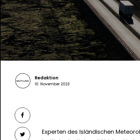
Redaktion
10. November 2023
Experten des Isländischen Meteor