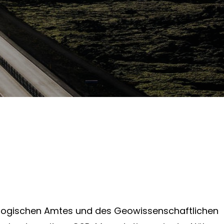
ologischen Amtes und des Geowissenschaftlichen