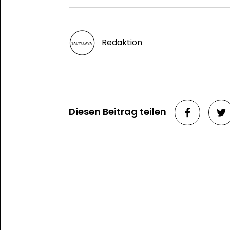
Redaktion
Diesen Beitrag teilen