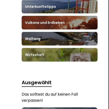
Unterkunftstipps
Vulkane und Erdbeben
Walfang
Wirtschaft
Ausgewählt
Das solltest du auf keinen Fall
verpassen!