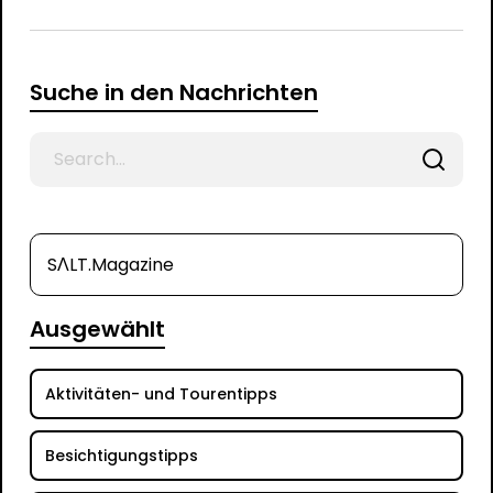
Suche in den Nachrichten
Search
for
SΛLT.Magazine
Ausgewählt
Aktivitäten- und Tourentipps
Besichtigungstipps