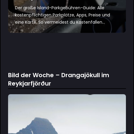
Der große Island-Parkgebühren-Guide: Alle
kostenpflichtigen Parkplätze, Apps, Preise und
eine Karte. So vermeidest du Kostenfallen...
Bild der Woche – Drangajökull im
Reykjarfjörður