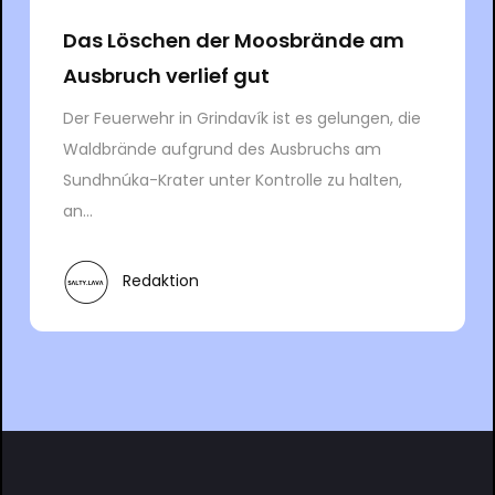
Das Löschen der Moosbrände am
Ausbruch verlief gut
Der Feuerwehr in Grindavík ist es gelungen, die
Waldbrände aufgrund des Ausbruchs am
Sundhnúka-Krater unter Kontrolle zu halten,
an...
Redaktion