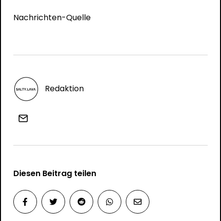
Nachrichten-Quelle
Redaktion
Diesen Beitrag teilen