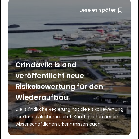
Lese es später
Grindavík: Island
veröffentlicht neue
Risikobewertung für den
Wiederaufbau
Die isländische Regierung hat die Risikobewertung
für Grindavík überarbeitet. Künftig sollen neben
wissenschaftlichen Erkenntnissen auch...