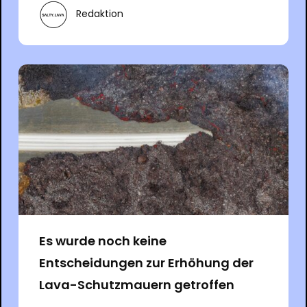
Redaktion
Es wurde noch keine
Entscheidungen zur Erhöhung der
Lava-Schutzmauern getroffen