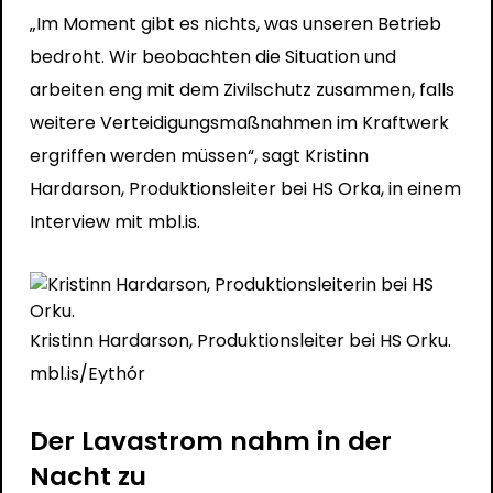
„Im Moment gibt es nichts, was unseren Betrieb
bedroht. Wir beobachten die Situation und
arbeiten eng mit dem Zivilschutz zusammen, falls
weitere Verteidigungsmaßnahmen im Kraftwerk
ergriffen werden müssen“, sagt Kristinn
Hardarson, Produktionsleiter bei HS Orka, in einem
Interview mit mbl.is.
Kristinn Hardarson, Produktionsleiter bei HS Orku.
mbl.is/Eythór
Der Lavastrom nahm in der
Nacht zu