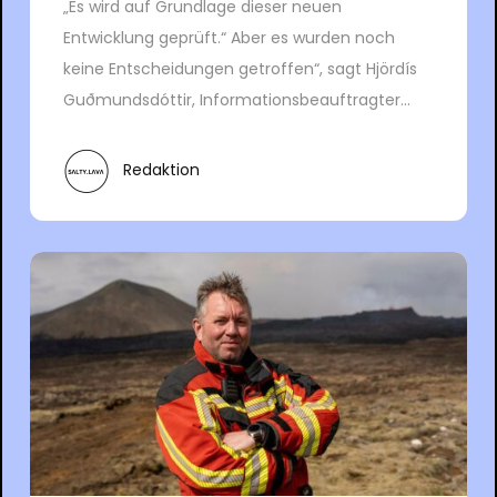
„Es wird auf Grundlage dieser neuen
Entwicklung geprüft.“ Aber es wurden noch
keine Entscheidungen getroffen“, sagt Hjördís
Guðmundsdóttir, Informationsbeauftragter...
Redaktion