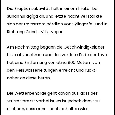
Die Eruptionsaktivität hält in einem Krater bei
Sundhnúkagíga an, und letzte Nacht verstärkte
sich der Lavastrom nördlich von Sýlingarfell und in
Richtung Grindarvíkurvegur.
Am Nachmittag begann die Geschwindigkeit der
Lava abzunehmen und das vordere Ende der Lava
hat eine Entfernung von etwa 800 Metern von
den Heißwasserleitungen erreicht und rückt
näher an diese heran.
Die Wetterbehörde geht davon aus, dass der
Sturm vorerst vorbei ist, es ist jedoch damit zu
rechnen, dass er nur noch anhalten wird.