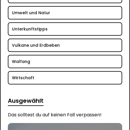
Umwelt und Natur
Unterkunftstipps
Vulkane und Erdbeben
Walfang
Wirtschaft
Ausgewählt
Das solltest du auf keinen Fall verpassen!