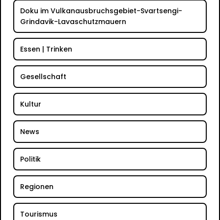
Doku im Vulkanausbruchsgebiet-Svartsengi-
Grindavik-Lavaschutzmauern
Essen | Trinken
Gesellschaft
Kultur
News
Politik
Regionen
Tourismus