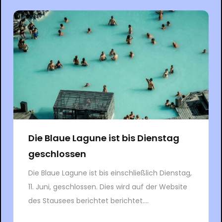
Die Blaue Lagune ist bis Dienstag
geschlossen
Die Blaue Lagune ist bis einschließlich Dienstag,
11. Juni, geschlossen. Dies wird auf der Website
des Stausees berichtet berichtet....