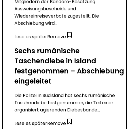
Mitgliedern der Bandero-Besatzung
Ausweisungsbescheide und
Wiedereinreiseverbote zugestellt. Die
Abschiebung wird...
Lese es später
Remove
Sechs rumänische
Taschendiebe in Island
festgenommen – Abschiebung
eingeleitet
Die Polizei in Südisland hat sechs rumänische
Taschendiebe festgenommen, die Teil einer
organisiert agierenden Diebesbande...
Lese es später
Remove