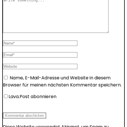
Name, E-Mail-Adresse und Website in diesem
Browser für meinen nächsten Kommentar speichern.
Lava.Post abonnieren
Diese Website verwendet Akismet, um Spam zu