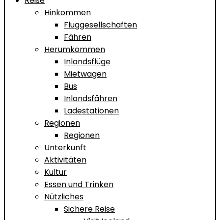
Reise
Hinkommen
Fluggesellschaften
Fähren
Herumkommen
Inlandsflüge
Mietwagen
Bus
Inlandsfähren
Ladestationen
Regionen
Regionen
Unterkunft
Aktivitäten
Kultur
Essen und Trinken
Nützliches
Sichere Reise