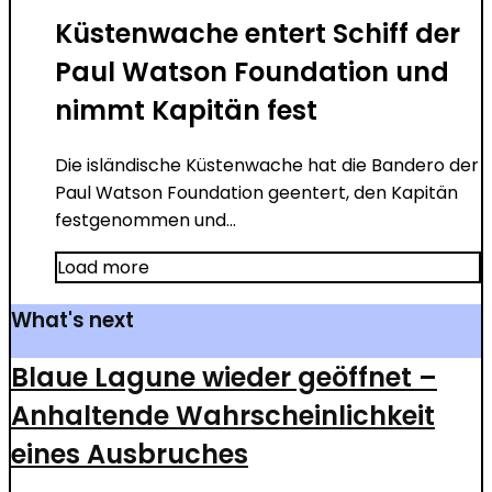
Küstenwache entert Schiff der
Paul Watson Foundation und
nimmt Kapitän fest
Die isländische Küstenwache hat die Bandero der
Paul Watson Foundation geentert, den Kapitän
festgenommen und...
Load more
What's next
Blaue Lagune wieder geöffnet –
Anhaltende Wahrscheinlichkeit
eines Ausbruches