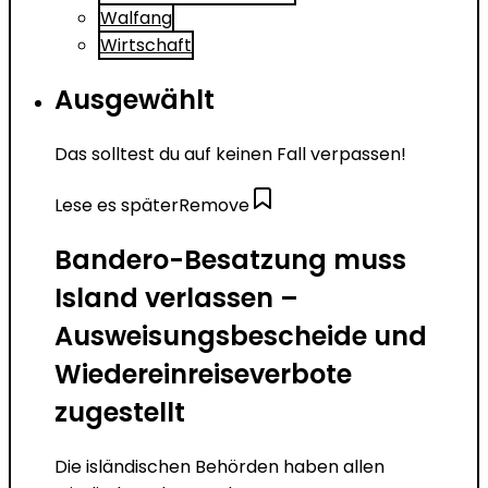
Walfang
Wirtschaft
Ausgewählt
Das solltest du auf keinen Fall verpassen!
Lese es später
Remove
Bandero-Besatzung muss
Island verlassen –
Ausweisungsbescheide und
Wiedereinreiseverbote
zugestellt
Die isländischen Behörden haben allen