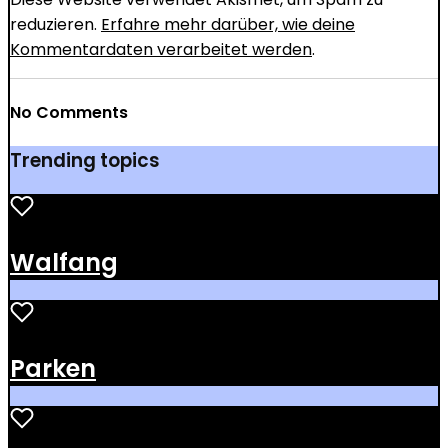
reduzieren.
Erfahre mehr darüber, wie deine
Kommentardaten verarbeitet werden
.
No Comments
Trending topics
Walfang
Parken