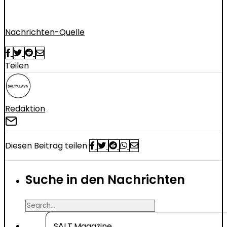
Nachrichten-Quelle
Teilen
Redaktion
Diesen Beitrag teilen
Suche in den Nachrichten
Search
for
SΛLT.Magazine