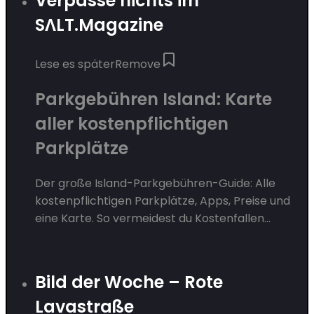
Verpasse nichts im
SΛLT.Magazine
Lese es später
Remove
Parkgebühren Island: Karte
aller kostenpflichtigen
Parkplätze
Der große Island-Parkgebühren-Guide: Alle
kostenpflichtigen Parkplätze, Apps, Preise und
eine Karte. So vermeidest du Kostenfallen...
Bild der Woche – Rote
Lavastraße