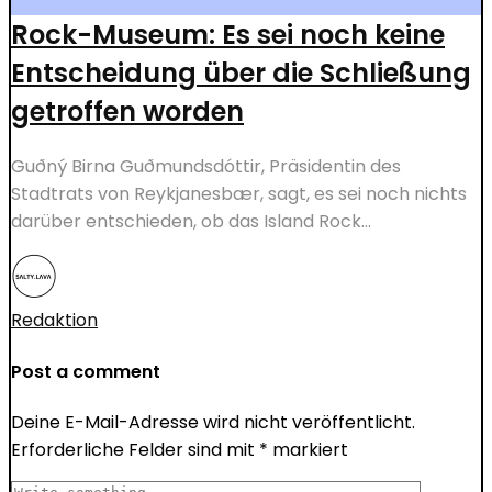
Rock-Museum: Es sei noch keine
Entscheidung über die Schließung
getroffen worden
Guðný Birna Guðmundsdóttir, Präsidentin des
Stadtrats von Reykjanesbær, sagt, es sei noch nichts
darüber entschieden, ob das Island Rock...
Redaktion
Post a comment
Deine E-Mail-Adresse wird nicht veröffentlicht.
Erforderliche Felder sind mit
*
markiert