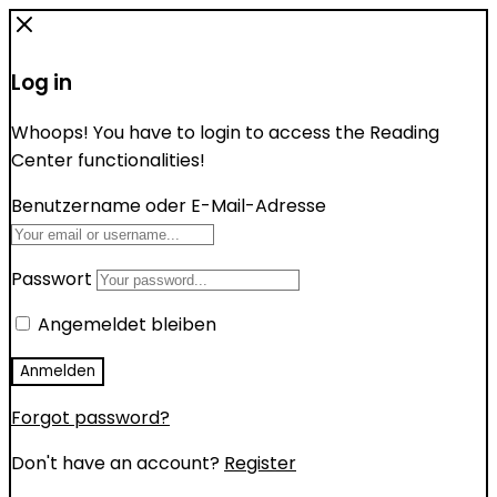
Log in
Whoops! You have to login to access the Reading
Center functionalities!
Benutzername oder E-Mail-Adresse
Passwort
Angemeldet bleiben
Forgot password?
Don't have an account?
Register