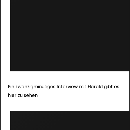
Ein zwanzigminütiges Interview mit Harald gibt es
hier zu sehen: