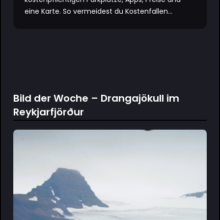
eine Karte. So vermeidest du Kostenfallen...
Bild der Woche – Drangajökull im
Reykjarfjörður