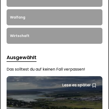
Walfang
Wirtschaft
Ausgewählt
Das solltest du auf keinen Fall verpassen!
Lese es später