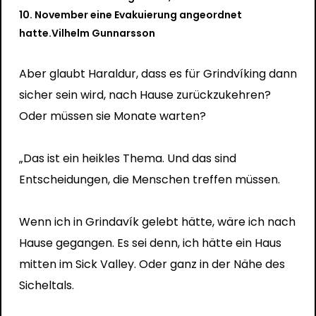
10. November eine Evakuierung angeordnet
hatte.
Vilhelm Gunnarsson
Aber glaubt Haraldur, dass es für Grindvíking dann
sicher sein wird, nach Hause zurückzukehren?
Oder müssen sie Monate warten?
„Das ist ein heikles Thema. Und das sind
Entscheidungen, die Menschen treffen müssen.
Wenn ich in Grindavík gelebt hätte, wäre ich nach
Hause gegangen. Es sei denn, ich hätte ein Haus
mitten im Sick Valley. Oder ganz in der Nähe des
Sicheltals.