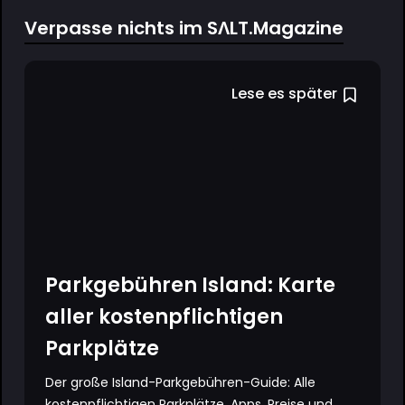
Verpasse nichts im SΛLT.Magazine
Lese es später
Parkgebühren Island: Karte
aller kostenpflichtigen
Parkplätze
Der große Island-Parkgebühren-Guide: Alle
kostenpflichtigen Parkplätze, Apps, Preise und