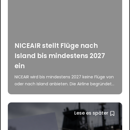
NICEAIR stellt Flüge nach
Island bis mindestens 2027
ein
NICEAIR wird bis mindestens 2027 keine Flüge von
oder nach Island anbieten. Die Airline begründet...
Lese es später