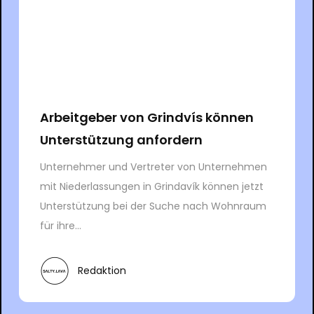
Arbeitgeber von Grindvís können
Unterstützung anfordern
Unternehmer und Vertreter von Unternehmen
mit Niederlassungen in Grindavík können jetzt
Unterstützung bei der Suche nach Wohnraum
für ihre...
Redaktion