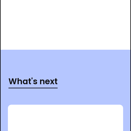
What's next