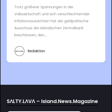
Trotz größerer Spannungen in der
Volkswirtschaft und sich verschlechternder
Inflationsaussichten hat der geldpolitische
Ausschuss der isländischen Zentralbank
beschlossen, den...
Redaktion
SΛLTY.LΛVΛ – Island.News.Magazine