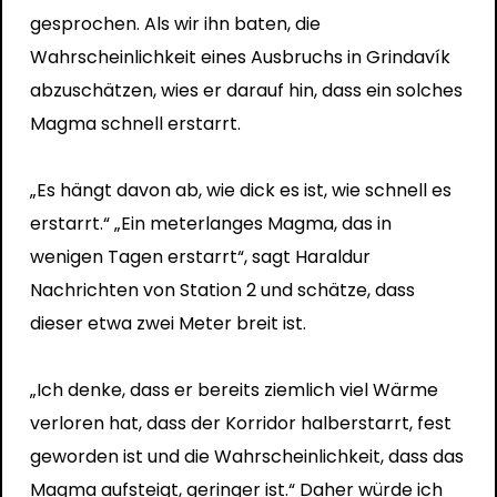
gesprochen. Als wir ihn baten, die
Wahrscheinlichkeit eines Ausbruchs in Grindavík
abzuschätzen, wies er darauf hin, dass ein solches
Magma schnell erstarrt.
„Es hängt davon ab, wie dick es ist, wie schnell es
erstarrt.“ „Ein meterlanges Magma, das in
wenigen Tagen erstarrt“, sagt Haraldur
Nachrichten von Station 2
und schätze, dass
dieser etwa zwei Meter breit ist.
„Ich denke, dass er bereits ziemlich viel Wärme
verloren hat, dass der Korridor halberstarrt, fest
geworden ist und die Wahrscheinlichkeit, dass das
Magma aufsteigt, geringer ist.“ Daher würde ich