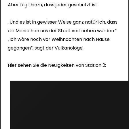
Aber fügt hinzu, dass jeder geschützt ist.
„Und es ist in gewisser Weise ganz natürlich, dass
die Menschen aus der Stadt vertrieben wurden.“
„Ich wäre noch vor Weihnachten nach Hause
gegangen“, sagt der Vulkanologe.
Hier sehen Sie die Neuigkeiten von Station 2: