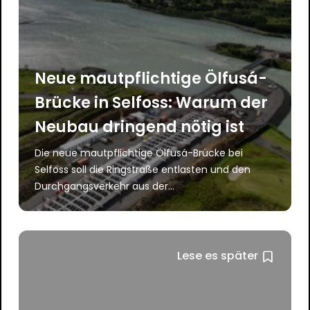
Neue mautpflichtige Ölfusá-
Brücke in Selfoss: Warum der
Neubau dringend nötig ist
Die neue mautpflichtige Ölfusá-Brücke bei
Selfoss soll die Ringstraße entlasten und den
Durchgangsverkehr aus der...
Lese es später