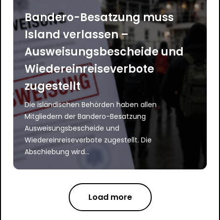
Bandero-Besatzung muss
Island verlassen –
Ausweisungsbescheide und
Wiedereinreiseverbote
zugestellt
Die isländischen Behörden haben allen
Mitgliedern der Bandero-Besatzung
Ausweisungsbescheide und
Wiedereinreiseverbote zugestellt. Die
Abschiebung wird...
Load more