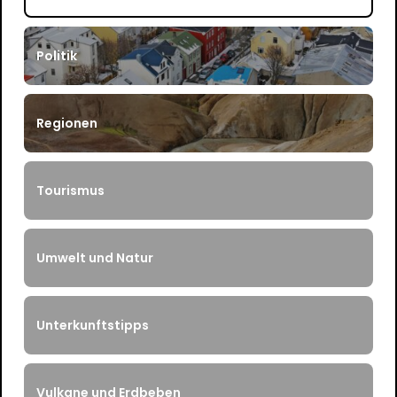
Politik
Regionen
Tourismus
Umwelt und Natur
Unterkunftstipps
Vulkane und Erdbeben