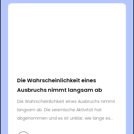
Die Wahrscheinlichkeit eines
Ausbruchs nimmt langsam ab
Die Wahrscheinlichkeit eines Ausbruchs nimmt
langsam ab. Die seismische Aktivität hat
abgenommen und es ist unklar, wie lange es...