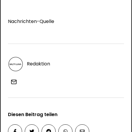
Nachrichten-Quelle
Redaktion
Diesen Beitrag teilen