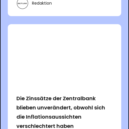
Redaktion
Die Zinssätze der Zentralbank
blieben unverändert, obwohl sich
die Inflationsaussichten
verschlechtert haben