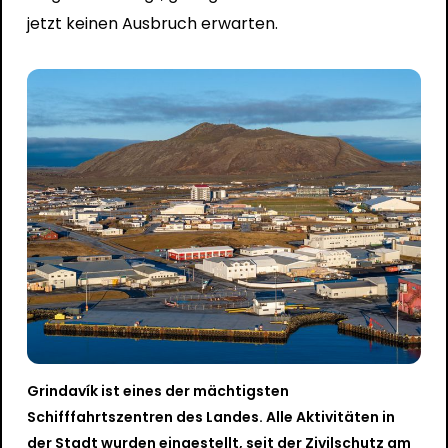
jetzt keinen Ausbruch erwarten.
Grindavík ist eines der mächtigsten
Schifffahrtszentren des Landes. Alle Aktivitäten in
der Stadt wurden eingestellt, seit der Zivilschutz am