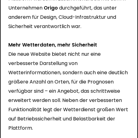
Unternehmen
Origo
durchgeführt, das unter
anderem für Design, Cloud-Infrastruktur und
Sicherheit verantwortlich war.
Mehr Wetterdaten, mehr Sicherheit
Die neue Website bietet nicht nur eine
verbesserte Darstellung von
Wetterinformationen, sondern auch eine deutlich
größere Anzahl an Orten, für die Prognosen
verfügbar sind – ein Angebot, das schrittweise
erweitert werden soll. Neben der verbesserten
Funktionalität legt der Wetterdienst großen Wert
auf Betriebssicherheit und Belastbarkeit der
Plattform.