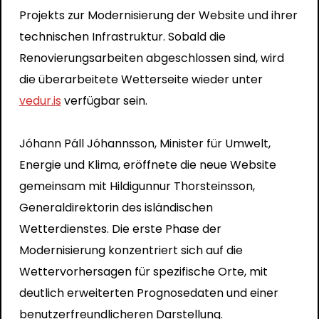
Projekts zur Modernisierung der Website und ihrer
technischen Infrastruktur. Sobald die
Renovierungsarbeiten abgeschlossen sind, wird
die überarbeitete Wetterseite wieder unter
vedur.is
verfügbar sein.
Jóhann Páll Jóhannsson, Minister für Umwelt,
Energie und Klima, eröffnete die neue Website
gemeinsam mit Hildigunnur Thorsteinsson,
Generaldirektorin des isländischen
Wetterdienstes. Die erste Phase der
Modernisierung konzentriert sich auf die
Wettervorhersagen für spezifische Orte, mit
deutlich erweiterten Prognosedaten und einer
benutzerfreundlicheren Darstellung.