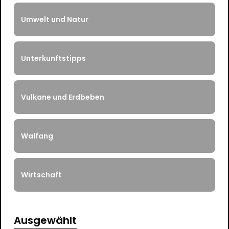
Umwelt und Natur
Unterkunftstipps
Vulkane und Erdbeben
Walfang
Wirtschaft
Ausgewählt