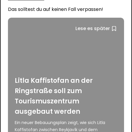
Das solltest du auf keinen Fall verpassen!
Lese es später
Litla Kaffistofan an der
Ringstraße soll zum
Tourismuszentrum
ausgebaut werden
Ein neuer Bebauungsplan zeigt, wie sich Litla
Kaffistofan zwischen Reykjavík und dem