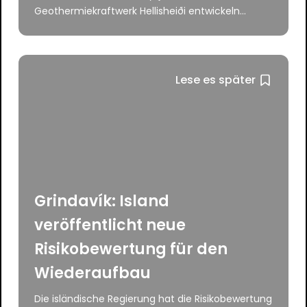
Geothermiekraftwerk Hellisheiði entwickeln...
Lese es später
Grindavík: Island
veröffentlicht neue
Risikobewertung für den
Wiederaufbau
Die isländische Regierung hat die Risikobewertung