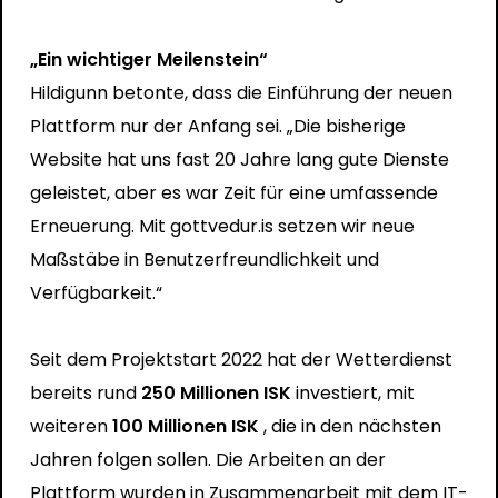
„Ein wichtiger Meilenstein“
Hildigunn betonte, dass die Einführung der neuen
Plattform nur der Anfang sei. „Die bisherige
Website hat uns fast 20 Jahre lang gute Dienste
geleistet, aber es war Zeit für eine umfassende
Erneuerung. Mit gottvedur.is setzen wir neue
Maßstäbe in Benutzerfreundlichkeit und
Verfügbarkeit.“
Seit dem Projektstart 2022 hat der Wetterdienst
bereits rund
250 Millionen ISK
investiert, mit
weiteren
100 Millionen ISK
, die in den nächsten
Jahren folgen sollen. Die Arbeiten an der
Plattform wurden in Zusammenarbeit mit dem IT-