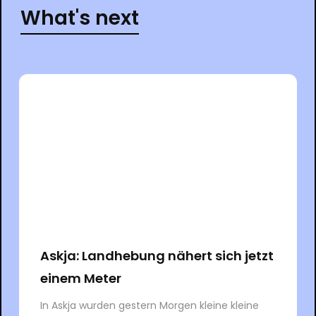
What's next
Askja: Landhebung nähert sich jetzt
einem Meter
In Askja wurden gestern Morgen kleine kleine