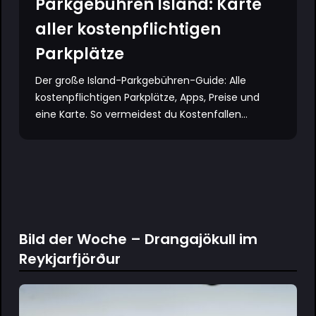
Parkgebühren Island: Karte
aller kostenpflichtigen
Parkplätze
Der große Island-Parkgebühren-Guide: Alle
kostenpflichtigen Parkplätze, Apps, Preise und
eine Karte. So vermeidest du Kostenfallen...
Bild der Woche – Drangajökull im
Reykjarfjörður