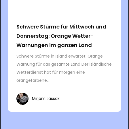
Schwere Stürme für Mittwoch und
Donnerstag: Orange Wetter-
Warnungen im ganzen Land
Schwere Stürme in Island erwartet: Orange
Warnung für das gesamte Land Der isländische
Wetterdienst hat für morgen eine
orangefarbene...
Mirjam Lassak