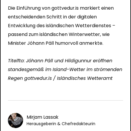
Die Einführung von gottvedur.is markiert einen
entscheidenden Schritt in der digitalen
Entwicklung des isländischen Wetterdienstes –
passend zum isländischen Winterwetter, wie
Minister Jóhann Páll humorvoll anmerkte.
Titelfto: Jóhann Páll und Hildigunnur eröffnen
standesgemäß im Island-Wetter im strömenden
Regen gottvedur.is / Isländisches Wetteramt
Mirjam Lassak
Herausgeberin & Chefredakteurin