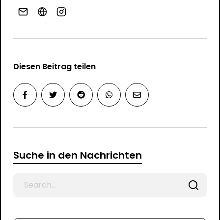
Diesen Beitrag teilen
Suche in den Nachrichten
Search
for