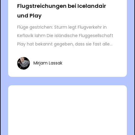
Flugstreichungen bei Icelandair
und Play
Flüge gestrichen: Sturm legt Flugverkehr in
Keflavík lahm Die isländische Fluggesellschaft
Play hat bekannt gegeben, dass sie fast alle...
Mirjam Lassak