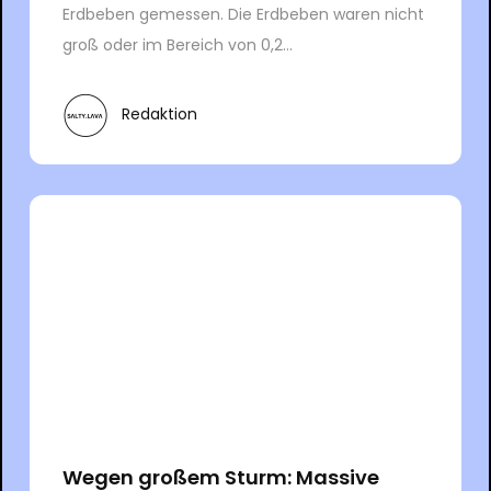
Erdbeben gemessen. Die Erdbeben waren nicht
groß oder im Bereich von 0,2...
Redaktion
Wegen großem Sturm: Massive