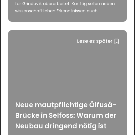
für Grindavík überarbeitet. Künftig sollen neben
wissenschaftlichen Erkenntnissen auch...
Lese es später
Neue mautpflichtige Ölfusá-
Brücke in Selfoss: Warum der
Neubau dringend nötig ist