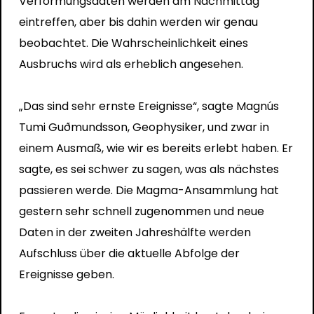
Verformungsdaten werden am Nachmittag
eintreffen, aber bis dahin werden wir genau
beobachtet. Die Wahrscheinlichkeit eines
Ausbruchs wird als erheblich angesehen.
„Das sind sehr ernste Ereignisse“, sagte Magnús
Tumi Guðmundsson, Geophysiker, und zwar in
einem Ausmaß, wie wir es bereits erlebt haben. Er
sagte, es sei schwer zu sagen, was als nächstes
passieren werde. Die Magma-Ansammlung hat
gestern sehr schnell zugenommen und neue
Daten in der zweiten Jahreshälfte werden
Aufschluss über die aktuelle Abfolge der
Ereignisse geben.