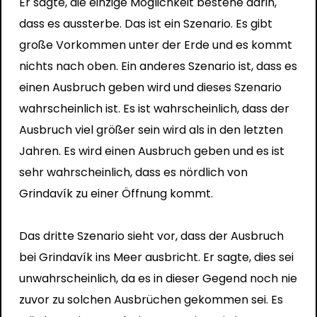
Er sagte, die einzige Möglichkeit bestehe darin,
dass es aussterbe. Das ist ein Szenario. Es gibt
große Vorkommen unter der Erde und es kommt
nichts nach oben. Ein anderes Szenario ist, dass es
einen Ausbruch geben wird und dieses Szenario
wahrscheinlich ist. Es ist wahrscheinlich, dass der
Ausbruch viel größer sein wird als in den letzten
Jahren. Es wird einen Ausbruch geben und es ist
sehr wahrscheinlich, dass es nördlich von
Grindavík zu einer Öffnung kommt.
Das dritte Szenario sieht vor, dass der Ausbruch
bei Grindavík ins Meer ausbricht. Er sagte, dies sei
unwahrscheinlich, da es in dieser Gegend noch nie
zuvor zu solchen Ausbrüchen gekommen sei. Es