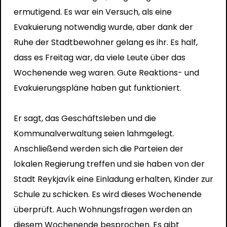
ermutigend. Es war ein Versuch, als eine
Evakuierung notwendig wurde, aber dank der
Ruhe der Stadtbewohner gelang es ihr. Es half,
dass es Freitag war, da viele Leute über das
Wochenende weg waren. Gute Reaktions- und
Evakuierungspläne haben gut funktioniert.
Er sagt, das Geschäftsleben und die
Kommunalverwaltung seien lahmgelegt.
Anschließend werden sich die Parteien der
lokalen Regierung treffen und sie haben von der
Stadt Reykjavík eine Einladung erhalten, Kinder zur
Schule zu schicken. Es wird dieses Wochenende
überprüft. Auch Wohnungsfragen werden an
diesem Wochenende besprochen. Es gibt