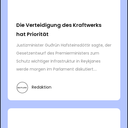
Die Verteidigung des Kraftwerks
hat Priorität
Justizminister Guðrún Hafsteinsdóttir sagte, der
Gesetzentwurf des Premierministers zum
Schutz wichtiger Infrastruktur in Reykjanes
werde morgen im Parlament diskutiert....
Redaktion