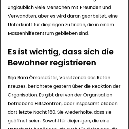
unglaublich viele Menschen mit Freunden und
Verwandten, aber es wird daran gearbeitet, eine
Unterkunft für diejenigen zu finden, die in einem
Massenhilfezentrum geblieben sind.
Es ist wichtig, dass sich die
Bewohner registrieren
Silja Bára Ómarsdóttir, Vorsitzende des Roten
Kreuzes, berichtete gestern über die Reaktion der
Organisation. Es gibt drei von der Organisation
betriebene Hilfszentren, aber insgesamt blieben
dort letzte Nacht 160. Sie wiederholte, dass sie
geöffnet seien. Sowohl für diejenigen, die eine