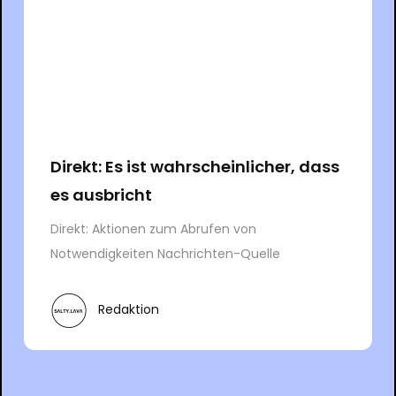
Direkt: Es ist wahrscheinlicher, dass
es ausbricht
Direkt: Aktionen zum Abrufen von
Notwendigkeiten Nachrichten-Quelle
Redaktion