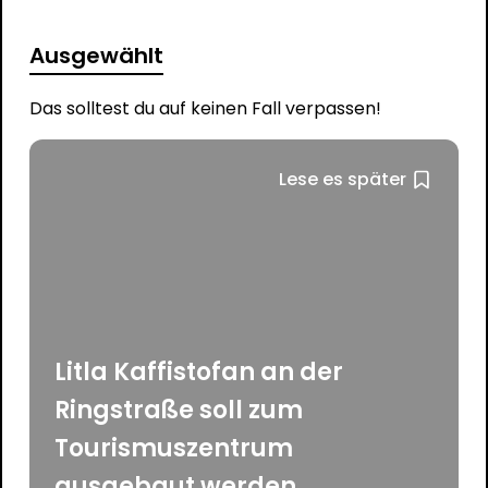
Ausgewählt
Das solltest du auf keinen Fall verpassen!
Lese es später
Litla Kaffistofan an der
Ringstraße soll zum
Tourismuszentrum
ausgebaut werden