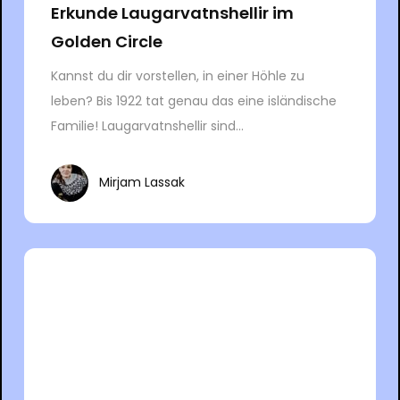
Erkunde Laugarvatnshellir im
Golden Circle
Kannst du dir vorstellen, in einer Höhle zu
leben? Bis 1922 tat genau das eine isländische
Familie! Laugarvatnshellir sind...
Mirjam Lassak