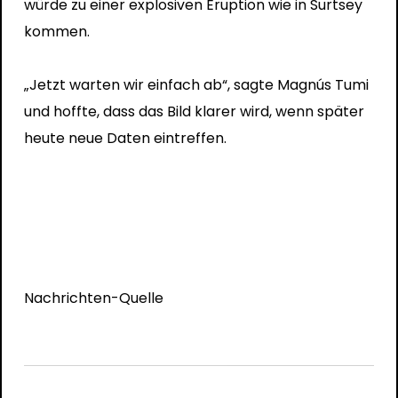
würde zu einer explosiven Eruption wie in Surtsey
kommen.
„Jetzt warten wir einfach ab“, sagte Magnús Tumi
und hoffte, dass das Bild klarer wird, wenn später
heute neue Daten eintreffen.
Nachrichten-Quelle