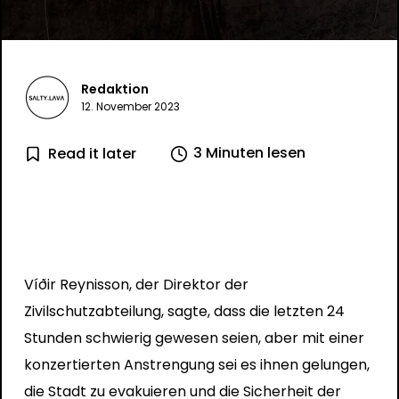
Redaktion
12. November 2023
3 Minuten lesen
Read it later
Víðir Reynisson, der Direktor der
Zivilschutzabteilung, sagte, dass die letzten 24
Stunden schwierig gewesen seien, aber mit einer
konzertierten Anstrengung sei es ihnen gelungen,
die Stadt zu evakuieren und die Sicherheit der