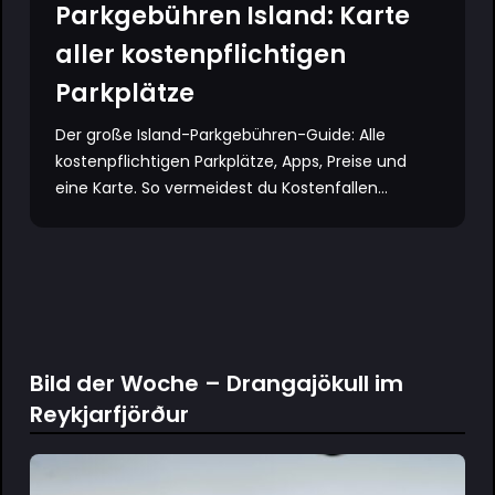
Parkgebühren Island: Karte
aller kostenpflichtigen
Parkplätze
Der große Island-Parkgebühren-Guide: Alle
kostenpflichtigen Parkplätze, Apps, Preise und
eine Karte. So vermeidest du Kostenfallen...
Bild der Woche – Drangajökull im
Reykjarfjörður