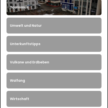
Tourismus
Umwelt und Natur
Unterkunftstipps
Vulkane und Erdbeben
Walfang
Wirtschaft