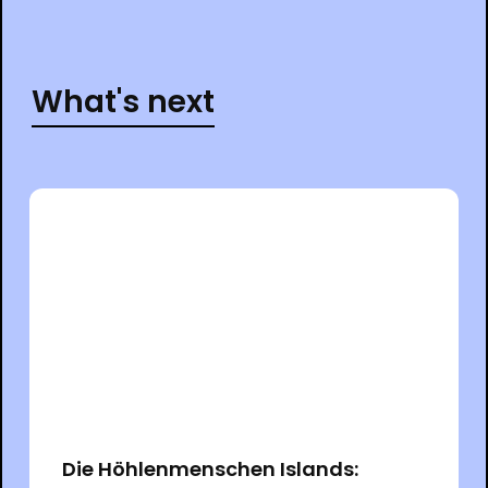
What's next
Die Höhlenmenschen Islands: