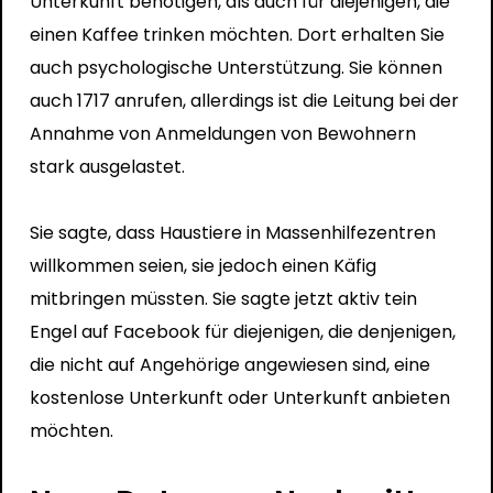
Unterkunft benötigen, als auch für diejenigen, die
einen Kaffee trinken möchten. Dort erhalten Sie
auch psychologische Unterstützung. Sie können
auch 1717 anrufen, allerdings ist die Leitung bei der
Annahme von Anmeldungen von Bewohnern
stark ausgelastet.
Sie sagte, dass Haustiere in Massenhilfezentren
willkommen seien, sie jedoch einen Käfig
mitbringen müssten. Sie sagte jetzt aktiv t
ein
Engel auf Facebook
für diejenigen, die denjenigen,
die nicht auf Angehörige angewiesen sind, eine
kostenlose Unterkunft oder Unterkunft anbieten
möchten.