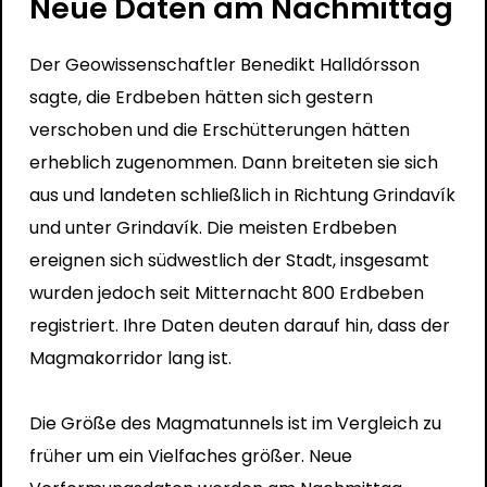
Neue Daten am Nachmittag
Der Geowissenschaftler Benedikt Halldórsson
sagte, die Erdbeben hätten sich gestern
verschoben und die Erschütterungen hätten
erheblich zugenommen. Dann breiteten sie sich
aus und landeten schließlich in Richtung Grindavík
und unter Grindavík. Die meisten Erdbeben
ereignen sich südwestlich der Stadt, insgesamt
wurden jedoch seit Mitternacht 800 Erdbeben
registriert. Ihre Daten deuten darauf hin, dass der
Magmakorridor lang ist.
Die Größe des Magmatunnels ist im Vergleich zu
früher um ein Vielfaches größer. Neue