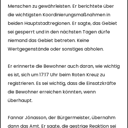
Menschen zu gewährleisten. Er berichtete über
die wichtigsten Koordinierungsmaßnahmen in
beiden Hauptstadtregionen. Er sagte, das Gebiet
sei gesperrt und in den nächsten Tagen dürfe
niemand das Gebiet betreten. Keine
Wertgegenstände oder sonstiges abholen.
Er erinnerte die Bewohner auch daran, wie wichtig
es ist, sich um 17:17 Uhr beim Roten Kreuz zu
registrieren. Es sei wichtig, dass die Einsatzkräfte
die Bewohner erreichen könnten, wenn
überhaupt.
Fannar Jónasson, der Bürgermeister, übernahm
dann das Amt. Er sagte, die gestrige Reaktion sei