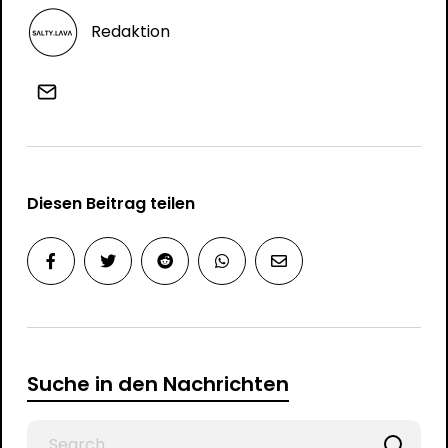
Redaktion
Diesen Beitrag teilen
Suche in den Nachrichten
Search