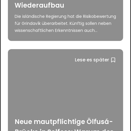
Wiederaufbau
Die isländische Regierung hat die Risikobewertung
für Grindavík überarbeitet. Künftig sollen neben
wissenschaftlichen Erkenntnissen auch...
Lese es später
Neue mautpflichtige Ölfusá-