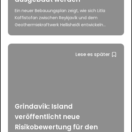
Ein neuer Bebauungsplan zeigt, wie sich Litla
Kaffistofan zwischen Reykjavík und dem
Geothermiekraftwerk Hellisheiði entwickeln...
Lese es später
Grindavík: Island
veröffentlicht neue
Risikobewertung für den