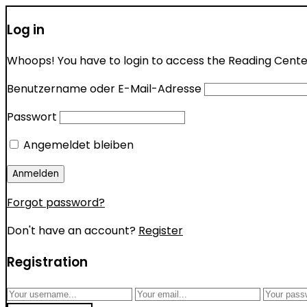
Log in
Whoops! You have to login to access the Reading Center 
Benutzername oder E-Mail-Adresse
Passwort
Angemeldet bleiben
Forgot password?
Don't have an account?
Register
Registration