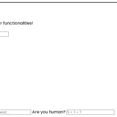
functionalities!
Are you human?