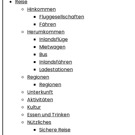
Reise
Hinkommen
Fluggesellschaften
Fähren
Herumkommen
Inlandsflüge
Mietwagen
Bus
Inlandsfähren
Ladestationen
Regionen
Regionen
Unterkunft
Aktivitäten
Kultur
Essen und Trinken
Nützliches
Sichere Reise