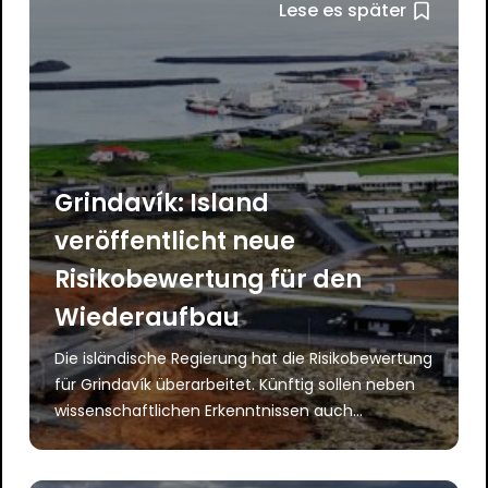
Lese es später
Grindavík: Island
veröffentlicht neue
Risikobewertung für den
Wiederaufbau
Die isländische Regierung hat die Risikobewertung
für Grindavík überarbeitet. Künftig sollen neben
wissenschaftlichen Erkenntnissen auch...