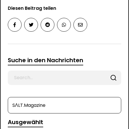
Diesen Beitrag teilen
Suche in den Nachrichten
Search
for
SΛLT.Magazine
Ausgewählt