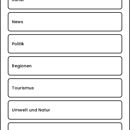
News
Politik
Regionen
Tourismus
Umwelt und Natur