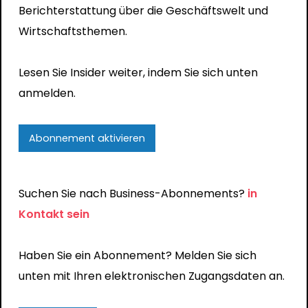
Berichterstattung über die Geschäftswelt und
Wirtschaftsthemen.
Lesen Sie Insider weiter, indem Sie sich unten
anmelden.
Abonnement aktivieren
Suchen Sie nach Business-Abonnements?
in
Kontakt sein
Haben Sie ein Abonnement? Melden Sie sich
unten mit Ihren elektronischen Zugangsdaten an.