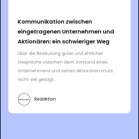
Kommunikation zwischen
eingetragenen Unternehmen und
Aktionären: ein schwieriger Weg
Über die Bedeutung guter und ehrlicher
Gespräche zwischen dem Vorstand eines
Unternehmens und seinen Aktionären muss
nicht viel gesagt...
Redaktion