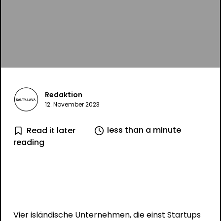
Redaktion
12. November 2023
less than a minute
Read it later
reading
Vier isländische Unternehmen, die einst Startups