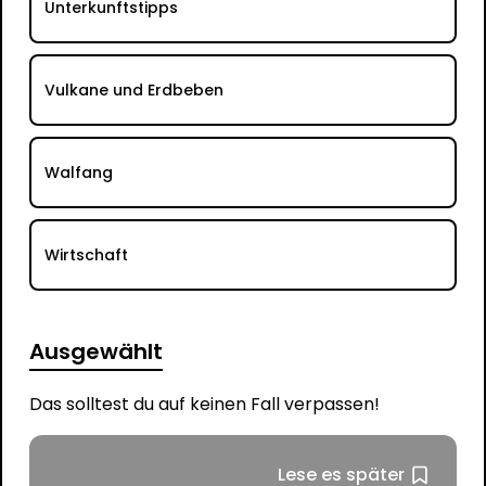
Unterkunftstipps
Vulkane und Erdbeben
Walfang
Wirtschaft
Ausgewählt
Das solltest du auf keinen Fall verpassen!
Lese es später