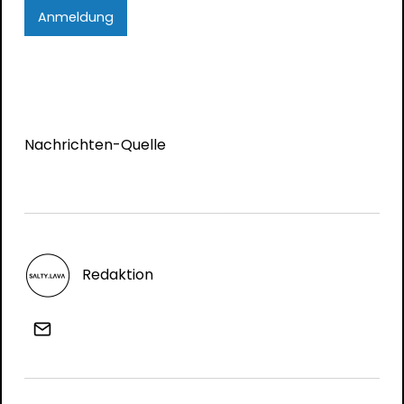
Anmeldung
Nachrichten-Quelle
Redaktion