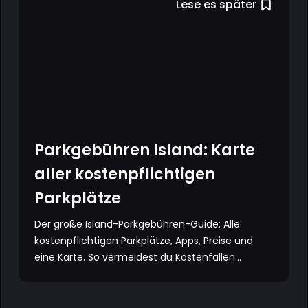
Lese es später
Parkgebühren Island: Karte
aller kostenpflichtigen
Parkplätze
Der große Island-Parkgebühren-Guide: Alle
kostenpflichtigen Parkplätze, Apps, Preise und
eine Karte. So vermeidest du Kostenfallen...