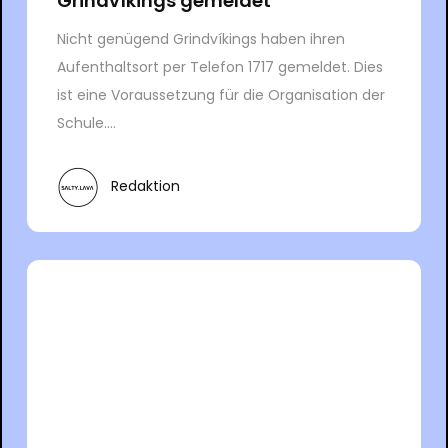
Grindvíkings gemeldet
Nicht genügend Grindvíkings haben ihren
Aufenthaltsort per Telefon 1717 gemeldet. Dies
ist eine Voraussetzung für die Organisation der
Schule....
Redaktion