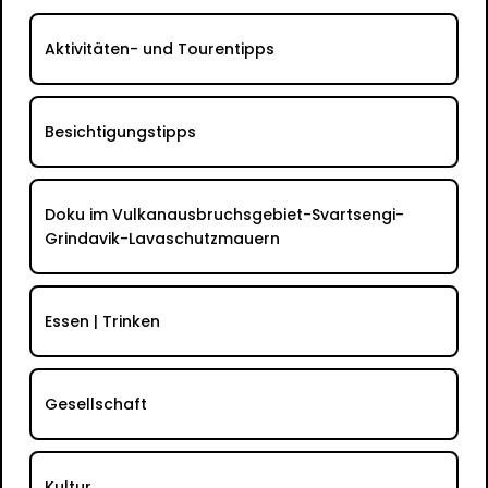
Aktivitäten- und Tourentipps
Besichtigungstipps
Doku im Vulkanausbruchsgebiet-Svartsengi-
Grindavik-Lavaschutzmauern
Essen | Trinken
Gesellschaft
Kultur