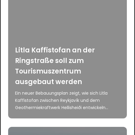
Litla Kaffistofan an der
Ringstraße soll zum
Tourismuszentrum
ausgebaut werden
Ein neuer Bebauungsplan zeigt, wie sich Litla
Kaffistofan zwischen Reykjavík und dem
Geothermiekraftwerk Hellisheiði entwickeln...