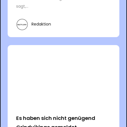
sagt,...
Redaktion
Es haben sich nicht genügend